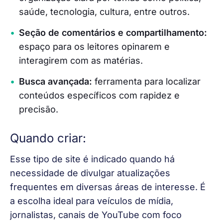
saúde, tecnologia, cultura, entre outros.
Seção de comentários e compartilhamento:
espaço para os leitores opinarem e
interagirem com as matérias.
Busca avançada:
ferramenta para localizar
conteúdos específicos com rapidez e
precisão.
Quando criar:
Esse tipo de site é indicado quando há 
necessidade de divulgar atualizações 
frequentes em diversas áreas de interesse. É 
a escolha ideal para veículos de mídia, 
jornalistas, canais de YouTube com foco 