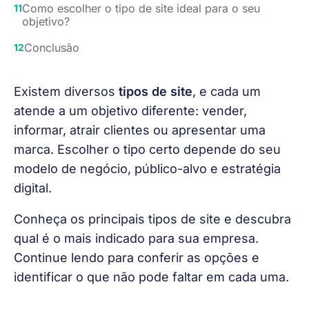
Como escolher o tipo de site ideal para o seu
objetivo?
Conclusão
Existem diversos 
tipos de site
, e cada um 
atende a um objetivo diferente: vender, 
informar, atrair clientes ou apresentar uma 
marca. Escolher o tipo certo depende do seu 
modelo de negócio, público-alvo e estratégia 
digital.
Conheça os principais tipos de site e descubra 
qual é o mais indicado para sua empresa. 
Continue lendo para conferir as opções e 
identificar o que não pode faltar em cada uma.