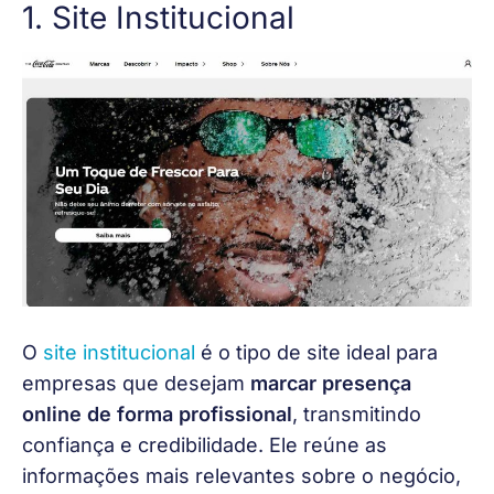
1. Site Institucional
O 
site institucional
 é o tipo de site ideal para 
empresas que desejam 
marcar presença 
online de forma profissional
, transmitindo 
confiança e credibilidade. Ele reúne as 
informações mais relevantes sobre o negócio, 