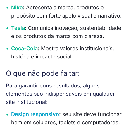
Nike
:
Apresenta a marca, produtos e
propósito com forte apelo visual e narrativo.
Tesla
:
Comunica inovação, sustentabilidade
e os produtos da marca com clareza.
Coca-Cola
:
Mostra valores institucionais,
história e impacto social.
O que não pode faltar:
Para garantir bons resultados, alguns 
elementos são indispensáveis em qualquer 
site institucional:
Design responsivo
:
seu site deve funcionar
bem em celulares, tablets e computadores.