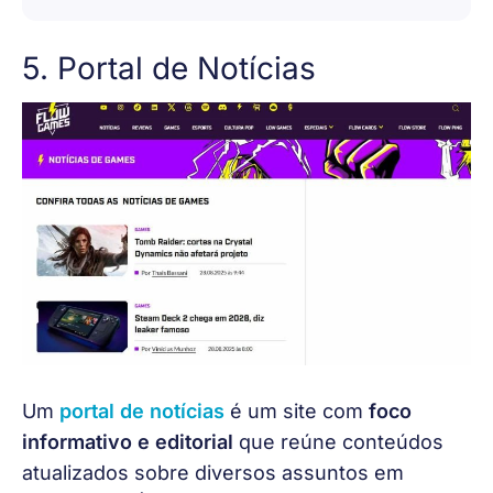
5. Portal de Notícias
Um 
portal de notícias
 é um site com 
foco 
informativo e editorial 
que reúne conteúdos 
atualizados sobre diversos assuntos em 