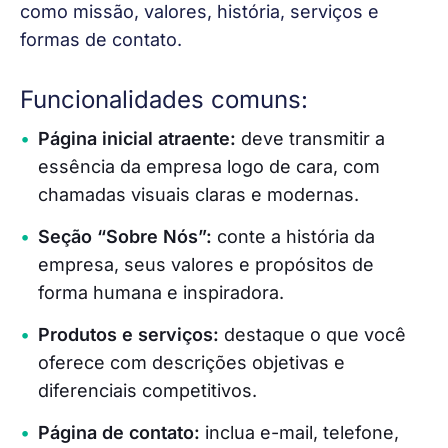
como missão, valores, história, serviços e 
formas de contato.
Funcionalidades comuns:
Página inicial atraente:
deve transmitir a
essência da empresa logo de cara, com
chamadas visuais claras e modernas.
Seção “Sobre Nós”:
conte a história da
empresa, seus valores e propósitos de
forma humana e inspiradora.
Produtos e serviços:
destaque o que você
oferece com descrições objetivas e
diferenciais competitivos.
Página de contato:
inclua e-mail, telefone,