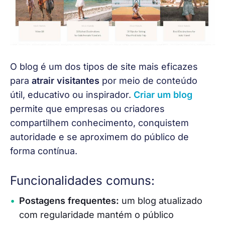
O blog é um dos tipos de site mais eficazes 
para 
atrair visitantes
 por meio de conteúdo 
útil, educativo ou inspirador. 
Criar um blog
permite que empresas ou criadores 
compartilhem conhecimento, conquistem 
autoridade e se aproximem do público de 
forma contínua.
Funcionalidades comuns:
Postagens frequentes:
um blog atualizado
com regularidade mantém o público