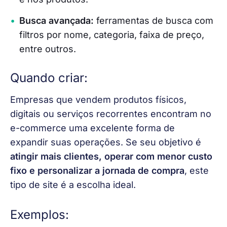
Busca avançada:
ferramentas de busca com
filtros por nome, categoria, faixa de preço,
entre outros.
Quando criar:
Empresas que vendem produtos físicos, 
digitais ou serviços recorrentes encontram no 
e-commerce
 uma excelente forma de 
expandir suas operações. Se seu objetivo é 
atingir mais clientes, operar com menor custo 
fixo e personalizar a jornada de compra
, este 
tipo de site é a escolha ideal.
Exemplos: