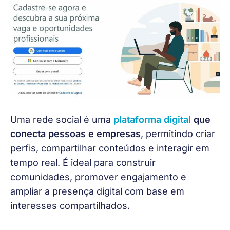
Uma rede social é uma 
plataforma digital
 que 
conecta pessoas e empresas
, permitindo criar 
perfis, compartilhar conteúdos e interagir em 
tempo real. É ideal para construir 
comunidades, promover engajamento e 
ampliar a presença digital com base em 
interesses compartilhados.