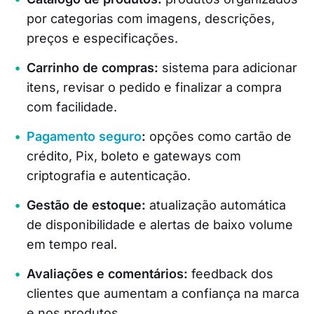
por categorias com imagens, descrições,
preços e especificações.
Carrinho de compras:
sistema para adicionar
itens, revisar o pedido e finalizar a compra
com facilidade.
Pagamento seguro
:
opções como cartão de
crédito, Pix, boleto e gateways com
criptografia e autenticação.
Gestão de estoque:
atualização automática
de disponibilidade e alertas de baixo volume
em tempo real.
Avaliações e comentários:
feedback dos
clientes que aumentam a confiança na marca
e nos produtos.