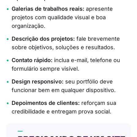
Galerias de trabalhos reais:
apresente
projetos com qualidade visual e boa
organização.
Descrição dos projetos:
fale brevemente
sobre objetivos, soluções e resultados.
Contato rápido:
inclua e-mail, telefone ou
formulário sempre visível.
Design responsivo:
seu portfólio deve
funcionar bem em qualquer dispositivo.
Depoimentos de clientes:
reforçam sua
credibilidade e entregam prova social.