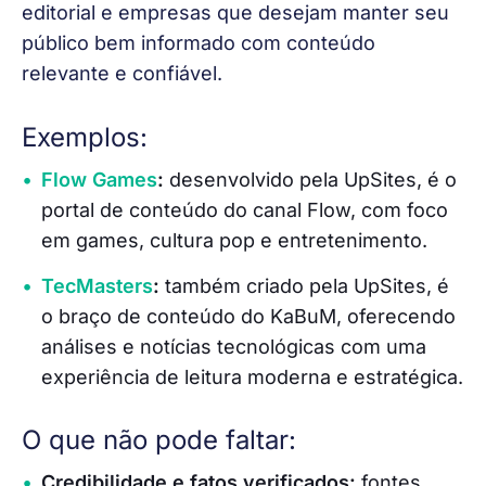
editorial e empresas que desejam manter seu 
público bem informado com conteúdo 
relevante e confiável.
Exemplos:
Flow Games
:
desenvolvido pela UpSites, é o
portal de conteúdo do canal Flow, com foco
em games, cultura pop e entretenimento.
TecMasters
:
também criado pela UpSites, é
o braço de conteúdo do KaBuM, oferecendo
análises e notícias tecnológicas com uma
experiência de leitura moderna e estratégica.
O que não pode faltar:
Credibilidade e fatos verificados:
fontes