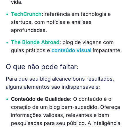
vida.
TechCrunch
:
referência em tecnologia e
startups, com notícias e análises
aprofundadas.
The Blonde Abroad
:
blog de viagens com
guias práticos e
conteúdo visual
impactante.
O que não pode faltar:
Para que seu blog alcance bons resultados, 
alguns elementos são indispensáveis:
Conteúdo de Qualidade:
O conteúdo é o
coração de um blog bem-sucedido. Ofereça
informações valiosas, relevantes e bem
pesquisadas para seu público.
A inteligência