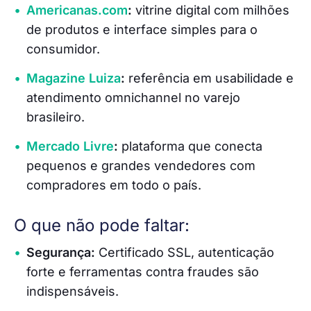
Americanas.com
:
vitrine digital com milhões
de produtos e interface simples para o
consumidor.
Magazine Luiza
:
referência em usabilidade e
atendimento omnichannel no varejo
brasileiro.
Mercado Livre
:
plataforma que conecta
pequenos e grandes vendedores com
compradores em todo o país.
O que não pode faltar:
Segurança:
Certificado SSL, autenticação
forte e ferramentas contra fraudes são
indispensáveis.