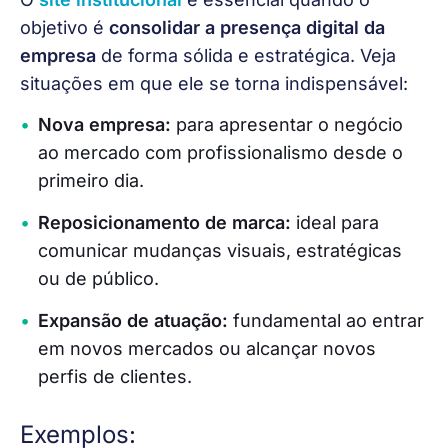
objetivo é 
consolidar a presença digital da 
empresa
 de forma sólida e estratégica. Veja 
situações em que ele se torna indispensável:
Nova empresa:
para apresentar o negócio
ao mercado com profissionalismo desde o
primeiro dia.
Reposicionamento de marca:
ideal para
comunicar mudanças visuais, estratégicas
ou de público.
Expansão de atuação:
fundamental ao entrar
em novos mercados ou alcançar novos
perfis de clientes.
Exemplos: