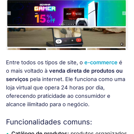
Entre todos os tipos de site, o 
e-commerce
 é 
o mais voltado à 
venda direta de produtos ou 
serviços
 pela internet. Ele funciona como uma 
loja virtual que opera 24 horas por dia, 
oferecendo praticidade ao consumidor e 
alcance ilimitado para o negócio.
Funcionalidades comuns:
Catálogo de produtos:
produtos organizados