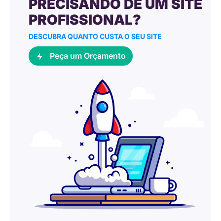
PRECISANDO DE UM SITE
PROFISSIONAL?
DESCUBRA QUANTO CUSTA O SEU SITE
Peça um Orçamento