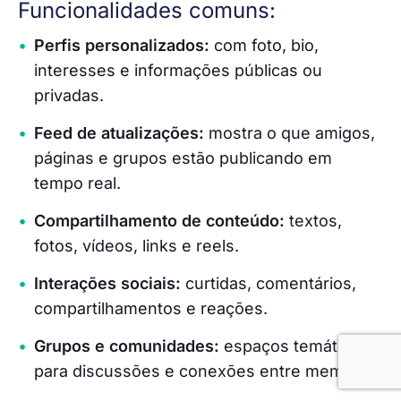
Funcionalidades comuns:
Perfis personalizados:
com foto, bio,
interesses e informações públicas ou
privadas.
Feed de atualizações:
mostra o que amigos,
páginas e grupos estão publicando em
tempo real.
Compartilhamento de conteúdo:
textos,
fotos, vídeos, links e reels.
Interações sociais:
curtidas, comentários,
compartilhamentos e reações.
Grupos e comunidades:
espaços temáticos
para discussões e conexões entre membros.