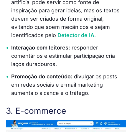
artificial pode servir como fonte de
inspiração para gerar ideias, mas os textos
devem ser criados de forma original,
evitando que soem mecânicos e sejam
identificados pelo
Detector de IA
.
Interação com leitores:
responder
comentários e estimular participação cria
laços duradouros.
Promoção do conteúdo:
divulgar os posts
em redes sociais e e-mail marketing
aumenta o alcance e o tráfego.
3. E-commerce