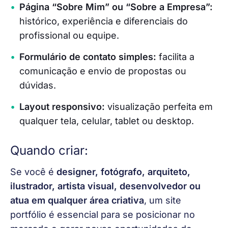
Página “Sobre Mim” ou “Sobre a Empresa”:
histórico, experiência e diferenciais do
profissional ou equipe.
Formulário de contato simples:
facilita a
comunicação e envio de propostas ou
dúvidas.
Layout responsivo:
visualização perfeita em
qualquer tela, celular, tablet ou desktop.
Quando criar:
Se você é 
designer, fotógrafo, arquiteto, 
ilustrador, artista visual, desenvolvedor ou 
atua em qualquer área criativa
, um site 
portfólio é essencial para se posicionar no 