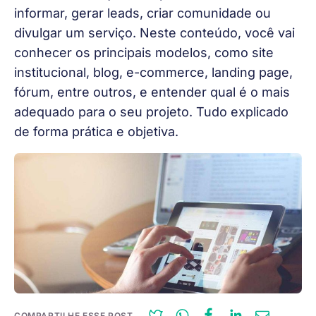
informar, gerar leads, criar comunidade ou
divulgar um serviço. Neste conteúdo, você vai
conhecer os principais modelos, como site
institucional, blog, e-commerce, landing page,
fórum, entre outros, e entender qual é o mais
adequado para o seu projeto. Tudo explicado
de forma prática e objetiva.
COMPARTILHE ESSE POST