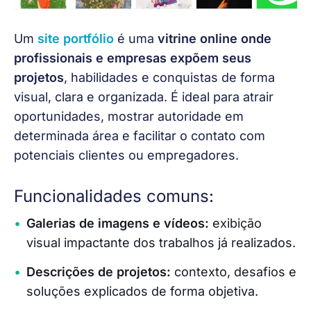
Um 
site portfólio
 é uma 
vitrine online onde 
profissionais e empresas expõem seus 
projetos
, habilidades e conquistas de forma 
visual, clara e organizada. É ideal para atrair 
oportunidades, mostrar autoridade em 
determinada área e facilitar o contato com 
potenciais clientes ou empregadores.
Funcionalidades comuns:
Galerias de imagens e vídeos:
exibição
visual impactante dos trabalhos já realizados.
Descrições de projetos:
contexto, desafios e
soluções explicados de forma objetiva.