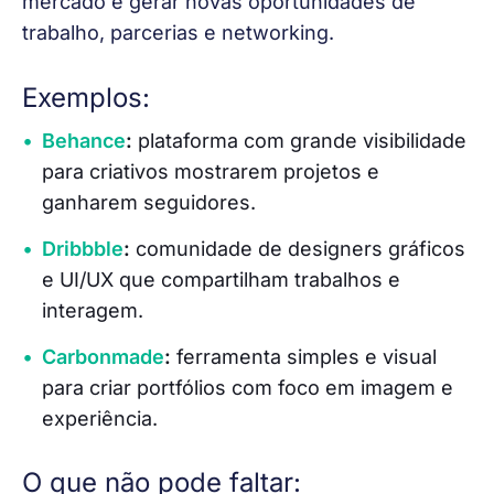
mercado e gerar novas oportunidades de 
trabalho, parcerias e networking.
Exemplos:
Behance
:
plataforma com grande visibilidade
para criativos mostrarem projetos e
ganharem seguidores.
Dribbble
:
comunidade de designers gráficos
e UI/UX que compartilham trabalhos e
interagem.
Carbonmade
:
ferramenta simples e visual
para criar portfólios com foco em imagem e
experiência.
O que não pode faltar: