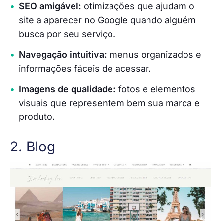
SEO amigável:
otimizações que ajudam o
site a aparecer no Google quando alguém
busca por seu serviço.
Navegação intuitiva:
menus organizados e
informações fáceis de acessar.
Imagens de qualidade:
fotos e elementos
visuais que representem bem sua marca e
produto.
2. Blog