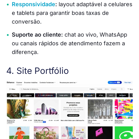
Responsividade
:
layout adaptável a celulares
e tablets para garantir boas taxas de
conversão.
Suporte ao cliente:
chat ao vivo, WhatsApp
ou canais rápidos de atendimento fazem a
diferença.
4. Site Portfólio