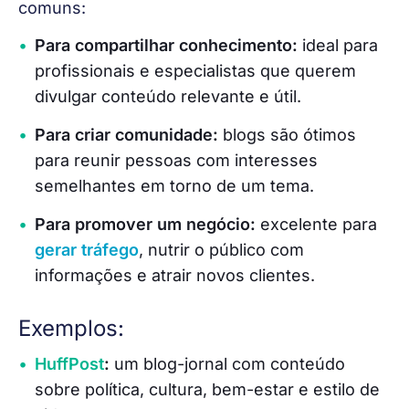
comuns:
Para compartilhar conhecimento:
ideal para
profissionais e especialistas que querem
divulgar conteúdo relevante e útil.
Para criar comunidade:
blogs são ótimos
para reunir pessoas com interesses
semelhantes em torno de um tema.
Para promover um negócio:
excelente para
gerar tráfego
, nutrir o público com
informações e atrair novos clientes.
Exemplos:
HuffPost
:
um blog-jornal com conteúdo
sobre política, cultura, bem-estar e estilo de