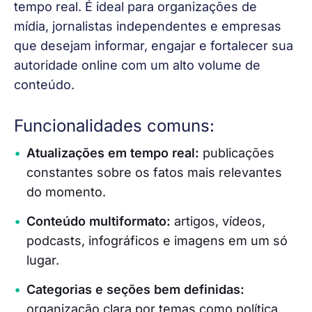
tempo real. É ideal para organizações de 
mídia, jornalistas independentes e empresas 
que desejam informar, engajar e fortalecer sua 
autoridade online com um alto volume de 
conteúdo.
Funcionalidades comuns:
Atualizações em tempo real:
publicações
constantes sobre os fatos mais relevantes
do momento.
Conteúdo multiformato:
artigos, vídeos,
podcasts, infográficos e imagens em um só
lugar.
Categorias e seções bem definidas:
organização clara por temas como política,