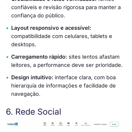
confiáveis e revisão rigorosa para manter a
confiança do público.
Layout responsivo e acessível:
compatibilidade com celulares, tablets e
desktops.
Carregamento rápido:
sites lentos afastam
leitores, a performance deve ser prioridade.
Design intuitivo:
interface clara, com boa
hierarquia de informações e facilidade de
navegação.
6. Rede Social