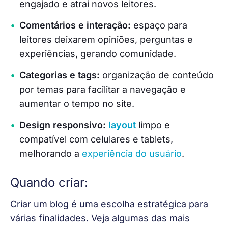
engajado e atrai novos leitores.
Comentários e interação:
espaço para
leitores deixarem opiniões, perguntas e
experiências, gerando comunidade.
Categorias e tags:
organização de conteúdo
por temas para facilitar a navegação e
aumentar o tempo no site.
Design responsivo:
layout
limpo e
compatível com celulares e tablets,
melhorando a
experiência do usuário
.
Quando criar:
Criar um blog é uma escolha estratégica para 
várias finalidades. Veja algumas das mais 