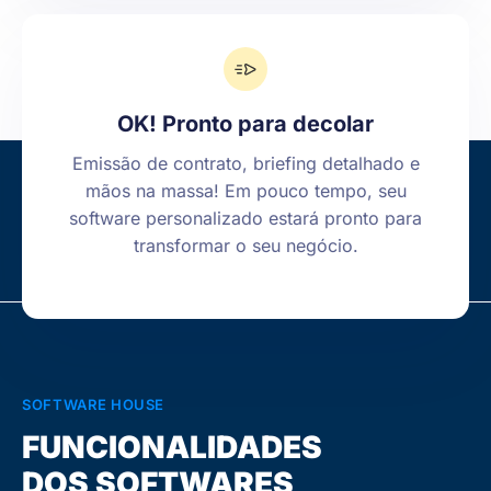
OK! Pronto para decolar
Emissão de contrato, briefing detalhado e
mãos na massa! Em pouco tempo, seu
software personalizado estará pronto para
transformar o seu negócio.
SOFTWARE HOUSE
FUNCIONALIDADES
DOS SOFTWARES