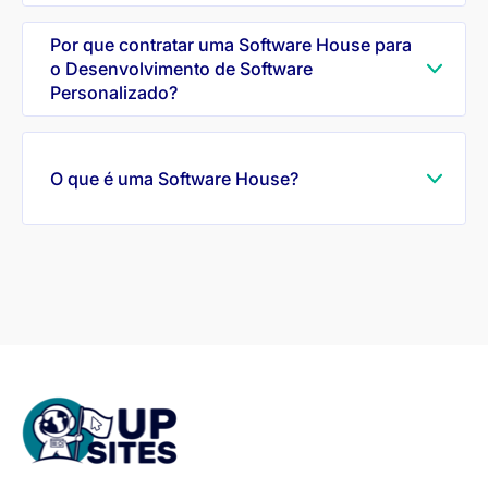
Por que contratar uma Software House para
o Desenvolvimento de Software
Personalizado?
O que é uma Software House?