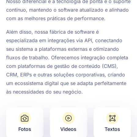
Nosso diferencial é a tecnologia de ponta e o suporte
contínuo, mantendo o software atualizado e alinhado
com as melhores práticas de performance.
Além disso, nossa fábrica de software é
especializada em integrações via API, conectando
seu sistema a plataformas externas e otimizando
fluxos de trabalho. Oferecemos integração completa
com plataformas de gestão de conteúdo (CMS),
CRM, ERPs e outras soluções corporativas, criando
um ecossistema digital que se adapta perfeitamente
às necessidades do seu negócio.
Fotos
Videos
Textos