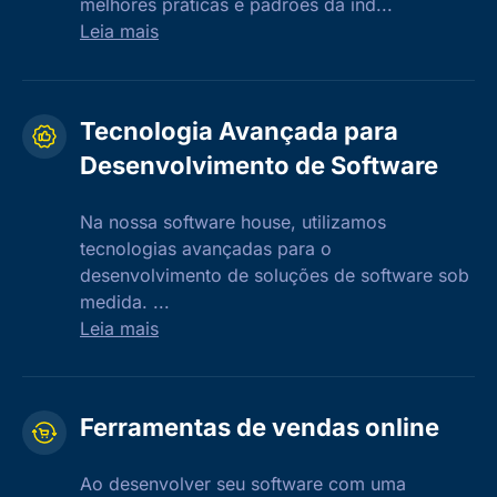
melhores práticas e padrões da ind...
Leia mais
Tecnologia Avançada para
Desenvolvimento de Software
Na nossa software house, utilizamos
tecnologias avançadas para o
desenvolvimento de soluções de software sob
medida. ...
Leia mais
Ferramentas de vendas online
Ao desenvolver seu software com uma