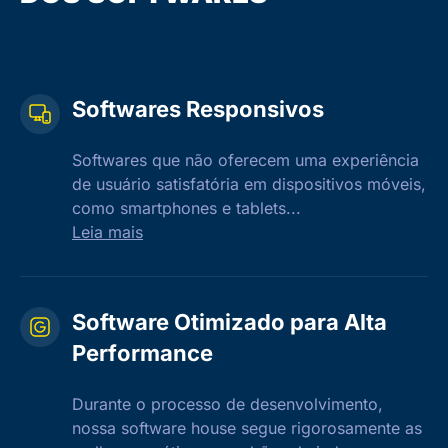
Softwares Responsivos
Softwares que não oferecem uma experiência
de usuário satisfatória em dispositivos móveis,
como smartphones e tablets...
Leia mais
Software Otimizado para Alta
Performance
Durante o processo de desenvolvimento,
nossa software house segue rigorosamente as