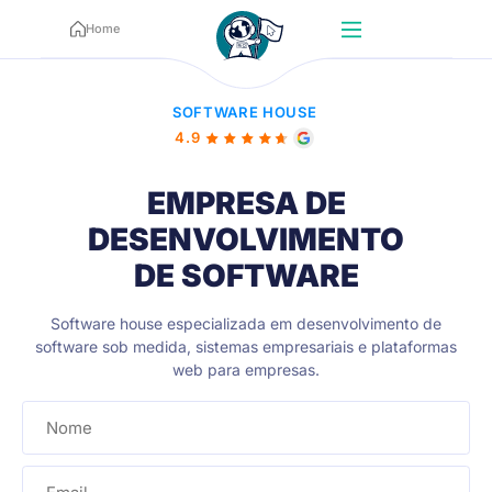
Home
SOFTWARE HOUSE
4.9
EMPRESA DE
DESENVOLVIMENTO
DE SOFTWARE
Software house especializada em
desenvolvimento de
software sob medida, sistemas empresariais e plataformas
web para empresas.