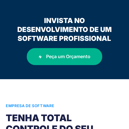
INVISTA NO
DESENVOLVIMENTO DE UM
SOFTWARE PROFISSIONAL
Peça um Orçamento
EMPRESA DE SOFTWARE
TENHA TOTAL
CONTROLE DO SEU