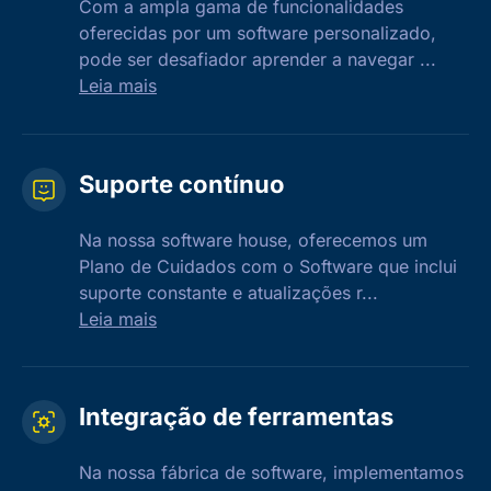
Com a ampla gama de funcionalidades
oferecidas por um software personalizado,
pode ser desafiador aprender a navegar ...
Leia mais
Suporte contínuo
Na nossa software house, oferecemos um
Plano de Cuidados com o Software que inclui
suporte constante e atualizações r...
Leia mais
Integração de ferramentas
Na nossa fábrica de software, implementamos