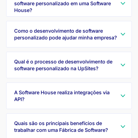
software personalizado em uma Software
House?
Como o desenvolvimento de software
personalizado pode ajudar minha empresa?
Qual é o processo de desenvolvimento de
software personalizado na UpSites?
A Software House realiza integrações via
API?
Quais são os principais benefícios de
trabalhar com uma Fábrica de Software?