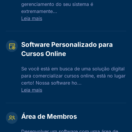
gerenciamento do seu sistema é
extremamente...
Leia mais
Software Personalizado para
Cursos Online
Se você está em busca de uma solução digital
para comercializar cursos online, está no lugar
certo! Nossa software ho...
Leia mais
Área de Membros
Desenvolver um software com uma área de