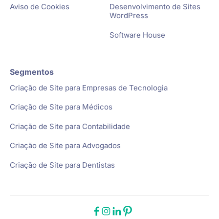
Aviso de Cookies
Desenvolvimento de Sites
WordPress
Software House
Segmentos
Criação de Site para Empresas de Tecnologia
Criação de Site para Médicos
Criação de Site para Contabilidade
Criação de Site para Advogados
Criação de Site para Dentistas