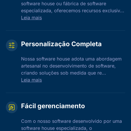
software house ou fábrica de software
especializada, oferecemos recursos exclusiv...
Leia mais
Personalização Completa
Nossa software house adota uma abordagem
artesanal no desenvolvimento de software,
criando soluções sob medida que re...
Leia mais
Fácil gerenciamento
Com o nosso software desenvolvido por uma
software house especializada, o