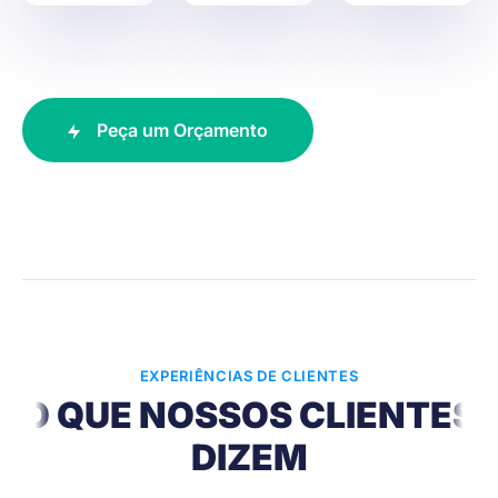
Peça um Orçamento
EXPERIÊNCIAS DE CLIENTES
O QUE NOSSOS CLIENTES
DIZEM