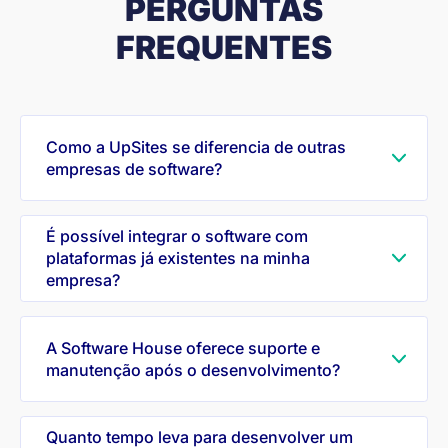
PERGUNTAS
FREQUENTES
Como a UpSites se diferencia de outras
empresas de software?
É possível integrar o software com
plataformas já existentes na minha
empresa?
A Software House oferece suporte e
manutenção após o desenvolvimento?
Quanto tempo leva para desenvolver um