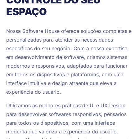
ESPAÇO
Nossa Software House oferece soluções completas e
personalizadas para atender às necessidades
específicas do seu negócio. Com a nossa expertise
em desenvolvimento de software, criamos sistemas
modernos e responsivos, adaptados para funcionar
em todos os dispositivos e plataformas, com uma
interface intuitiva e design atraente que eleva a
experiência do usuário.
Utilizamos as melhores práticas de UI e UX Design
para desenvolver softwares responsivos, pensados
para todos os dispositivos, com uma interface
moderna que valoriza a experiência do usuário.