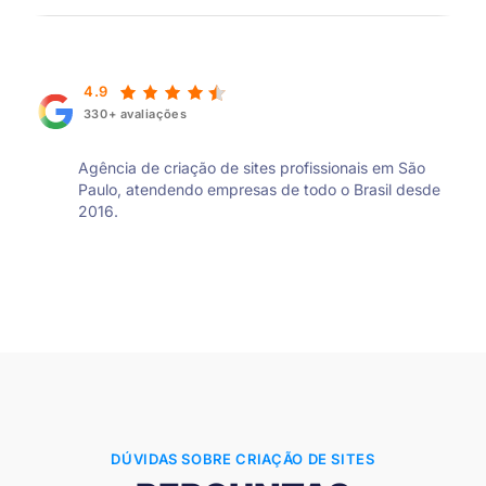
4.9
330+ avaliações
Agência de criação de sites profissionais em São
Paulo, atendendo empresas de todo o Brasil desde
2016.
DÚVIDAS SOBRE CRIAÇÃO DE SITES