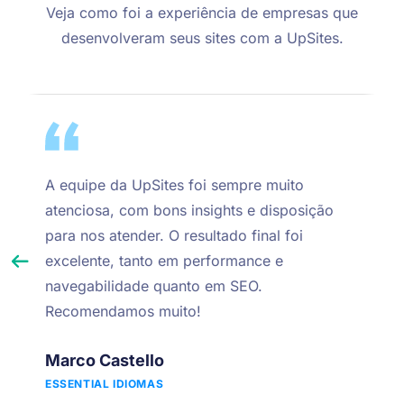
Veja como foi a experiência de empresas que
desenvolveram seus sites com a UpSites.
A equipe da UpSites foi sempre muito
atenciosa, com bons insights e disposição
para nos atender. O resultado final foi
excelente, tanto em performance e
navegabilidade quanto em SEO.
Recomendamos muito!
Marco Castello
ESSENTIAL IDIOMAS