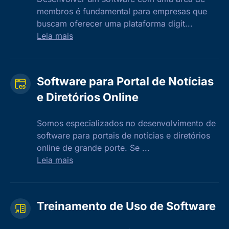
membros é fundamental para empresas que
buscam oferecer uma plataforma digit...
Leia mais
Software para Portal de Notícias
e Diretórios Online
Somos especializados no desenvolvimento de
software para portais de notícias e diretórios
online de grande porte. Se ...
Leia mais
Treinamento de Uso de Software