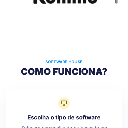
SOFTWARE HOUSE
COMO FUNCIONA?
Escolha o tipo de software
Software personalizado ou baseado em