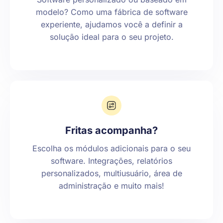
modelo? Como uma fábrica de software
experiente, ajudamos você a definir a
solução ideal para o seu projeto.
Fritas acompanha?
Escolha os módulos adicionais para o seu
software. Integrações, relatórios
personalizados, multiusuário, área de
administração e muito mais!