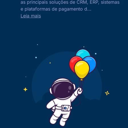
as principais soluções de CRM, ERP, sistemas
e plataformas de pagamento d...
Leia mais