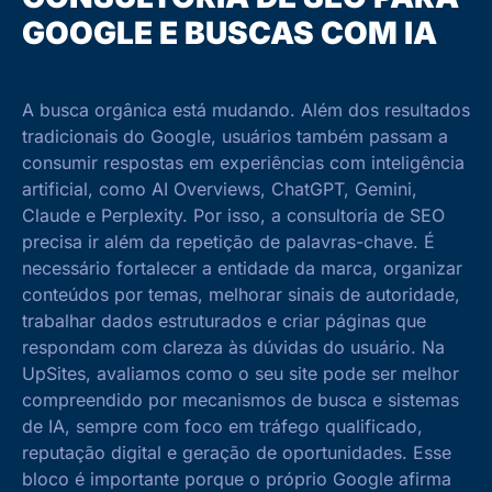
GOOGLE E BUSCAS COM IA
A busca orgânica está mudando. Além dos resultados
tradicionais do Google, usuários também passam a
consumir respostas em experiências com inteligência
artificial, como AI Overviews, ChatGPT, Gemini,
Claude e Perplexity.
Por isso, a consultoria de SEO
precisa ir além da repetição de palavras-chave. É
necessário fortalecer a entidade da marca, organizar
conteúdos por temas, melhorar sinais de autoridade,
trabalhar dados estruturados e criar páginas que
respondam com clareza às dúvidas do usuário.
Na
UpSites, avaliamos como o seu site pode ser melhor
compreendido por mecanismos de busca e sistemas
de IA, sempre com foco em tráfego qualificado,
reputação digital e geração de oportunidades.
Esse
bloco é importante porque o próprio Google afirma