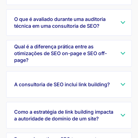
O que é avaliado durante uma auditoria
técnica em uma consultoria de SEO?
Qual é a diferença prática entre as
otimizações de SEO on-page e SEO off-
page?
A consultoria de SEO inclui link building?
Como a estratégia de link building impacta
a autoridade de domínio de um site?