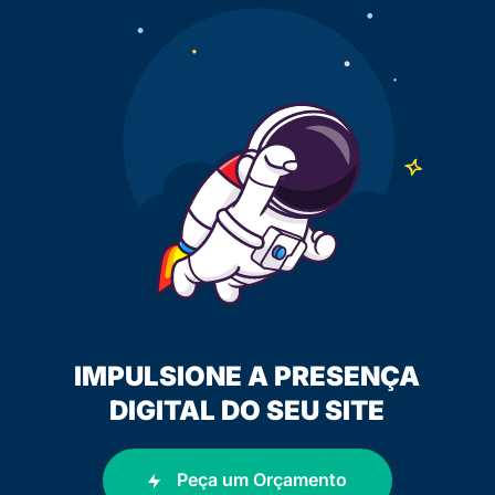
IMPULSIONE A PRESENÇA
DIGITAL DO SEU SITE
Peça um Orçamento