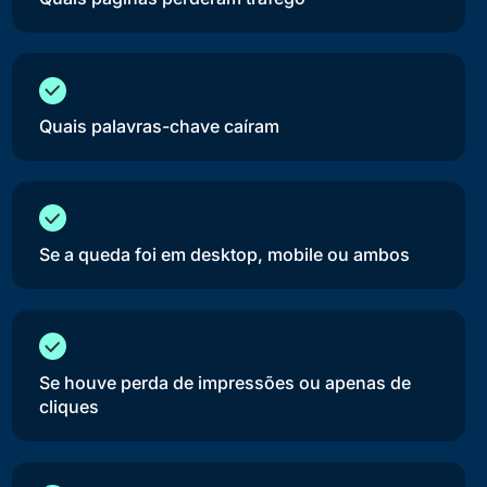
Quais palavras-chave caíram
Se a queda foi em desktop, mobile ou ambos
Se houve perda de impressões ou apenas de
cliques