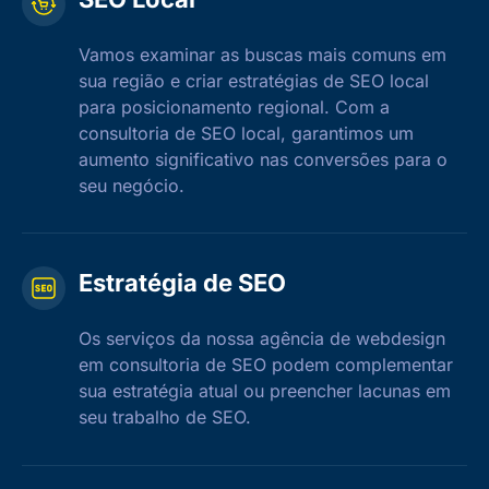
Vamos examinar as buscas mais comuns em
sua região e criar estratégias de SEO local
para posicionamento regional. Com a
consultoria de SEO local, garantimos um
aumento significativo nas conversões para o
seu negócio.
Estratégia de SEO
Os serviços da nossa agência de webdesign
em consultoria de SEO podem complementar
sua estratégia atual ou preencher lacunas em
seu trabalho de SEO.