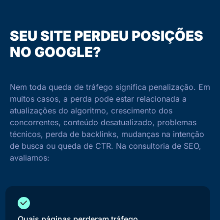
SEU SITE PERDEU POSIÇÕES
NO GOOGLE?
Nem toda queda de tráfego significa penalização. Em
muitos casos, a perda pode estar relacionada a
atualizações do algoritmo, crescimento dos
concorrentes, conteúdo desatualizado, problemas
técnicos, perda de backlinks, mudanças na intenção
de busca ou queda de CTR.
Na consultoria de SEO,
avaliamos:
Quais páginas perderam tráfego