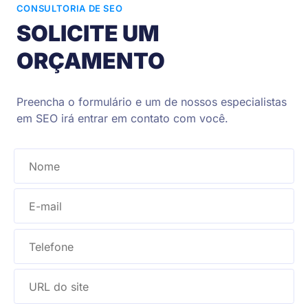
CONSULTORIA DE SEO
SOLICITE UM
ORÇAMENTO
Preencha o formulário e um de nossos especialistas
em SEO irá entrar em contato com você.