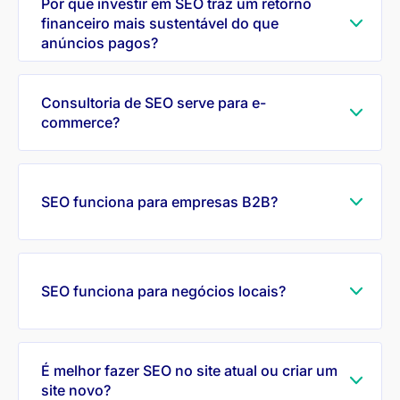
Por que investir em SEO traz um retorno
financeiro mais sustentável do que
anúncios pagos?
Consultoria de SEO serve para e-
commerce?
SEO funciona para empresas B2B?
SEO funciona para negócios locais?
É melhor fazer SEO no site atual ou criar um
site novo?