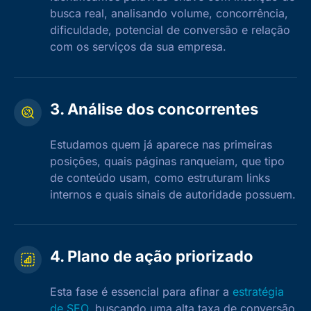
busca real, analisando volume, concorrência,
dificuldade, potencial de conversão e relação
com os serviços da sua empresa.
3. Análise dos concorrentes
Estudamos quem já aparece nas primeiras
posições, quais páginas ranqueiam, que tipo
de conteúdo usam, como estruturam links
internos e quais sinais de autoridade possuem.
4. Plano de ação priorizado
Esta fase é essencial para afinar a
estratégia
de SEO
, buscando uma alta taxa de conversão