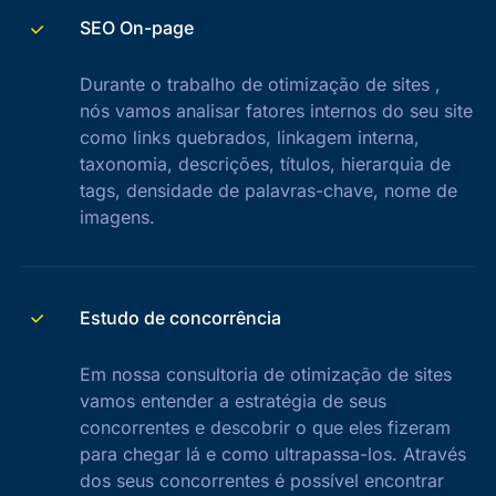
SEO On-page
Durante o trabalho de otimização de sites ,
nós vamos analisar fatores internos do seu site
como links quebrados, linkagem interna,
taxonomia, descrições, títulos, hierarquia de
tags, densidade de palavras-chave, nome de
imagens.
Estudo de concorrência
Em nossa consultoria de otimização de sites
vamos entender a estratégia de seus
concorrentes e descobrir o que eles fizeram
para chegar lá e como ultrapassa-los. Através
dos seus concorrentes é possível encontrar