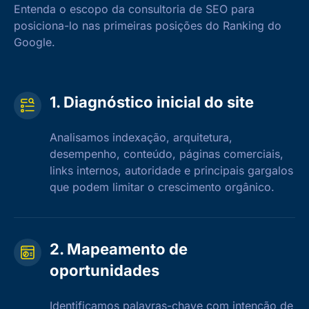
Entenda o escopo da consultoria de SEO para
posiciona-lo nas primeiras posições do Ranking do
Google.
1. Diagnóstico inicial do site
Analisamos indexação, arquitetura,
desempenho, conteúdo, páginas comerciais,
links internos, autoridade e principais gargalos
que podem limitar o crescimento orgânico.
2. Mapeamento de
oportunidades
Identificamos palavras-chave com intenção de