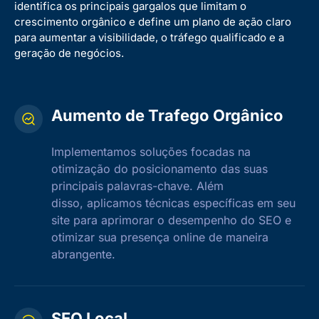
identifica os principais gargalos que limitam o
crescimento orgânico e define um plano de ação claro
para aumentar a visibilidade, o tráfego qualificado e a
geração de negócios.
Aumento de Trafego Orgânico
Implementamos soluções focadas na
otimização do posicionamento das suas
principais palavras-chave. Além
disso, aplicamos técnicas específicas em seu
site para aprimorar o desempenho do SEO e
otimizar sua presença online de maneira
abrangente.
SEO Local