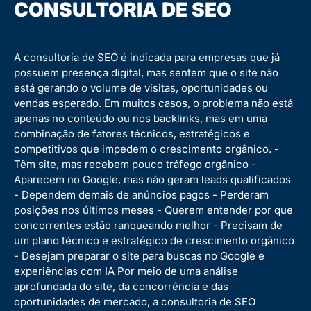
CONSULTORIA DE SEO
A consultoria de SEO é indicada para empresas que já
possuem presença digital, mas sentem que o site não
está gerando o volume de visitas, oportunidades ou
vendas esperado. Em muitos casos, o problema não está
apenas no conteúdo ou nos backlinks, mas em uma
combinação de fatores técnicos, estratégicos e
competitivos que impedem o crescimento orgânico.
-
Têm site, mas recebem pouco tráfego orgânico
-
Aparecem no Google, mas não geram leads qualificados
- Dependem demais de anúncios pagos
- Perderam
posições nos últimos meses
- Querem entender por que
concorrentes estão ranqueando melhor
- Precisam de
um plano técnico e estratégico de crescimento orgânico
- Desejam preparar o site para buscas no Google e
experiências com IA
Por meio de uma análise
aprofundada do site, da concorrência e das
oportunidades de mercado, a consultoria de SEO