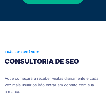
TRÁFEGO ORGÂNICO
CONSULTORIA DE SEO
Você começará a receber visitas diariamente e cada
vez mais usuários irão entrar em contato com sua
a marca.