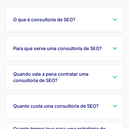
O que é consultoria de SEO?
Para que serve uma consultoria de SEO?
Quando vale a pena contratar uma
consultoria de SEO?
Quanto custa uma consultoria de SEO?
Quanto tempo leva para uma estratégia de