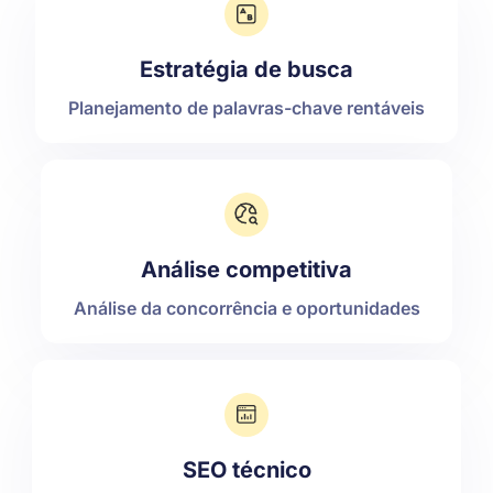
Estratégia de busca
Planejamento de palavras-chave rentáveis
Análise competitiva
Análise da concorrência e oportunidades
SEO técnico