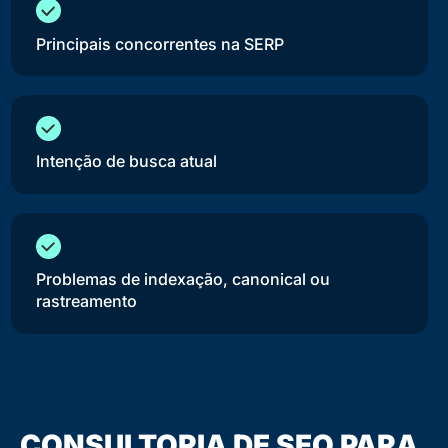
Principais concorrentes na SERP
Intenção de busca atual
Problemas de indexação, canonical ou
rastreamento
CONSULTORIA DE SEO PARA