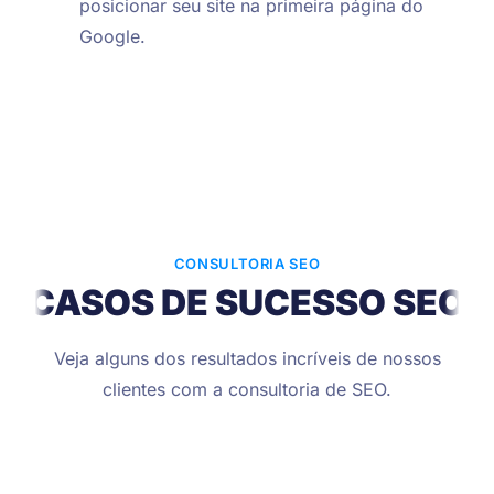
posicionar
seu site na primeira página do
Google.
CONSULTORIA SEO
CASOS DE SUCESSO SEO
Veja alguns dos resultados incríveis de nossos
clientes com a consultoria de SEO.