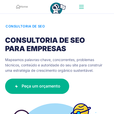
Home
CONSULTORIA DE SEO
CONSULTORIA DE SEO
PARA EMPRESAS
Mapeamos palavras-chave, concorrentes, problemas
técnicos,
conteúdo e autoridade do seu site para construir
uma estratégia de crescimento orgânico sustentável.
Peça um orçamento