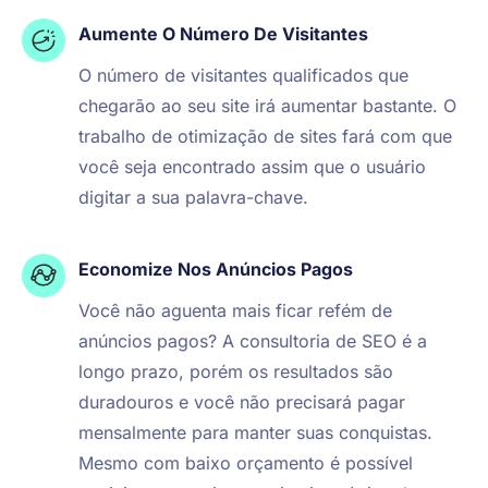
Aumente O Número De Visitantes
O número de visitantes qualificados que
chegarão ao seu site
irá aumentar bastante. O
trabalho de otimização
de sites fará com que
você seja encontrado assim
que o usuário
digitar a sua palavra-chave.
Economize Nos Anúncios Pagos
Você não aguenta mais ficar refém de
anúncios pagos?
A consultoria de SEO é a
longo prazo, porém os
resultados são
duradouros e você não precisará
pagar
mensalmente para manter suas conquistas.
Mesmo com baixo orçamento é possível