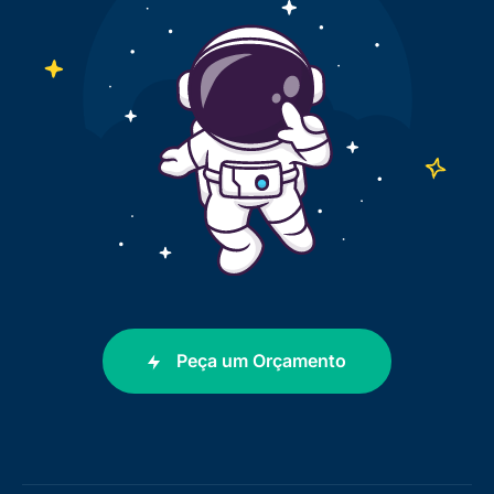
Peça um Orçamento