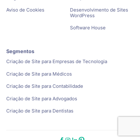
Aviso de Cookies
Desenvolvimento de Sites
WordPress
Software House
Segmentos
Criação de Site para Empresas de Tecnologia
Criação de Site para Médicos
Criação de Site para Contabilidade
Criação de Site para Advogados
Criação de Site para Dentistas