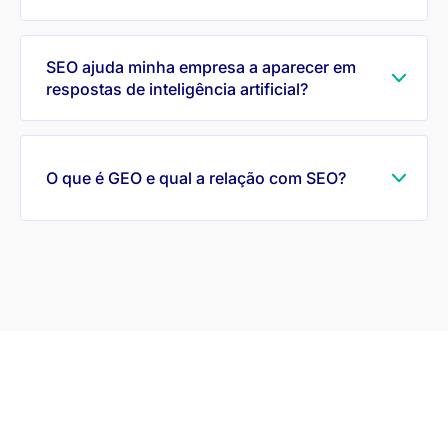
SEO ajuda minha empresa a aparecer em
respostas de inteligência artificial?
O que é GEO e qual a relação com SEO?