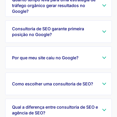
tráfego orgânico gerar resultados no
Google?
Consultoria de SEO garante primeira
posição no Google?
Por que meu site caiu no Google?
Como escolher uma consultoria de SEO?
Qual a diferença entre consultoria de SEO e
agência de SEO?