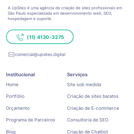
A UpSites é uma agência de criação de sites
profissionais em
São Paulo especializada
em desenvolvimento web, SEO,
hospedagem e suporte.
(11) 4130-3275
comercial@upsites.digital
Institucional
Serviços
Home
Site sob medida
Portfólio
Criação de sites baratos
Orçamento
Criação de E-commerce
Programa de Parceiros
Consultoria de SEO
Blog
Criação de Chatbot