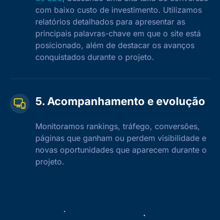
com baixo custo de investimento. Utilizamos
relatórios detalhados para apresentar as
principais palavras-chave em que o site está
posicionado, além de destacar os avanços
conquistados durante o projeto.
5. Acompanhamento e evolução
Monitoramos rankings, tráfego, conversões,
páginas que ganham ou perdem visibilidade e
novas oportunidades que aparecem durante o
projeto.