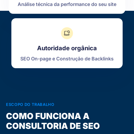
Análise técnica da performance do seu site
Autoridade orgânica
SEO On-page e Construção de Backlinks
ESCOPO DO TRABALHO
COMO FUNCIONA A
CONSULTORIA DE SEO