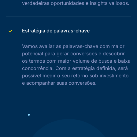
verdadeiras oportunidades e insights valiosos.
Estratégia de palavras-chave
Vamos avaliar as palavras-chave com maior
potencial para gerar conversões e descobrir
os termos com maior volume de busca e baixa
concorrência. Com a estratégia definida, será
possível medir o seu retorno sob investimento
e acompanhar suas conversões.