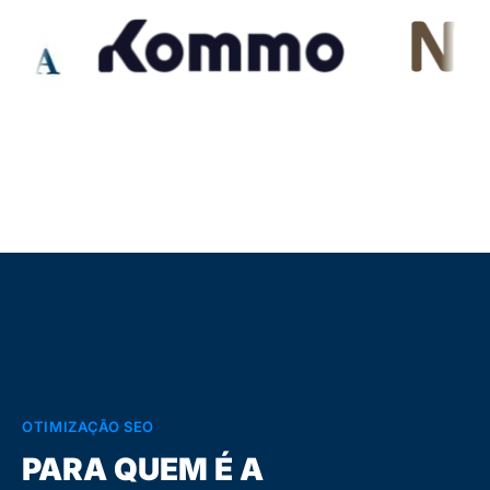
OTIMIZAÇÃO SEO
PARA QUEM É A