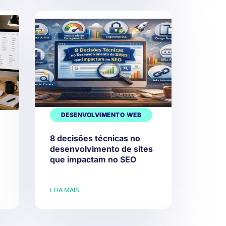
DESENVOLVIMENTO WEB
8 decisões técnicas no
desenvolvimento de sites
que impactam no SEO
LEIA MAIS