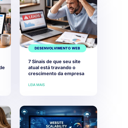
DESENVOLVIMENTO WEB
7 Sinais de que seu site
de
atual está travando o
crescimento da empresa
LEIA MAIS