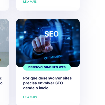
LEIA MAIS
DESENVOLVIMENTO WEB
e:
Por que desenvolver sites
mo
precisa envolver SEO
desde o início
LEIA MAIS