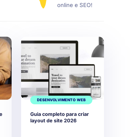
online e SEO!
DESENVOLVIMENTO WEB
 e
Guia completo para criar
layout de site 2026