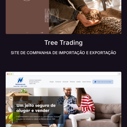
Tree Trading
SITE DE COMPANHIA DE IMPORTAÇÃO E EXPORTAÇÃO