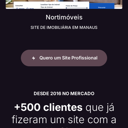
Nortimóveis
SITE DE IMOBILIÁRIA EM MANAUS
Quero um Site Profissional
DESDE 2016 NO MERCADO
+500 clientes
que já
fizeram um site com a