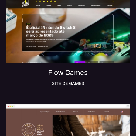
Flow Games
SITE DE GAMES