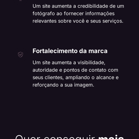
Um site aumenta a credibilidade de um
fotógrafo ao fornecer informações
relevantes sobre você e seus serviços.
Fortalecimento da marca
Um site aumenta a visibilidade,
autoridade e pontos de contato com
seus clientes, ampliando o alcance e
reforçando a sua imagem.