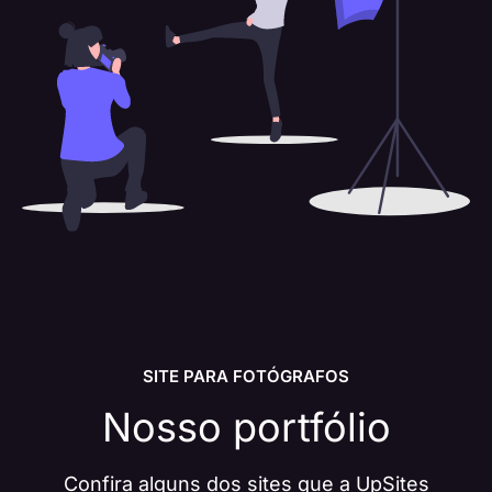
SITE PARA FOTÓGRAFOS
Nosso portfólio
Confira alguns dos sites que a UpSites