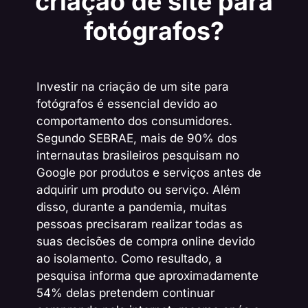
criação de site para
fotógrafos?
Investir na criação de um site para
fotógrafos é essencial devido ao
comportamento dos consumidores.
Segundo SEBRAE, mais de 90% dos
internautas brasileiros pesquisam no
Google por produtos e serviços antes de
adquirir um produto ou serviço. Além
disso, durante a pandemia, muitas
pessoas precisaram realizar todas as
suas decisões de compra online devido
ao isolamento. Como resultado, a
pesquisa informa que aproximadamente
54% delas pretendem continuar