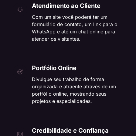
Atendimento ao Cliente
Com um site você poderá ter um
formulário de contato, um link para o
WhatsApp e até um chat online para
atender os visitantes.
Portfólio Online
Divulgue seu trabalho de forma
organizada e atraente através de um
portfólio online, mostrando seus
projetos e especialidades.
Credibilidade e Confiança