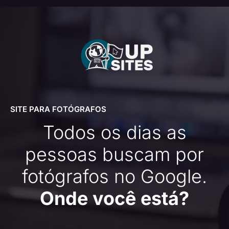
SITE PARA FOTÓGRAFOS
Todos os dias as
pessoas buscam por
fotógrafos no Google.
Onde você está?