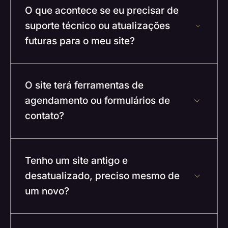
O que acontece se eu precisar de
suporte técnico ou atualizações
futuras para o meu site?
O site terá ferramentas de
agendamento ou formulários de
contato?
Tenho um site antigo e
desatualizado, preciso mesmo de
um novo?