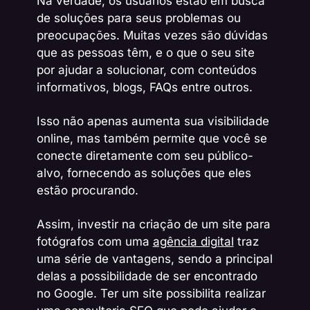
Na verdade, os usuários estão em busca
de soluções para seus problemas ou
preocupações. Muitas vezes são dúvidas
que as pessoas têm, e o que o seu site
por ajudar a solucionar, com conteúdos
informativos, blogs, FAQs entre outros.
Isso não apenas aumenta sua visibilidade
online, mas também permite que você se
conecte diretamente com seu público-
alvo, fornecendo as soluções que eles
estão procurando.
Assim, investir na criação de um site para
fotógrafos com uma
agência digital
traz
uma série de vantagens, sendo a principal
delas a possibilidade de ser encontrado
no Google. Ter um site possibilita realizar