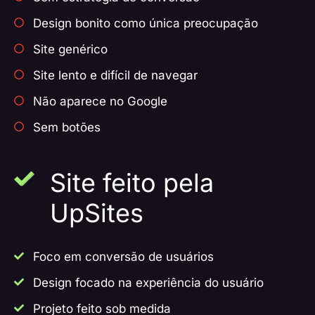
Design bonito como única preocupação
Site genérico
Site lento e difícil de navegar
Não aparece no Google
Sem botões
Site feito pela
UpSites
Foco em conversão de usuários
Design focado na experiência do usuário
Projeto feito sob medida