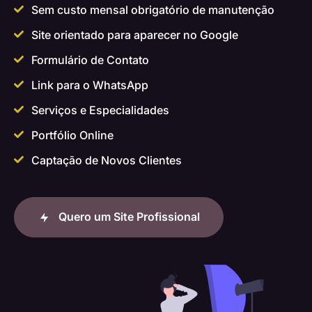
Sem custo mensal obrigatório de manutenção
Site orientado para aparecer no Google
Formulário de Contato
Link para o WhatsApp
Serviços e Especialidades
Portfólio Online
Captação de Novos Clientes
Quero um Site Profissional