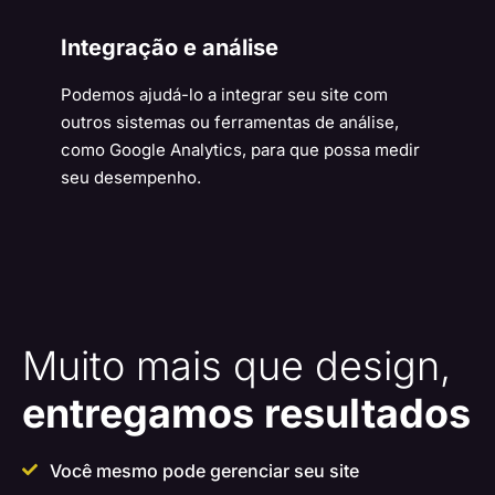
Integração e análise
Podemos ajudá-lo a integrar seu site com
outros sistemas ou ferramentas de análise,
como Google Analytics, para que possa medir
seu desempenho.
Muito mais que design,
entregamos resultados
Você mesmo pode gerenciar seu site