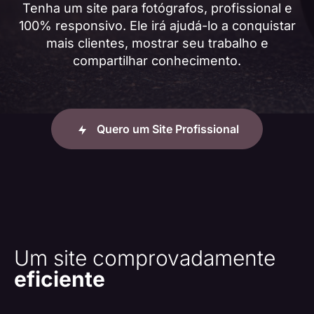
Tenha um site para fotógrafos, profissional e
100% responsivo. Ele irá ajudá-lo a conquistar
mais clientes,
mostrar seu trabalho e
compartilhar conhecimento.
Quero um Site Profissional
Um site comprovadamente
eficiente