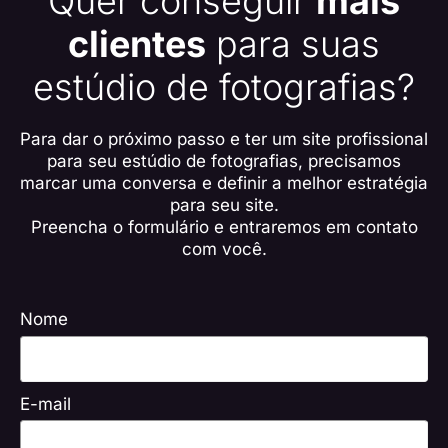
Quer conseguir
mais
clientes
para suas
estúdio de fotografias?
Para dar o próximo passo e ter um site profissional
para seu estúdio de fotografias,
precisamos
marcar uma conversa e definir a melhor estratégia
para seu site.
Preencha o formulário
e entraremos em contato
com você.
Nome
E-mail