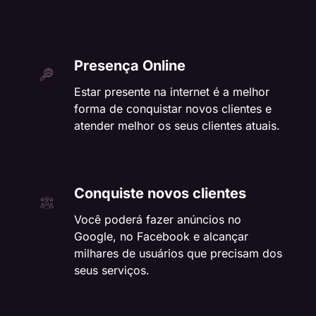
Presença Online
Estar presente na internet é a melhor
forma de conquistar novos clientes e
atender melhor os seus clientes atuais.
Conquiste novos clientes
Você poderá fazer anúncios no
Google, no Facebook e alcançar
milhares de usuários que precisam dos
seus serviços.