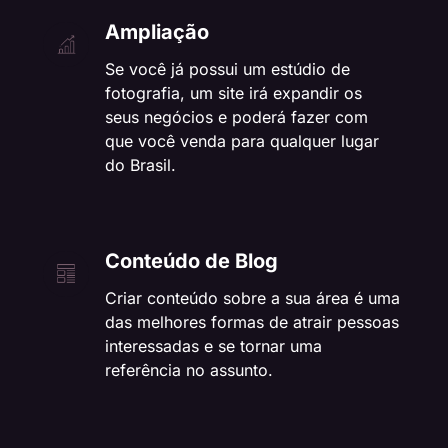
Ampliação
Se você já possui um estúdio de
fotografia, um site irá expandir os
seus negócios e poderá fazer com
que você venda para qualquer lugar
do Brasil.
Conteúdo de Blog
Criar conteúdo sobre a sua área é uma
das melhores formas de atrair pessoas
interessadas e se tornar uma
referência no assunto.