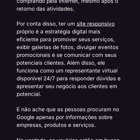
comprando pela internet, mesmo após o
retorno das atividades.
Por conta disso, ter um
site responsivo
próprio é a estratégia digital mais
eficiente para promover seus serviços,
exibir galerias de fotos, divulgar eventos
promocionais e se comunicar com seus
potenciais clientes. Além disso, ele
funciona como um representante virtual
disponível 24/7 para responder dúvidas e
apresentar seu negócio aos clientes em
potencial.
E não ache que as pessoas procuram no
Google apenas por informações sobre
empresas, produtos e serviços.