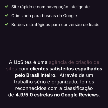
Site rápido e com navegação inteligente
Otimizado para buscas do Google
Botões estratégicos para conversão de leads
A UpSites é uma
agência de criação de
sites
com
clientes satisfeitos espalhados
pelo Brasil inteiro
. Através de um
trabalho sério e organizado, fomos
reconhecidos com a classificação
de
4.9/5.0 estrelas no Google Reviews
.