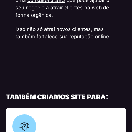
uma
consultoria SEO
que pode ajudar o
seu negócio a atrair clientes na web de
forma orgânica.
Isso não só atrai novos clientes, mas
também fortalece sua reputação online.
TAMBÉM CRIAMOS SITE PARA: