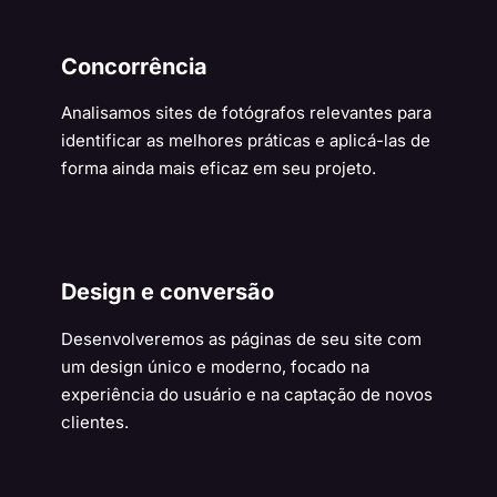
Concorrência
Analisamos sites de fotógrafos relevantes para
identificar as melhores práticas e aplicá-las de
forma ainda mais eficaz em seu projeto.
Design e conversão
Desenvolveremos as páginas de seu site com
um design único e moderno, focado na
experiência do usuário e na captação de novos
clientes.