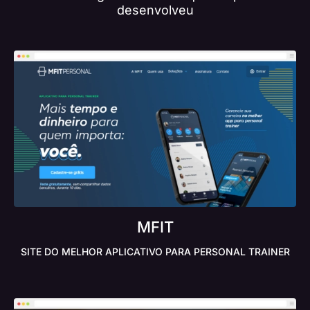
desenvolveu
MFIT
SITE DO MELHOR APLICATIVO PARA PERSONAL TRAINER