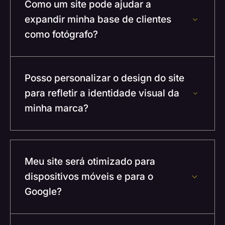
Como um site pode ajudar a
expandir minha base de clientes
como fotógrafo?
Posso personalizar o design do site
para refletir a identidade visual da
minha marca?
Meu site será otimizado para
dispositivos móveis e para o
Google?