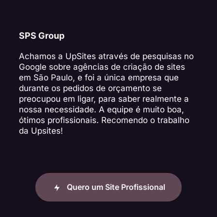
SPS Group
Achamos a UpSites através de pesquisas no
Google sobre agências de criação de sites
em São Paulo, e foi a única empresa que
durante os pedidos de orçamento se
preocupou em ligar, para saber realmente a
nossa necessidade. A equipe é muito boa,
ótimos profissionais. Recomendo o trabalho
da Upsites!
Quero um Site Profissional