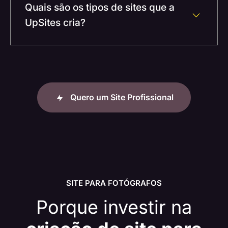
Quais são os tipos de sites que a
UpSites cria?
Quero um Site Profissional
SITE PARA FOTÓGRAFOS
Porque investir na