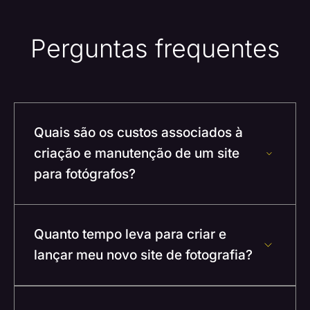
Perguntas frequentes
Quais são os custos associados à
criação e manutenção de um site
para fotógrafos?
Quanto tempo leva para criar e
lançar meu novo site de fotografia?