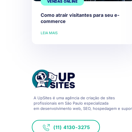
VENDAS ONLINE
Como atrair visitantes para seu e-
commerce
LEIA MAIS
A UpSites é uma agência de criação de sites
profissionais em São Paulo especializada
em desenvolvimento web, SEO, hospedagem e supor
(11) 4130-3275