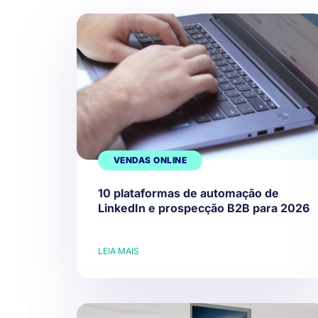
VENDAS ONLINE
10 plataformas de automação de
LinkedIn e prospecção B2B para 2026
LEIA MAIS