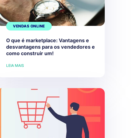
VENDAS ONLINE
O que é marketplace: Vantagens e
desvantagens para os vendedores e
como construir um!
LEIA MAIS