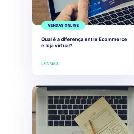
VENDAS ONLINE
Qual é a diferença entre Ecommerce
e loja virtual?
LEIA MAIS