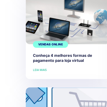
VENDAS ONLINE
Conheça 4 melhores formas de
pagamento para loja virtual
LEIA MAIS