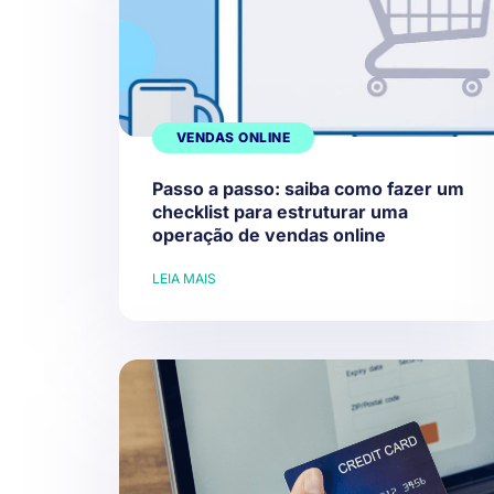
VENDAS ONLINE
Passo a passo: saiba como fazer um
checklist para estruturar uma
operação de vendas online
LEIA MAIS