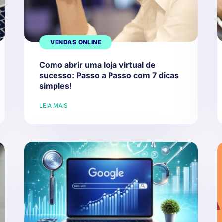
VENDAS ONLINE
Como abrir uma loja virtual de
sucesso: Passo a Passo com 7 dicas
simples!
LEIA MAIS