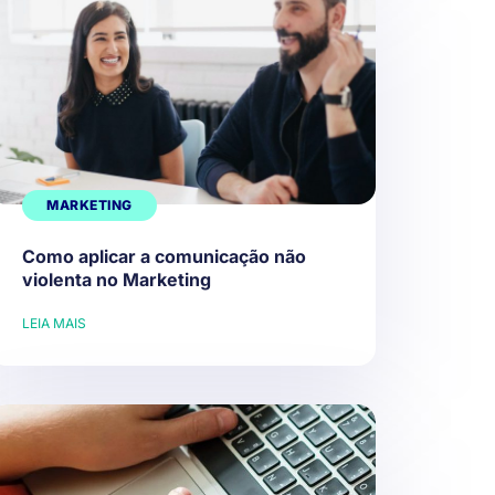
MARKETING
Como aplicar a comunicação não
violenta no Marketing
LEIA MAIS