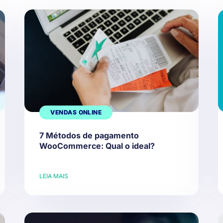
VENDAS ONLINE
7 Métodos de pagamento
WooCommerce: Qual o ideal?
LEIA MAIS