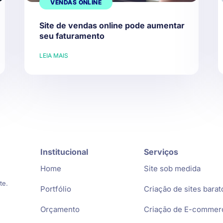
VENDAS ONLINE
Site de vendas online pode aumentar
seu faturamento
LEIA MAIS
Institucional
Serviços
Home
Site sob medida
te.
Portfólio
Criação de sites barat
Orçamento
Criação de E-commer