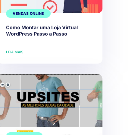
VENDAS ONLINE
Como Montar uma Loja Virtual
WordPress Passo a Passo
LEIA MAIS