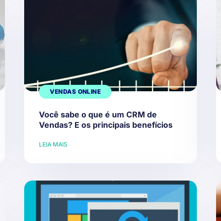
VENDAS ONLINE
Você sabe o que é um CRM de
Vendas? E os principais benefícios
LEIA MAIS