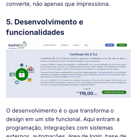
converte, não apenas que impressiona.
5. Desenvolvimento e
funcionalidades
O desenvolvimento é o que transforma o 
design em um site funcional. Aqui entram a 
programação, integrações com sistemas 
externos, automações, área de login, base de 