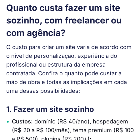
Quanto custa fazer um site
sozinho, com freelancer ou
com agência?
O custo para criar um site varia de acordo com 
o nível de personalização, experiência do 
profissional ou estrutura da empresa 
contratada. Confira o quanto pode custar a 
mão de obra e todas as implicações em cada 
uma dessas possibilidades:
1. Fazer um site sozinho
Custos:
domínio (R$ 40/ano), hospedagem
(R$ 20 a R$ 100/mês), tema premium (R$ 100
a R$ 500), plugins (R$ 200+);