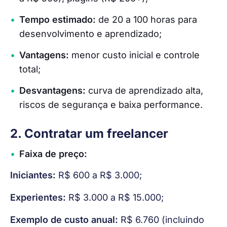
Tempo estimado:
de 20 a 100 horas para
desenvolvimento e aprendizado;
Vantagens:
menor custo inicial e controle
total;
Desvantagens:
curva de aprendizado alta,
riscos de segurança e baixa performance.
2. Contratar um freelancer
Faixa de preço:
Iniciantes:
 R$ 600 a R$ 3.000;
Experientes:
 R$ 3.000 a R$ 15.000;
Exemplo de custo anual:
 R$ 6.760 (incluindo 