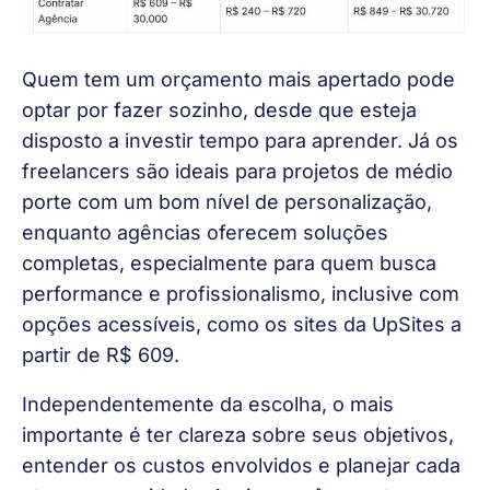
Quem tem um orçamento mais apertado pode 
optar por fazer sozinho, desde que esteja 
disposto a investir tempo para aprender. Já os 
freelancers são ideais para projetos de médio 
porte com um bom nível de personalização, 
enquanto agências oferecem soluções 
completas, especialmente para quem busca 
performance e profissionalismo, inclusive com 
opções acessíveis, como os sites da UpSites a 
partir de R$ 609.
Independentemente da escolha, o mais 
importante é ter clareza sobre seus objetivos, 
entender os custos envolvidos e planejar cada 