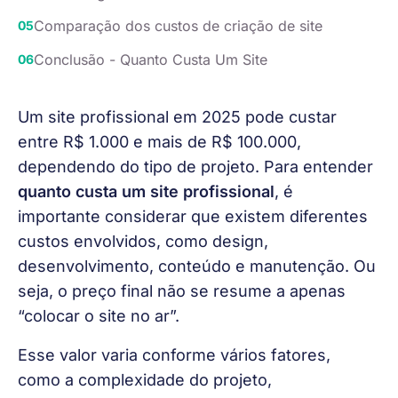
Comparação dos custos de criação de site
Conclusão - Quanto Custa Um Site
Um site profissional em 2025 pode custar 
entre R$ 1.000 e mais de R$ 100.000, 
dependendo do tipo de projeto. Para entender 
quanto custa um site profissional
, é 
importante considerar que existem diferentes 
custos envolvidos, como design, 
desenvolvimento, conteúdo e manutenção. Ou 
seja, o preço final não se resume a apenas 
“colocar o site no ar”.
Esse valor varia conforme vários fatores, 
como a complexidade do projeto, 