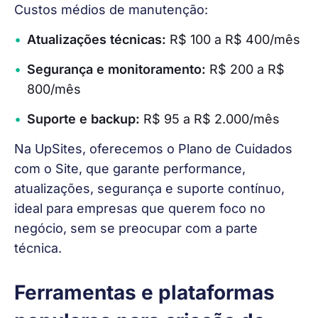
Custos médios de manutenção:
Atualizações técnicas:
R$ 100 a R$ 400/mês
Segurança e monitoramento:
R$ 200 a R$
800/mês
Suporte e backup:
R$ 95 a R$ 2.000/mês
Na UpSites, oferecemos o Plano de Cuidados 
com o Site, que garante performance, 
atualizações, segurança e suporte contínuo, 
ideal para empresas que querem foco no 
negócio, sem se preocupar com a parte 
técnica.
Ferramentas e plataformas