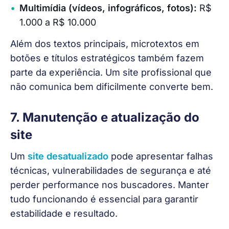
Multimídia (vídeos, infográficos, fotos):
R$
1.000 a R$ 10.000
Além dos textos principais, microtextos em 
botões e títulos estratégicos também fazem 
parte da experiência. Um site profissional que 
não comunica bem dificilmente converte bem.
7. Manutenção e atualização do
site
Um 
site desatualizado
 pode apresentar falhas 
técnicas, vulnerabilidades de segurança e até 
perder performance nos buscadores. Manter 
tudo funcionando é essencial para garantir 
estabilidade e resultado.