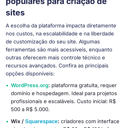
populares para criação de
sites
A escolha da plataforma impacta diretamente 
nos custos, na escalabilidade e na liberdade 
de customização do seu site. Algumas 
ferramentas são mais acessíveis, enquanto 
outras oferecem mais controle técnico e 
recursos avançados. Confira as principais 
opções disponíveis:
WordPress.org
:
plataforma gratuita, requer
domínio e hospedagem. Ideal para projetos
profissionais e escaláveis. Custo inicial: R$
500 a R$ 5.000.
Wix /
Squarespace
:
criadores com interface