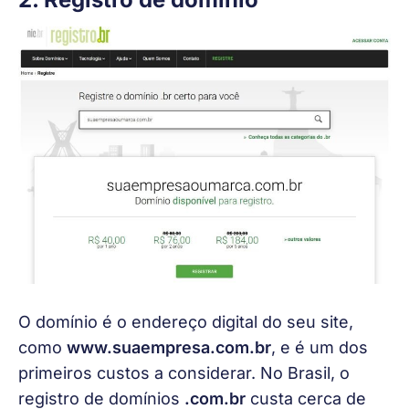
O domínio é o endereço digital do seu site, 
como 
www.suaempresa.com.br
, e é um dos 
primeiros custos a considerar. No Brasil, o 
registro de domínios 
.com.br
 custa cerca de 