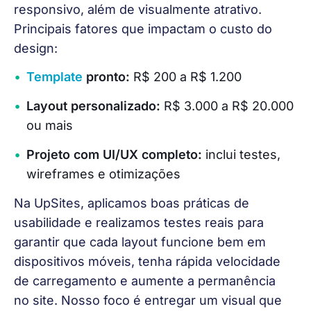
responsivo, além de visualmente atrativo. 
Principais fatores que impactam o custo do 
design:
Template
pronto:
R$ 200 a R$ 1.200
Layout personalizado:
R$ 3.000 a R$ 20.000
ou mais
Projeto com UI/UX completo:
inclui testes,
wireframes e otimizações
Na UpSites, aplicamos boas práticas de 
usabilidade e realizamos testes reais para 
garantir que cada layout funcione bem em 
dispositivos móveis, tenha rápida velocidade 
de carregamento e aumente a permanência 
no site. Nosso foco é entregar um visual que 