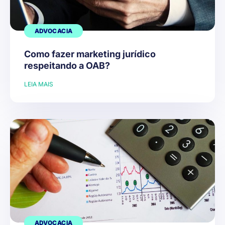
ADVOCACIA
Como fazer marketing jurídico
respeitando a OAB?
LEIA MAIS
ADVOCACIA