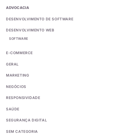
ADVOCACIA
DESENVOLVIMENTO DE SOFTWARE
DESENVOLVIMENTO WEB
SOFTWARE
E-COMMERCE
GERAL
MARKETING
NEGÓCIOS
RESPONSIVIDADE
SAÚDE
SEGURANÇA DIGITAL
SEM CATEGORIA