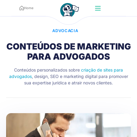
Home
ADVOCACIA
CONTEÚDOS DE MARKETING
PARA ADVOGADOS
Conteúdos personalizados sobre
criação de sites para
advogados
, design, SEO e marketing digital para promover
sua expertise jurídica e atrair novos clientes.