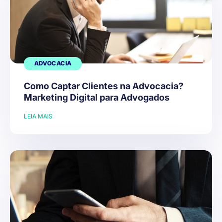
ADVOCACIA
Como Captar Clientes na Advocacia?
Marketing Digital para Advogados
LEIA MAIS