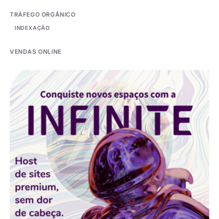
TRÁFEGO ORGÂNICO
INDEXAÇÃO
VENDAS ONLINE