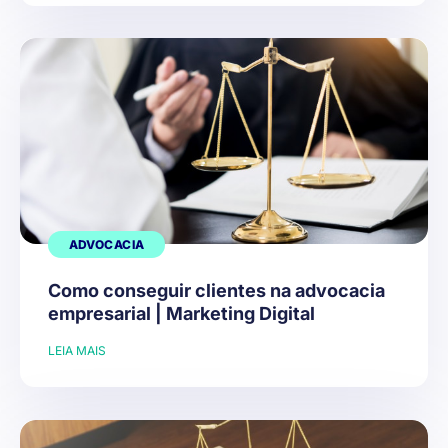
ADVOCACIA
Como conseguir clientes na advocacia
empresarial | Marketing Digital
LEIA MAIS