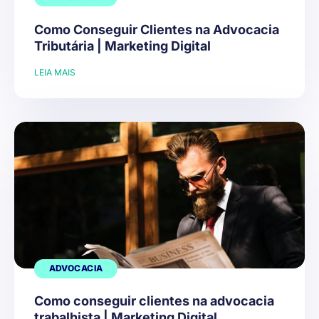
Como Conseguir Clientes na Advocacia
Tributária | Marketing Digital
LEIA MAIS
ADVOCACIA
Como conseguir clientes na advocacia
trabalhista | Marketing Digital