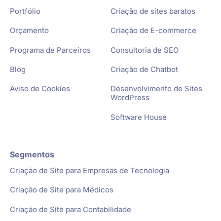
Portfólio
Criação de sites baratos
Orçamento
Criação de E-commerce
Programa de Parceiros
Consultoria de SEO
Blog
Criação de Chatbot
Aviso de Cookies
Desenvolvimento de Sites
WordPress
Software House
Segmentos
Criação de Site para Empresas de Tecnologia
Criação de Site para Médicos
Criação de Site para Contabilidade