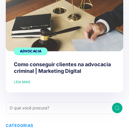
ADVOCACIA
Como conseguir clientes na advocacia
criminal | Marketing Digital
LEIA MAIS
CATEGORIAS