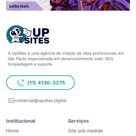
A UpSites é uma agência de criação de sites
profissionais em
São Paulo especializada
em desenvolvimento web, SEO,
hospedagem e suporte.
(11) 4130-3275
comercial@upsites.digital
Institucional
Serviços
Home
Site sob medida