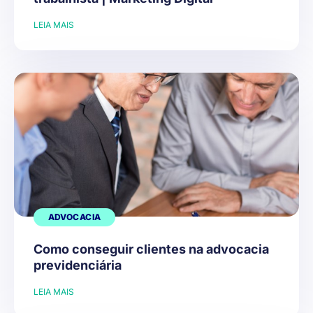
LEIA MAIS
ADVOCACIA
Como conseguir clientes na advocacia
previdenciária
LEIA MAIS