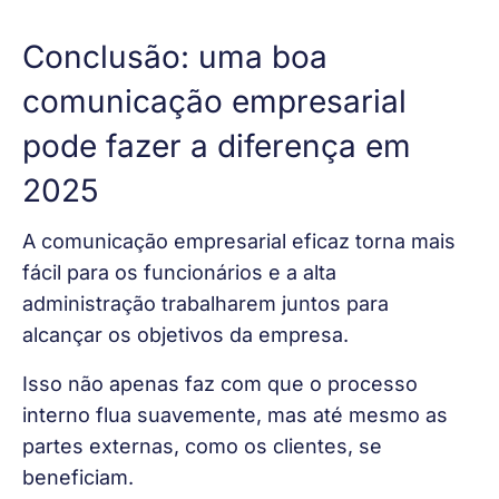
Conclusão: uma boa
comunicação empresarial
pode fazer a diferença em
2025
A comunicação empresarial eficaz torna mais 
fácil para os funcionários e a alta 
administração trabalharem juntos para 
alcançar os objetivos da empresa.
Isso não apenas faz com que o processo 
interno flua suavemente, mas até mesmo as 
partes externas, como os clientes, se 
beneficiam.