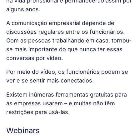
na vida profissional e permanecerão assim por 
alguns anos.
A comunicação empresarial depende de 
discussões regulares entre os funcionários. 
Com as pessoas trabalhando em casa, tornou-
se mais importante do que nunca ter essas 
conversas por vídeo.
Por meio do vídeo, os funcionários podem se 
ver e se sentir mais conectados.
Existem inúmeras ferramentas gratuitas para 
as empresas usarem – e muitas não têm 
restrições para usá-las.
Webinars