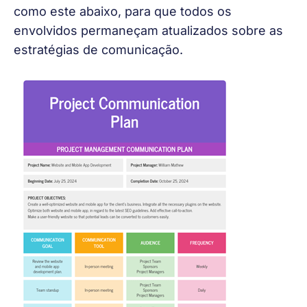
como este abaixo, para que todos os 
envolvidos permaneçam atualizados sobre as 
estratégias de comunicação.