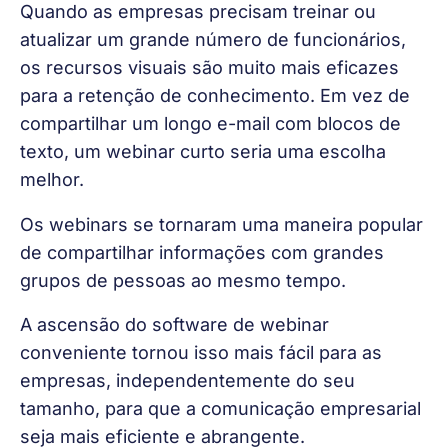
Quando as empresas precisam treinar ou 
atualizar um grande número de funcionários, 
os recursos visuais são muito mais eficazes 
para a retenção de conhecimento. Em vez de 
compartilhar um longo e-mail com blocos de 
texto, um webinar curto seria uma escolha 
melhor.
Os webinars se tornaram uma maneira popular 
de compartilhar informações com grandes 
grupos de pessoas ao mesmo tempo.
A ascensão do software de webinar 
conveniente tornou isso mais fácil para as 
empresas, independentemente do seu 
tamanho, para que a comunicação empresarial 
seja mais eficiente e abrangente.