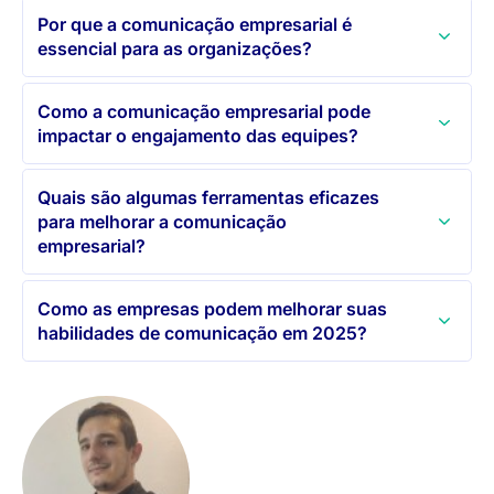
Por que a comunicação empresarial é
essencial para as organizações?
Como a comunicação empresarial pode
impactar o engajamento das equipes?
Quais são algumas ferramentas eficazes
para melhorar a comunicação
empresarial?
Como as empresas podem melhorar suas
habilidades de comunicação em 2025?