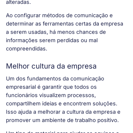
alteradas.
Ao configurar métodos de comunicação e 
determinar as ferramentas certas da empresa 
a serem usadas, há menos chances de 
informações serem perdidas ou mal 
compreendidas.
Melhor cultura da empresa
Um dos fundamentos da comunicação 
empresarial é garantir que todos os 
funcionários visualizem processos, 
compartilhem ideias e encontrem soluções. 
Isso ajuda a melhorar a cultura da empresa e 
promover um ambiente de trabalho positivo.