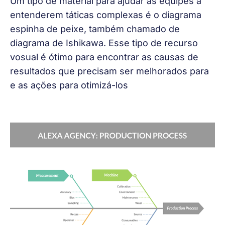
Um tipo de material para ajudar as equipes a 
entenderem táticas complexas é o 
diagrama 
espinha de peixe
, também chamado de 
diagrama de Ishikawa. Esse tipo de recurso 
vosual é ótimo para encontrar as causas de 
resultados que precisam ser melhorados para 
e as ações para otimizá-los 