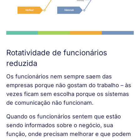
Rotatividade de funcionários
reduzida
Os funcionários nem sempre saem das 
empresas porque não gostam do trabalho – às 
vezes ficam sem escolha porque os sistemas 
de comunicação não funcionam.
Quando os funcionários sentem que estão 
sendo informados sobre o negócio, sua 
função, onde precisam melhorar e que podem 