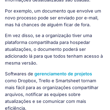
Por exemplo, um documento que envolve um 
novo processo pode ser enviado por e-mail, 
mas há chances de alguém ficar de fora.
Em vez disso, se a organização tiver uma 
plataforma compartilhada para hospedar 
atualizações, o documento poderá ser 
adicionado lá para que todos tenham acesso à 
mesma versão.
Softwares de 
gerenciamento de projetos
como Dropbox, Trello e Smartsheet tornam 
mais fácil para as organizações compartilhar 
arquivos, notificar as equipes sobre 
atualizações e se comunicar com mais 
eficiência.