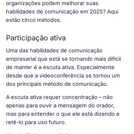
organizações podem melhorar suas 
habilidades de comunicação em 2025? Aqui 
estão cinco métodos. 
Participação ativa
Uma das habilidades de comunicação 
empresarial que está se tornando mais difícil 
de manter é a escuta ativa. Especialmente 
desde que a videoconferência se tornou um 
dos principais método de comunicação.
A escuta ativa requer concentração – não 
apenas para ouvir a mensagem do orador, 
mas para entender o que ele está dizendo e 
retê-lo para uso futuro.