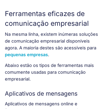
Ferramentas eficazes de
comunicação empresarial
Na mesma linha, existem inúmeras soluções 
de comunicação empresarial disponíveis 
agora. A maioria destes são acessíveis para 
pequenas empresas
.
Abaixo estão os tipos de ferramentas mais 
comumente usadas para comunicação 
empresarial.
Aplicativos de mensagens
Aplicativos de mensagens online e 