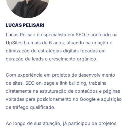
LUCAS PELISARI
Lucas Pelisari é especialista em SEO e conteúdo na 
UpSites há mais de 6 anos, atuando na criação e 
otimização de estratégias digitais focadas em 
geração de leads e crescimento orgânico.

Com experiência em projetos de desenvolvimento 
de sites, SEO on-page e link building, trabalha 
diretamente na estruturação de conteúdos e páginas 
voltadas para posicionamento no Google e aquisição 
de tráfego qualificado.

Ao longo de sua atuação, já participou de projetos 