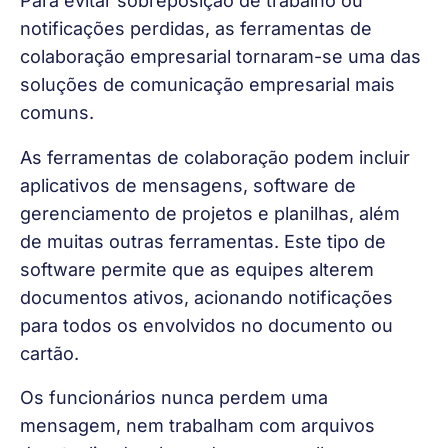
Para evitar sobreposição de trabalho ou 
notificações perdidas, as ferramentas de 
colaboração empresarial tornaram-se uma das 
soluções de comunicação empresarial mais 
comuns.
As ferramentas de colaboração podem incluir 
aplicativos de mensagens, software de 
gerenciamento de projetos e planilhas, além 
de muitas outras ferramentas. Este tipo de 
software permite que as equipes alterem 
documentos ativos, acionando notificações 
para todos os envolvidos no documento ou 
cartão.
Os funcionários nunca perdem uma 
mensagem, nem trabalham com arquivos 