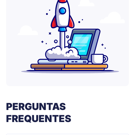
PERGUNTAS
FREQUENTES