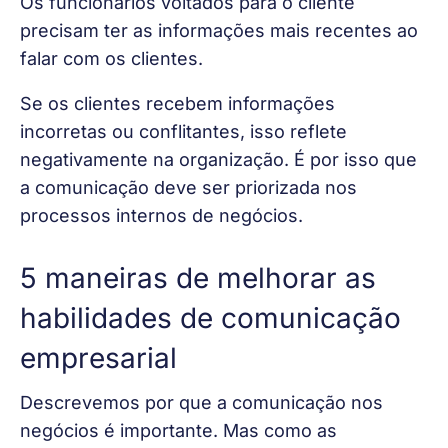
Os funcionários voltados para o cliente 
precisam ter as informações mais recentes ao 
falar com os clientes.
Se os clientes recebem informações 
incorretas ou conflitantes, isso reflete 
negativamente na organização. É por isso que 
a comunicação deve ser priorizada nos 
processos internos de negócios.
5 maneiras de melhorar as
habilidades de comunicação
empresarial
Descrevemos por que a comunicação nos 
negócios é importante. Mas como as 