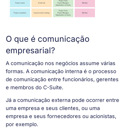
O que é comunicação
empresarial?
A comunicação nos negócios assume várias 
formas. A comunicação interna é o processo 
de comunicação entre funcionários, gerentes 
e membros do C-Suite.
Já a comunicação externa pode ocorrer entre 
uma empresa e seus clientes, ou uma 
empresa e seus fornecedores ou acionistas, 
por exemplo.