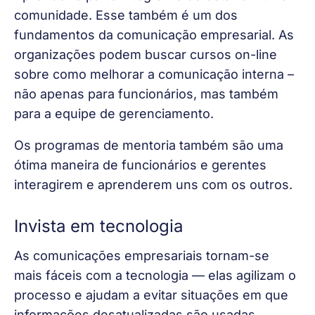
comunidade. Esse também é um dos 
fundamentos da comunicação empresarial. As 
organizações podem buscar cursos on-line 
sobre como melhorar a comunicação interna – 
não apenas para funcionários, mas também 
para a equipe de gerenciamento.
Os programas de mentoria também são uma 
ótima maneira de funcionários e gerentes 
interagirem e aprenderem uns com os outros. 
Invista em tecnologia
As comunicações empresariais tornam-se 
mais fáceis com a tecnologia — elas agilizam o 
processo e ajudam a evitar situações em que 
informações desatualizadas são usadas.