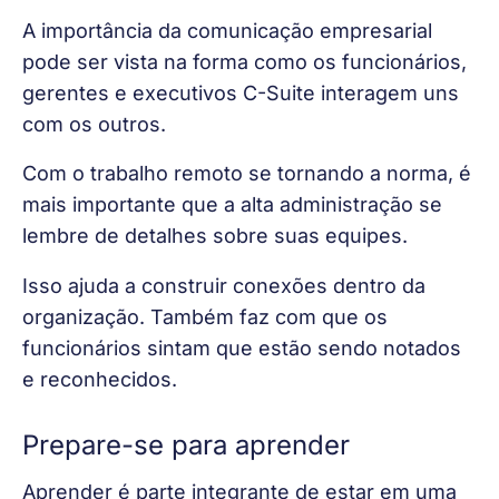
A importância da comunicação empresarial 
pode ser vista na forma como os funcionários, 
gerentes e executivos C-Suite interagem uns 
com os outros.
Com o trabalho remoto se tornando a norma, é 
mais importante que a alta administração se 
lembre de detalhes sobre suas equipes.
Isso ajuda a construir conexões dentro da 
organização. Também faz com que os 
funcionários sintam que estão sendo notados 
e reconhecidos.
Prepare-se para aprender
Aprender é parte integrante de estar em uma 