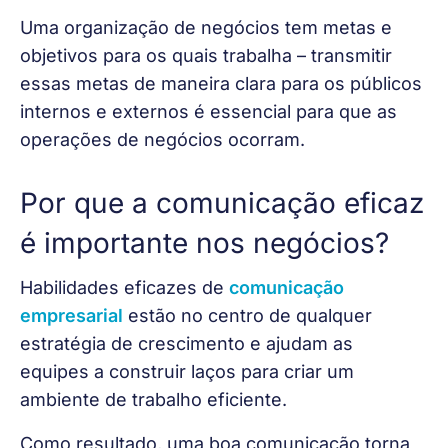
Uma organização de negócios tem metas e 
objetivos para os quais trabalha – transmitir 
essas metas de maneira clara para os públicos 
internos e externos é essencial para que as 
operações de negócios ocorram.
Por que a comunicação eficaz
é importante nos negócios?
Habilidades eficazes de 
comunicação 
empresarial
 estão no centro de qualquer 
estratégia de crescimento e ajudam as 
equipes a construir laços para criar um 
ambiente de trabalho eficiente.
Como resultado, uma boa comunicação torna 