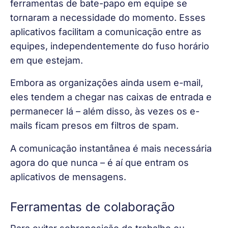
ferramentas de bate-papo em equipe se 
tornaram a necessidade do momento. Esses 
aplicativos facilitam a comunicação entre as 
equipes, independentemente do fuso horário 
em que estejam.
Embora as organizações ainda usem e-mail, 
eles tendem a chegar nas caixas de entrada e 
permanecer lá – além disso, às vezes os e-
mails ficam presos em filtros de spam.
A comunicação instantânea é mais necessária 
agora do que nunca – é aí que entram os 
aplicativos de mensagens.
Ferramentas de colaboração