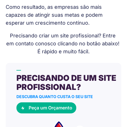
Como resultado, as empresas são mais 
capazes de atingir suas metas e podem 
esperar um crescimento contínuo.
Precisando criar um site profissional? Entre 
em contato conosco clicando no botão abaixo! 
É rápido e muito fácil.
PRECISANDO DE UM SITE
PROFISSIONAL?
DESCUBRA QUANTO CUSTA O SEU SITE
Peça um Orçamento