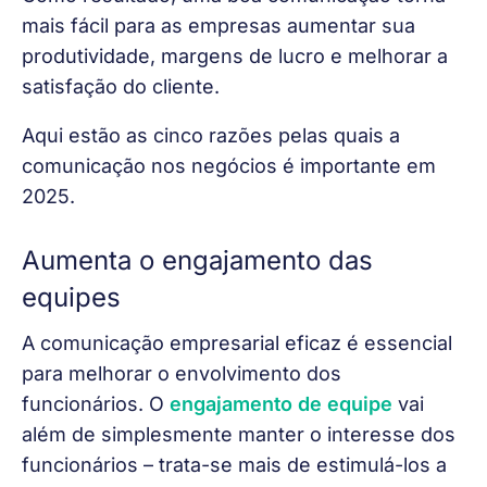
mais fácil para as empresas aumentar sua 
produtividade, margens de lucro e melhorar a 
satisfação do cliente.
Aqui estão as cinco razões pelas quais a 
comunicação nos negócios é importante em 
2025.
Aumenta o engajamento das
equipes
A comunicação empresarial eficaz é essencial 
para melhorar o envolvimento dos 
funcionários. O 
engajamento de equipe
 vai 
além de simplesmente manter o interesse dos 
funcionários – trata-se mais de estimulá-los a 