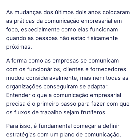
As mudanças dos últimos dois anos colocaram 
as práticas da comunicação empresarial em 
foco, especialmente como elas funcionam 
quando as pessoas não estão fisicamente 
próximas.  
A forma como as empresas se comunicam 
com os funcionários, clientes e fornecedores 
mudou consideravelmente, mas nem todas as 
organizações conseguiram se adaptar. 
Entender o que a comunicação empresarial 
precisa é o primeiro passo para fazer com que 
os fluxos de trabalho sejam frutíferos. 
Para isso, é fundamental começar a definir 
estratégias com um plano de comunicação, 