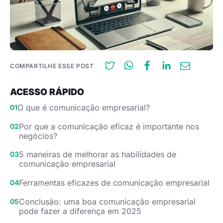
COMPARTILHE ESSE POST
ACESSO RÁPIDO
O que é comunicação empresarial?
Por que a comunicação eficaz é importante nos
negócios?
5 maneiras de melhorar as habilidades de
comunicação empresarial
Ferramentas eficazes de comunicação empresarial
Conclusão: uma boa comunicação empresarial
pode fazer a diferença em 2025