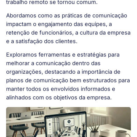
trabalho remoto se tornou comum.
Abordamos como as práticas de comunicação
impactam o engajamento das equipes, a
retenção de funcionários, a cultura da empresa
e a satisfação dos clientes.
Exploramos ferramentas e estratégias para
melhorar a comunicação dentro das
organizações, destacando a importância de
planos de comunicação bem estruturados para
manter todos os envolvidos informados e
alinhados com os objetivos da empresa.