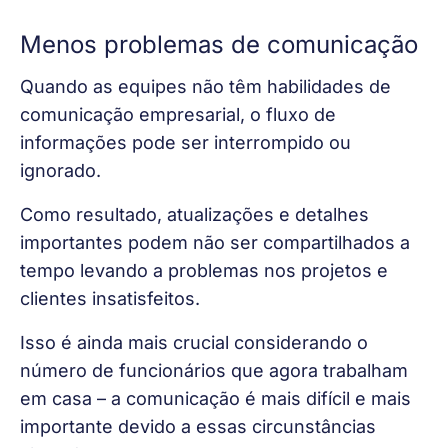
Menos problemas de comunicação
Quando as equipes não têm habilidades de 
comunicação empresarial, o fluxo de 
informações pode ser interrompido ou 
ignorado. 
Como resultado, atualizações e detalhes 
importantes podem não ser compartilhados a 
tempo levando a problemas nos projetos e 
clientes insatisfeitos.
Isso é ainda mais crucial considerando o 
número de funcionários que agora trabalham 
em casa – a comunicação é mais difícil e mais 
importante devido a essas circunstâncias 