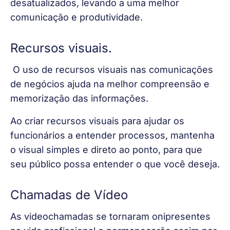
desatualizados, levando a uma melhor 
comunicação e produtividade.
Recursos visuais
.
O uso de recursos visuais nas comunicações 
de negócios ajuda na melhor compreensão e 
memorização das informações.
Ao criar recursos visuais para ajudar os 
funcionários a entender processos, mantenha 
o visual simples e direto ao ponto, para que 
seu público possa entender o que você deseja.
Chamadas de Vídeo
As videochamadas se tornaram onipresentes 