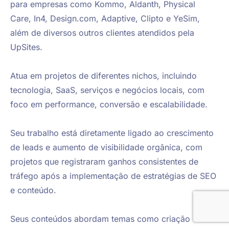
para empresas como Kommo, Aldanth, Physical 
Care, In4, Design.com, Adaptive, Clipto e YeSim, 
além de diversos outros clientes atendidos pela 
UpSites.

Atua em projetos de diferentes nichos, incluindo 
tecnologia, SaaS, serviços e negócios locais, com 
foco em performance, conversão e escalabilidade.

Seu trabalho está diretamente ligado ao crescimento 
de leads e aumento de visibilidade orgânica, com 
projetos que registraram ganhos consistentes de 
tráfego após a implementação de estratégias de SEO 
e conteúdo.

Seus conteúdos abordam temas como criação de 