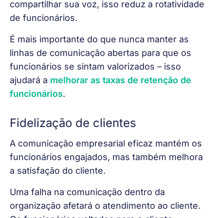
compartilhar sua voz, isso reduz a rotatividade 
de funcionários.
É mais importante do que nunca manter as 
linhas de comunicação abertas para que os 
funcionários se sintam valorizados – isso 
ajudará a 
melhorar as taxas de retenção de 
funcionários
.
Fidelização de clientes
A comunicação empresarial eficaz mantém os 
funcionários engajados, mas também melhora 
a satisfação do cliente.
Uma falha na comunicação dentro da 
organização afetará o atendimento ao cliente. 