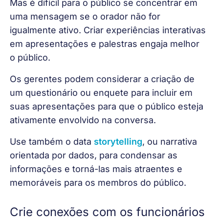
Mas é difícil para o público se concentrar em 
uma mensagem se o orador não for 
igualmente ativo. Criar experiências interativas 
em apresentações e palestras engaja melhor 
o público.
Os gerentes podem considerar a criação de 
um questionário ou enquete para incluir em 
suas apresentações para que o público esteja 
ativamente envolvido na conversa.
Use também o data 
storytelling
, ou narrativa 
orientada por dados, para condensar as 
informações e torná-las mais atraentes e 
memoráveis ​​para os membros do público.
Crie conexões com os funcionários