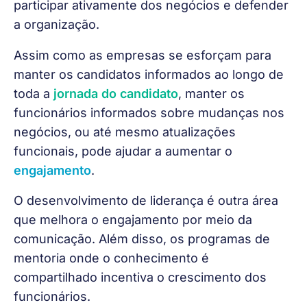
participar ativamente dos negócios e defender 
a organização.
Assim como as empresas se esforçam para 
manter os candidatos informados ao longo de 
toda a 
jornada do candidato
, manter os 
funcionários informados sobre mudanças nos 
negócios, ou até mesmo atualizações 
funcionais, pode ajudar a aumentar o 
engajamento
.
O desenvolvimento de liderança é outra área 
que melhora o engajamento por meio da 
comunicação. Além disso, os programas de 
mentoria onde o conhecimento é 
compartilhado incentiva o crescimento dos 
funcionários. 