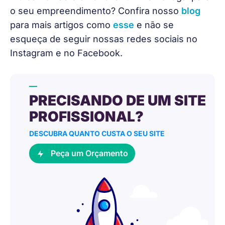
o seu empreendimento? Confira nosso 
blog
para mais artigos como 
esse
 e não se 
esqueça de seguir nossas redes sociais no 
Instagram e no Facebook.
PRECISANDO DE UM SITE
PROFISSIONAL?
DESCUBRA QUANTO CUSTA O SEU SITE
Peça um Orçamento