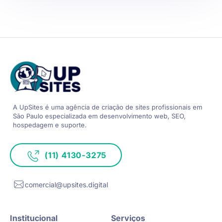
A UpSites é uma agência de criação de sites
profissionais em
São Paulo especializada
em desenvolvimento web, SEO,
hospedagem e suporte.
(11) 4130-3275
comercial@upsites.digital
Institucional
Serviços