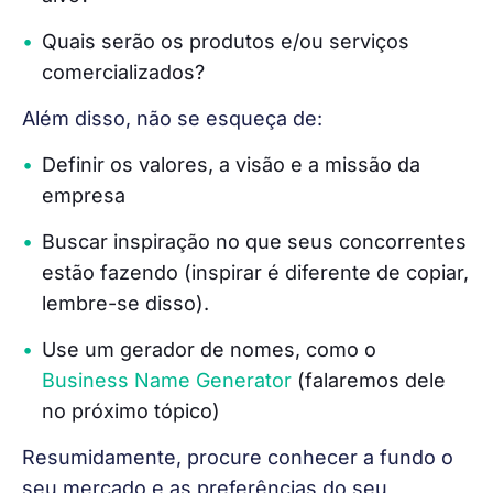
Quais serão os produtos e/ou serviços
comercializados?
Além disso, não se esqueça de:
Definir os valores, a visão e a missão da
empresa
Buscar inspiração no que seus concorrentes
estão fazendo (inspirar é diferente de copiar,
lembre-se disso).
Use um gerador de nomes, como o
Business Name Generator
(falaremos dele
no próximo tópico)
Resumidamente, procure conhecer a fundo o 
seu mercado e as preferências do seu 