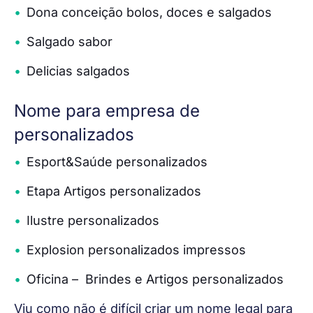
Dona conceição bolos, doces e salgados
Salgado sabor
Delicias salgados
Nome para empresa de
personalizados
Esport&Saúde personalizados
Etapa Artigos personalizados
Ilustre personalizados
Explosion personalizados impressos
Oficina – Brindes e Artigos personalizados
Viu como não é difícil criar um nome legal para 