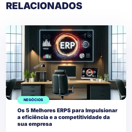
RELACIONADOS
NEGÓCIOS
Os 5 Melhores ERPS para Impulsionar
a eficiência e a competitividade da
sua empresa