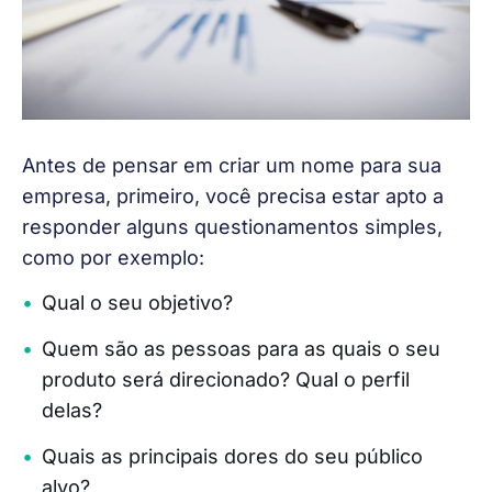
Antes de pensar em criar um nome para sua 
empresa, primeiro, você precisa estar apto a 
responder alguns questionamentos simples, 
como por exemplo:
Qual o seu objetivo?
Quem são as pessoas para as quais o seu
produto será direcionado? Qual o perfil
delas?
Quais as principais dores do seu público
alvo?