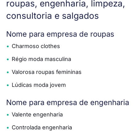
roupas, engenharia, limpeza,
consultoria e salgados
Nome para empresa de roupas
Charmoso clothes
Régio moda masculina
Valorosa roupas femininas
Lúdicas moda jovem
Nome para empresa de engenharia
Valente engenharia
Controlada engenharia