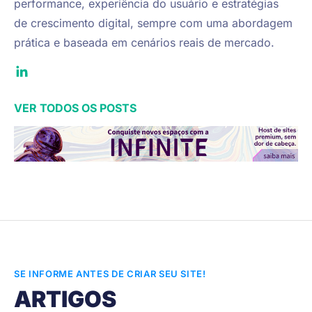
performance, experiência do usuário e estratégias 
de crescimento digital, sempre com uma abordagem 
prática e baseada em cenários reais de mercado.
VER TODOS OS POSTS
SE INFORME ANTES DE CRIAR SEU SITE!
ARTIGOS