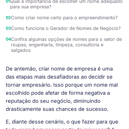
Qual a importância de escolher um nome adequado
para sua empresa?
Como criar nome certo para o empreendimento?
Como funciona o Gerador de Nomes de Negócio?
Confira algumas opções de nomes para o setor de
roupas, engenharia, limpeza, consultoria e
salgados
De antemão, criar nome de empresa é uma 
das etapas mais desafiadoras ao decidir se 
tornar empresário. Isso porque um nome mal 
escolhido pode afetar de forma negativa a 
reputação do seu negócio, diminuindo 
drasticamente suas chances de sucesso. 
E, diante desse cenário, o que fazer para que 