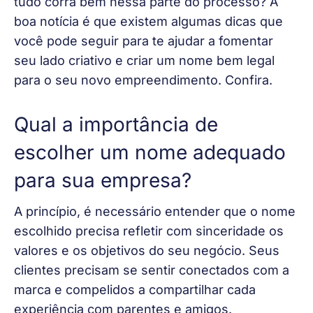
tudo corra bem nessa parte do processo? A 
boa notícia é que existem algumas dicas que 
você pode seguir para te ajudar a fomentar 
seu lado criativo e criar um nome bem legal 
para o seu novo empreendimento. Confira.
Qual a importância de
escolher um nome adequado
para sua empresa?
A princípio, é necessário entender que o nome 
escolhido precisa refletir com sinceridade os 
valores e os objetivos do seu negócio. Seus 
clientes precisam se sentir conectados com a 
marca e compelidos a compartilhar cada 
experiência com parentes e amigos. 