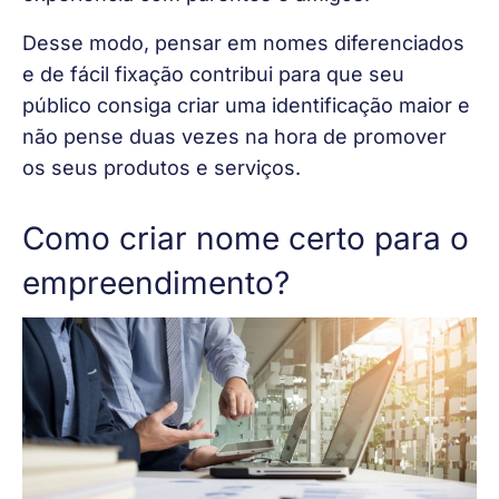
Desse modo, pensar em nomes diferenciados 
e de fácil fixação contribui para que seu 
público consiga criar uma identificação maior e 
não pense duas vezes na hora de promover 
os seus produtos e serviços.
Como criar nome certo para o
empreendimento?