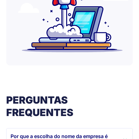
PERGUNTAS
FREQUENTES
Por que a escolha do nome da empresa é