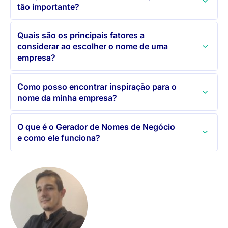
tão importante?
Quais são os principais fatores a
considerar ao escolher o nome de uma
empresa?
Como posso encontrar inspiração para o
nome da minha empresa?
O que é o Gerador de Nomes de Negócio
e como ele funciona?