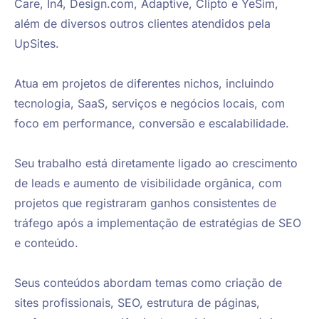
Care, In4, Design.com, Adaptive, Clipto e YeSim, 
além de diversos outros clientes atendidos pela 
UpSites.

Atua em projetos de diferentes nichos, incluindo 
tecnologia, SaaS, serviços e negócios locais, com 
foco em performance, conversão e escalabilidade.

Seu trabalho está diretamente ligado ao crescimento 
de leads e aumento de visibilidade orgânica, com 
projetos que registraram ganhos consistentes de 
tráfego após a implementação de estratégias de SEO 
e conteúdo.

Seus conteúdos abordam temas como criação de 
sites profissionais, SEO, estrutura de páginas, 