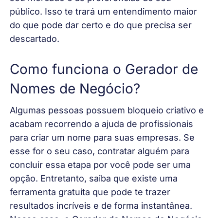
público. Isso te trará um entendimento maior 
do que pode dar certo e do que precisa ser 
descartado. 
Como funciona o Gerador de
Nomes de Negócio?
Algumas pessoas possuem bloqueio criativo e 
acabam recorrendo a ajuda de profissionais 
para criar um nome para suas empresas. Se 
esse for o seu caso, contratar alguém para 
concluir essa etapa por você pode ser uma 
opção. Entretanto, saiba que existe uma 
ferramenta gratuita que pode te trazer 
resultados incríveis e de forma instantânea. 