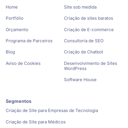
Home
Site sob medida
Portfólio
Criação de sites baratos
Orçamento
Criação de E-commerce
Programa de Parceiros
Consultoria de SEO
Blog
Criação de Chatbot
Aviso de Cookies
Desenvolvimento de Sites
WordPress
Software House
Segmentos
Criação de Site para Empresas de Tecnologia
Criação de Site para Médicos