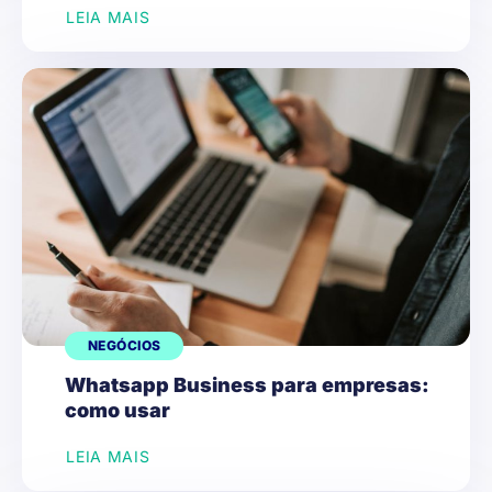
LEIA MAIS
NEGÓCIOS
Whatsapp Business para empresas:
como usar
LEIA MAIS