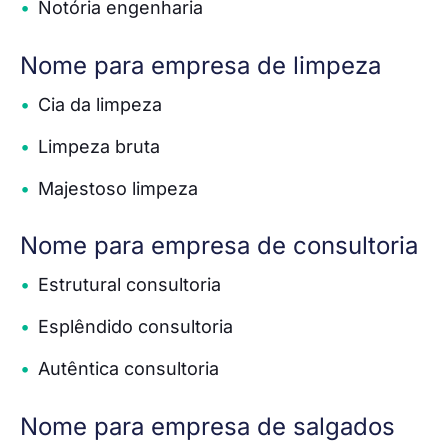
Notória engenharia
Nome para empresa de limpeza
Cia da limpeza
Limpeza bruta
Majestoso limpeza
Nome para empresa de consultoria
Estrutural consultoria
Esplêndido consultoria
Autêntica consultoria
Nome para empresa de salgados