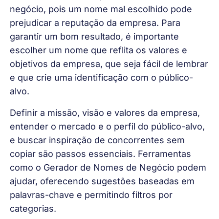
negócio, pois um nome mal escolhido pode
prejudicar a reputação da empresa. Para
garantir um bom resultado, é importante
escolher um nome que reflita os valores e
objetivos da empresa, que seja fácil de lembrar
e que crie uma identificação com o público-
alvo.
Definir a missão, visão e valores da empresa,
entender o mercado e o perfil do público-alvo,
e buscar inspiração de concorrentes sem
copiar são passos essenciais. Ferramentas
como o Gerador de Nomes de Negócio podem
ajudar, oferecendo sugestões baseadas em
palavras-chave e permitindo filtros por
categorias.