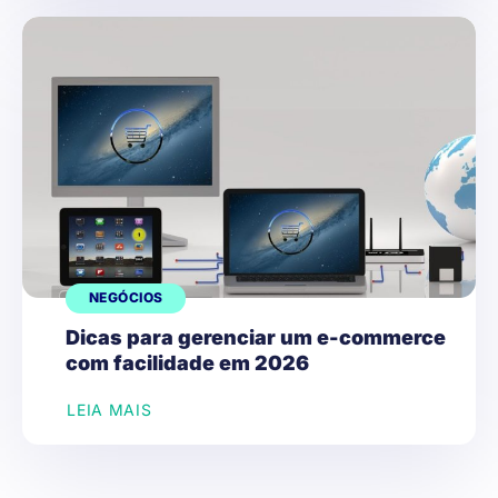
NEGÓCIOS
Dicas para gerenciar um e-commerce
com facilidade em 2026
LEIA MAIS