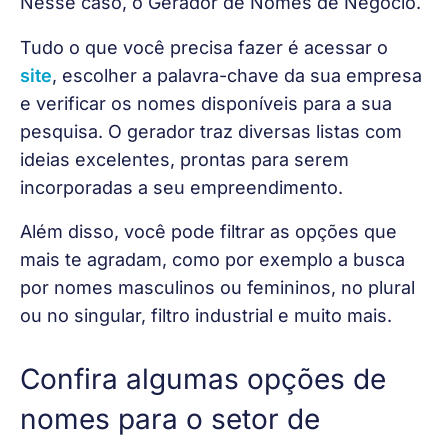
Nesse caso, o Gerador de Nomes de Negócio.
Tudo o que você precisa fazer é acessar o 
site
, escolher a palavra-chave da sua empresa 
e verificar os nomes disponíveis para a sua 
pesquisa. O gerador traz diversas listas com 
ideias excelentes, prontas para serem 
incorporadas a seu empreendimento. 
Além disso, você pode filtrar as opções que 
mais te agradam, como por exemplo a busca 
por nomes masculinos ou femininos, no plural 
ou no singular, filtro industrial e muito mais.
Confira algumas opções de
nomes para o setor de