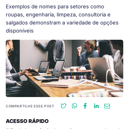
Exemplos de nomes para setores como
roupas, engenharia, limpeza, consultoria e
salgados demonstram a variedade de opções
disponíveis
COMPARTILHE ESSE POST
ACESSO RÁPIDO