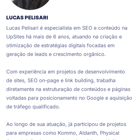
LUCAS PELISARI
Lucas Pelisari é especialista em SEO e conteúdo na 
UpSites há mais de 6 anos, atuando na criação e 
otimização de estratégias digitais focadas em 
geração de leads e crescimento orgânico.

Com experiência em projetos de desenvolvimento 
de sites, SEO on-page e link building, trabalha 
diretamente na estruturação de conteúdos e páginas 
voltadas para posicionamento no Google e aquisição 
de tráfego qualificado.

Ao longo de sua atuação, já participou de projetos 
para empresas como Kommo, Aldanth, Physical 