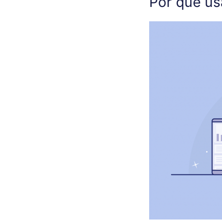
Por que us