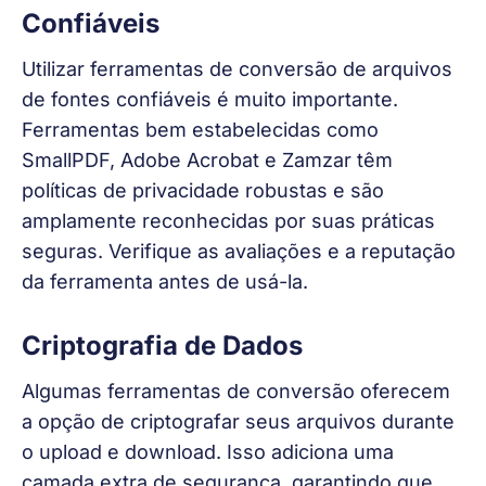
Confiáveis
Utilizar ferramentas de conversão de arquivos 
de fontes confiáveis é muito importante. 
Ferramentas bem estabelecidas como 
SmallPDF, Adobe Acrobat e Zamzar têm 
políticas de privacidade robustas e são 
amplamente reconhecidas por suas práticas 
seguras. Verifique as avaliações e a reputação 
da ferramenta antes de usá-la.
Criptografia de Dados
Algumas ferramentas de conversão oferecem 
a opção de criptografar seus arquivos durante 
o upload e download. Isso adiciona uma 
camada extra de segurança, garantindo que 