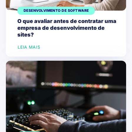
DESENVOLVIMENTO DE SOFTWARE
O que avaliar antes de contratar uma
empresa de desenvolvimento de
sites?
LEIA MAIS