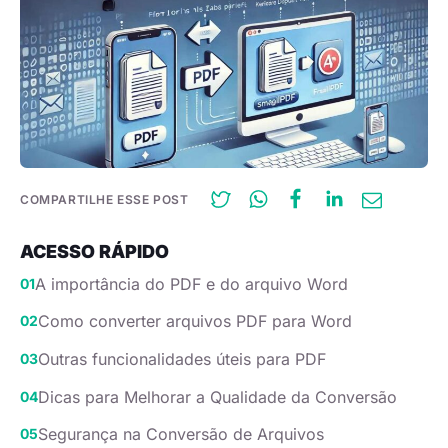
COMPARTILHE ESSE POST
ACESSO RÁPIDO
A importância do PDF e do arquivo Word
Como converter arquivos PDF para Word
Outras funcionalidades úteis para PDF
Dicas para Melhorar a Qualidade da Conversão
Segurança na Conversão de Arquivos