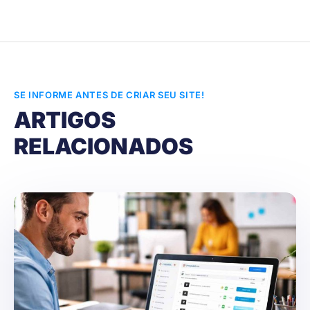
SE INFORME ANTES DE CRIAR SEU SITE!
ARTIGOS
RELACIONADOS