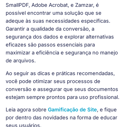
SmallPDF, Adobe Acrobat, e Zamzar, é 
possível encontrar uma solução que se 
adeque às suas necessidades específicas. 
Garantir a qualidade da conversão, a 
segurança dos dados e explorar alternativas 
eficazes são passos essenciais para 
maximizar a eficiência e segurança no manejo 
de arquivos.
Ao seguir as dicas e práticas recomendadas, 
você pode otimizar seus processos de 
conversão e assegurar que seus documentos 
estejam sempre prontos para uso profissional.
Leia agora sobre 
Gamificação de Site
, e fique 
por dentro das novidades na forma de educar 
seus usuários.