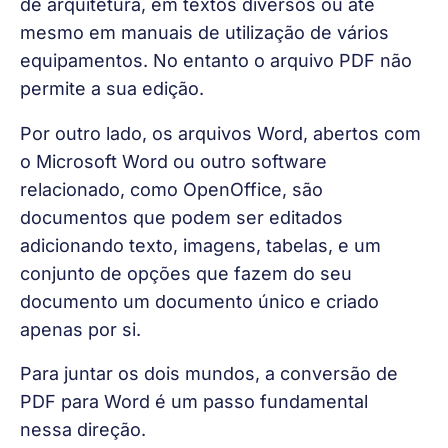
de arquitetura, em textos diversos ou até 
mesmo em manuais de utilização de vários 
equipamentos. No entanto o arquivo PDF não 
permite a sua edição.
Por outro lado, os arquivos Word, abertos com 
o Microsoft Word ou outro software 
relacionado, como OpenOffice, são 
documentos que podem ser editados 
adicionando texto, imagens, tabelas, e um 
conjunto de opções que fazem do seu 
documento um documento único e criado 
apenas por si. 
Para juntar os dois mundos, a conversão de 
PDF para Word é um passo fundamental 
nessa direção. 