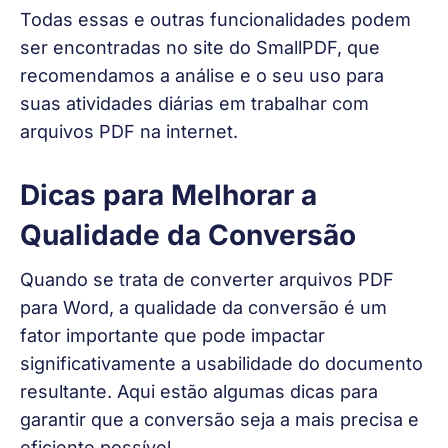
Todas essas e outras funcionalidades podem 
ser encontradas no site do SmallPDF, que 
recomendamos a análise e o seu uso para 
suas atividades diárias em trabalhar com 
arquivos PDF na internet. 
Dicas para Melhorar a
Qualidade da Conversão
Quando se trata de converter arquivos PDF 
para Word, a qualidade da conversão é um 
fator importante que pode impactar 
significativamente a usabilidade do documento 
resultante. Aqui estão algumas dicas para 
garantir que a conversão seja a mais precisa e 
eficiente possível.