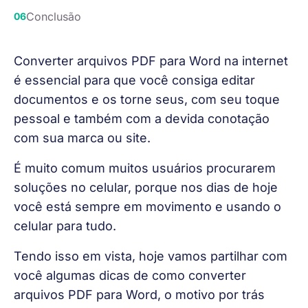
Conclusão
Converter arquivos PDF para Word na internet 
é essencial para que você consiga editar 
documentos e os torne seus, com seu toque 
pessoal e também com a devida conotação 
com sua marca ou site. 
É muito comum muitos usuários procurarem 
soluções no celular, porque nos dias de hoje 
você está sempre em movimento e usando o 
celular para tudo. 
Tendo isso em vista, hoje vamos partilhar com 
você algumas dicas de como converter 
arquivos PDF para Word, o motivo por trás 