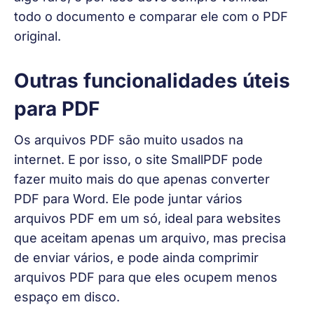
todo o documento e comparar ele com o PDF 
original.
Outras funcionalidades úteis
para PDF
Os arquivos PDF são muito usados na 
internet. E por isso, o site SmallPDF pode 
fazer muito mais do que apenas converter 
PDF para Word. Ele pode juntar vários 
arquivos PDF em um só, ideal para websites 
que aceitam apenas um arquivo, mas precisa 
de enviar vários, e pode ainda comprimir 
arquivos PDF para que eles ocupem menos 
espaço em disco. 