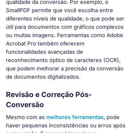
qualidade da conversão. Por exemplo, o 
SmallPDF permite que você escolha entre 
diferentes níveis de qualidade, o que pode ser 
útil para documentos com gráficos complexos 
ou muitas imagens. Ferramentas como Adobe 
Acrobat Pro também oferecem 
funcionalidades avançadas de 
reconhecimento óptico de caracteres (OCR), 
que podem melhorar a precisão da conversão 
de documentos digitalizados.
Revisão e Correção Pós-
Conversão
Mesmo com as 
melhores ferramentas
, pode 
haver pequenas inconsistências ou erros após 