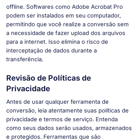
offline. Softwares como Adobe Acrobat Pro 
podem ser instalados em seu computador, 
permitindo que você realize a conversão sem 
a necessidade de fazer upload dos arquivos 
para a internet. Isso elimina o risco de 
interceptação de dados durante a 
transferência.
Revisão de Políticas de
Privacidade
Antes de usar qualquer ferramenta de 
conversão, leia atentamente suas políticas de 
privacidade e termos de serviço. Entenda 
como seus dados serão usados, armazenados 
e protegidos. Ferramentas que são 