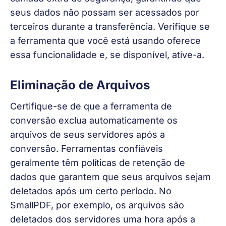
seus dados não possam ser acessados por 
terceiros durante a transferência. Verifique se 
a ferramenta que você está usando oferece 
essa funcionalidade e, se disponível, ative-a.
Eliminação de Arquivos
Certifique-se de que a ferramenta de 
conversão exclua automaticamente os 
arquivos de seus servidores após a 
conversão. Ferramentas confiáveis 
geralmente têm políticas de retenção de 
dados que garantem que seus arquivos sejam 
deletados após um certo período. No 
SmallPDF, por exemplo, os arquivos são 
deletados dos servidores uma hora após a 