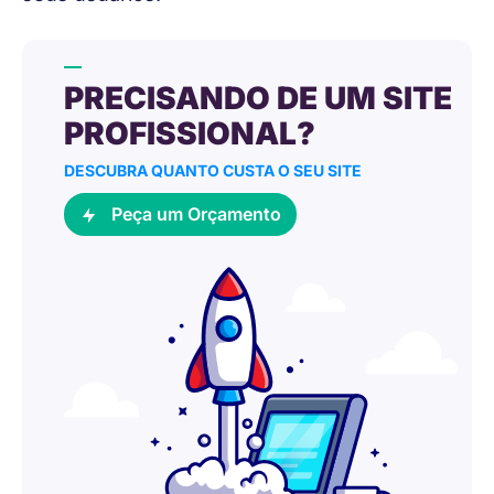
PRECISANDO DE UM SITE
PROFISSIONAL?
DESCUBRA QUANTO CUSTA O SEU SITE
Peça um Orçamento