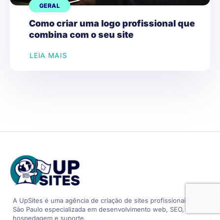
GERAL
Como criar uma logo profissional que
combina com o seu site
LEIA MAIS
A UpSites é uma agência de criação de sites
profissionais em
São Paulo especializada
em desenvolvimento web, SEO,
hospedagem e suporte.