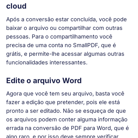
cloud
Após a conversão estar concluída, você pode 
baixar o arquivo ou compartilhar com outras 
pessoas. Para o compartilhamento você 
precisa de uma conta no SmallPDF, que é 
grátis, e permite-lhe acessar algumas outras 
funcionalidades interessantes. 
Edite o arquivo Word
Agora que você tem seu arquivo, basta você 
fazer a edição que pretender, pois ele está 
pronto a ser editado. Não se esqueça de que 
os arquivos podem conter alguma informação 
errada na conversão de PDF para Word, que é 
algo raro, e por isso deve sempre verificar 