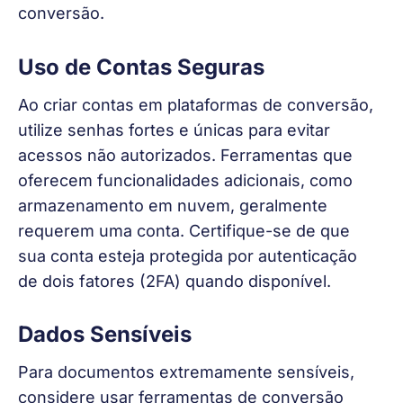
conversão.
Uso de Contas Seguras
Ao criar contas em plataformas de conversão, 
utilize senhas fortes e únicas para evitar 
acessos não autorizados. Ferramentas que 
oferecem funcionalidades adicionais, como 
armazenamento em nuvem, geralmente 
requerem uma conta. Certifique-se de que 
sua conta esteja protegida por autenticação 
de dois fatores (2FA) quando disponível.
Dados Sensíveis
Para documentos extremamente sensíveis, 
considere usar ferramentas de conversão 