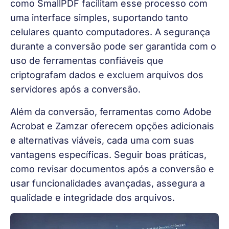
como SmallPDF facilitam esse processo com
uma interface simples, suportando tanto
celulares quanto computadores. A segurança
durante a conversão pode ser garantida com o
uso de ferramentas confiáveis que
criptografam dados e excluem arquivos dos
servidores após a conversão.
Além da conversão, ferramentas como Adobe
Acrobat e Zamzar oferecem opções adicionais
e alternativas viáveis, cada uma com suas
vantagens específicas. Seguir boas práticas,
como revisar documentos após a conversão e
usar funcionalidades avançadas, assegura a
qualidade e integridade dos arquivos.