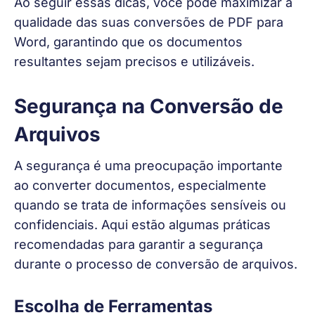
Ao seguir essas dicas, você pode maximizar a 
qualidade das suas conversões de PDF para 
Word, garantindo que os documentos 
resultantes sejam precisos e utilizáveis.
Segurança na Conversão de
Arquivos
A segurança é uma preocupação importante 
ao converter documentos, especialmente 
quando se trata de informações sensíveis ou 
confidenciais. Aqui estão algumas práticas 
recomendadas para garantir a segurança 
durante o processo de conversão de arquivos.
Escolha de Ferramentas