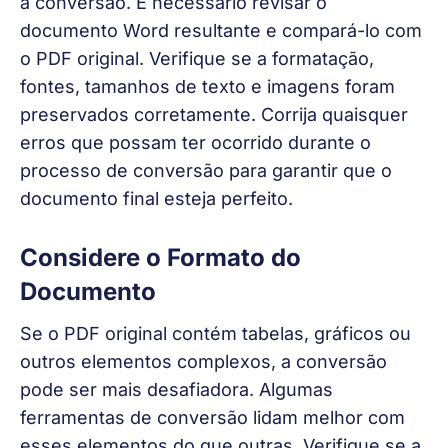
a conversão. É necessário revisar o 
documento Word resultante e compará-lo com 
o PDF original. Verifique se a formatação, 
fontes, tamanhos de texto e imagens foram 
preservados corretamente. Corrija quaisquer 
erros que possam ter ocorrido durante o 
processo de conversão para garantir que o 
documento final esteja perfeito.
Considere o Formato do
Documento
Se o PDF original contém tabelas, gráficos ou 
outros elementos complexos, a conversão 
pode ser mais desafiadora. Algumas 
ferramentas de conversão lidam melhor com 
esses elementos do que outras. Verifique se a 