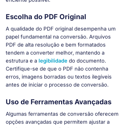
Escolha do PDF Original
A qualidade do PDF original desempenha um 
papel fundamental na conversão. Arquivos 
PDF de alta resolução e bem formatados 
tendem a converter melhor, mantendo a 
estrutura e a 
legibilidade
 do documento. 
Certifique-se de que o PDF não contenha 
erros, imagens borradas ou textos ilegíveis 
antes de iniciar o processo de conversão.
Uso de Ferramentas Avançadas
Algumas ferramentas de conversão oferecem 
opções avançadas que permitem ajustar a 