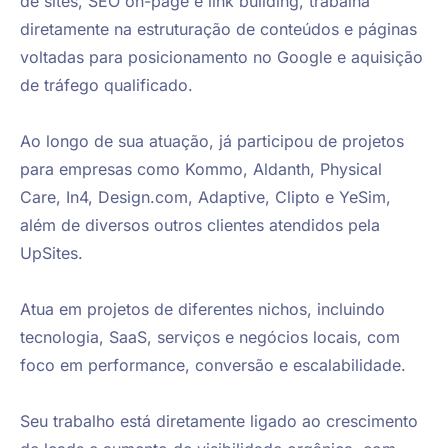
de sites, SEO on-page e link building, trabalha 
diretamente na estruturação de conteúdos e páginas 
voltadas para posicionamento no Google e aquisição 
de tráfego qualificado.

Ao longo de sua atuação, já participou de projetos 
para empresas como Kommo, Aldanth, Physical 
Care, In4, Design.com, Adaptive, Clipto e YeSim, 
além de diversos outros clientes atendidos pela 
UpSites.

Atua em projetos de diferentes nichos, incluindo 
tecnologia, SaaS, serviços e negócios locais, com 
foco em performance, conversão e escalabilidade.

Seu trabalho está diretamente ligado ao crescimento 