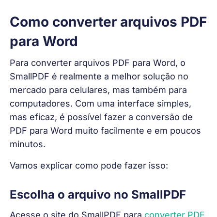
Como converter arquivos PDF
para Word
Para converter arquivos PDF para Word, o 
SmallPDF é realmente a melhor solução no 
mercado para celulares, mas também para 
computadores. Com uma interface simples, 
mas eficaz, é possível fazer a conversão de 
PDF para Word muito facilmente e em poucos 
minutos.
Vamos explicar como pode fazer isso:
Escolha o arquivo no SmallPDF
Acesse o site do SmallPDF para 
converter PDF 