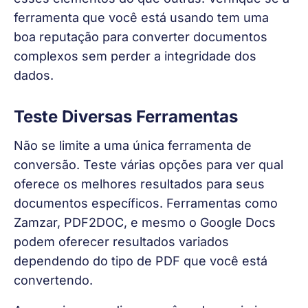
ferramenta que você está usando tem uma 
boa reputação para converter documentos 
complexos sem perder a integridade dos 
dados.
Teste Diversas Ferramentas
Não se limite a uma única ferramenta de 
conversão. Teste várias opções para ver qual 
oferece os melhores resultados para seus 
documentos específicos. Ferramentas como 
Zamzar, PDF2DOC, e mesmo o Google Docs 
podem oferecer resultados variados 
dependendo do tipo de PDF que você está 
convertendo.