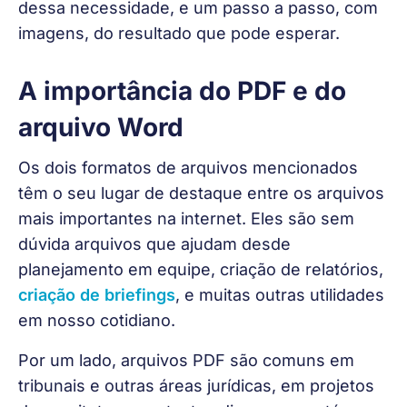
dessa necessidade, e um passo a passo, com 
imagens, do resultado que pode esperar.
A importância do PDF e do
arquivo Word
Os dois formatos de arquivos mencionados 
têm o seu lugar de destaque entre os arquivos 
mais importantes na internet. Eles são sem 
dúvida arquivos que ajudam desde 
planejamento em equipe, criação de relatórios, 
criação de briefings
, e muitas outras utilidades 
em nosso cotidiano.
Por um lado, arquivos PDF são comuns em 
tribunais e outras áreas jurídicas, em projetos 