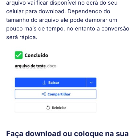
arquivo vai ficar disponível no ecrã do seu 
celular para download. Dependendo do 
tamanho do arquivo ele pode demorar um 
pouco mais de tempo, no entanto a conversão 
será rápida.
Faça download ou coloque na sua