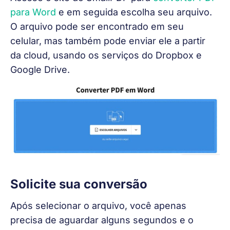
para Word
 e em seguida escolha seu arquivo. 
O arquivo pode ser encontrado em seu 
celular, mas também pode enviar ele a partir 
da cloud, usando os serviços do Dropbox e 
Google Drive. 
Solicite sua conversão
Após selecionar o arquivo, você apenas 
precisa de aguardar alguns segundos e o 