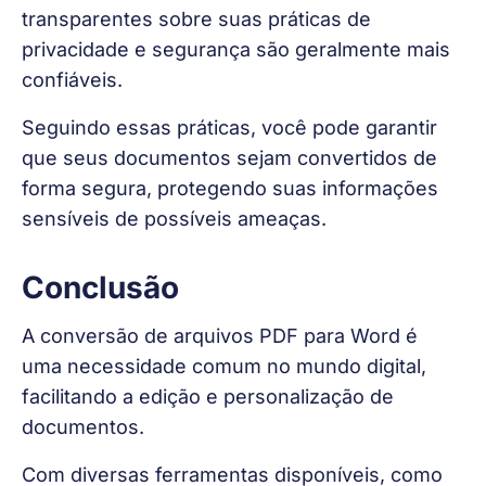
transparentes sobre suas práticas de 
privacidade e segurança são geralmente mais 
confiáveis.
Seguindo essas práticas, você pode garantir 
que seus documentos sejam convertidos de 
forma segura, protegendo suas informações 
sensíveis de possíveis ameaças.
Conclusão
A conversão de arquivos PDF para Word é 
uma necessidade comum no mundo digital, 
facilitando a edição e personalização de 
documentos.
Com diversas ferramentas disponíveis, como 