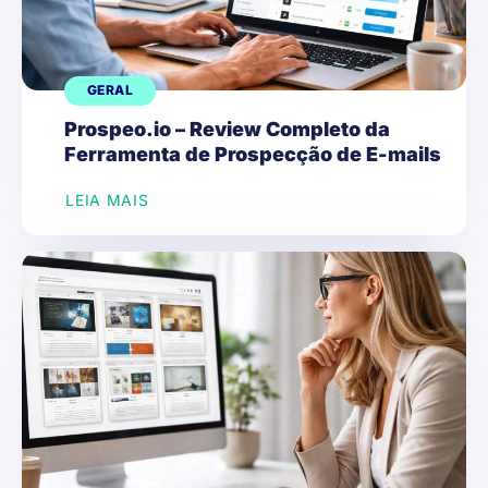
GERAL
Prospeo.io – Review Completo da
Ferramenta de Prospecção de E-mails
LEIA MAIS