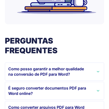
PERGUNTAS
FREQUENTES
Como posso garantir a melhor qualidade
na conversão de PDF para Word?
É seguro converter documentos PDF para
Word online?
Como converter arquivos PDF para Word