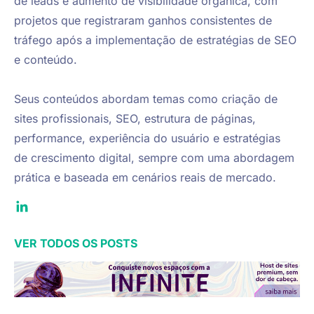
de leads e aumento de visibilidade orgânica, com 
projetos que registraram ganhos consistentes de 
tráfego após a implementação de estratégias de SEO 
e conteúdo.

Seus conteúdos abordam temas como criação de 
sites profissionais, SEO, estrutura de páginas, 
performance, experiência do usuário e estratégias 
de crescimento digital, sempre com uma abordagem 
prática e baseada em cenários reais de mercado.
VER TODOS OS POSTS