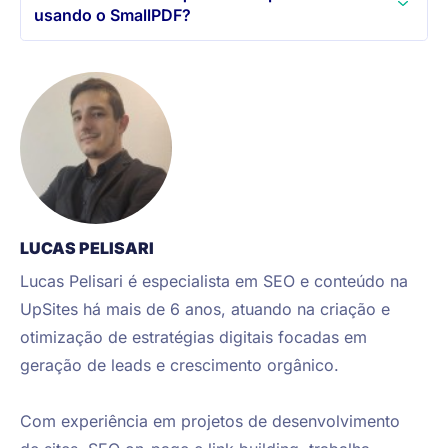
usando o SmallPDF?
LUCAS PELISARI
Lucas Pelisari é especialista em SEO e conteúdo na 
UpSites há mais de 6 anos, atuando na criação e 
otimização de estratégias digitais focadas em 
geração de leads e crescimento orgânico.

Com experiência em projetos de desenvolvimento 