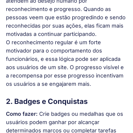
atendem ao desejo humano por 
reconhecimento e progresso. Quando as 
pessoas veem que estão progredindo e sendo 
reconhecidas por suas ações, elas ficam mais 
motivadas a continuar participando. 
O reconhecimento regular é um forte 
motivador para o comportamento dos 
funcionários, e essa lógica pode ser aplicada 
aos usuários de um site. O progresso visível e 
a recompensa por esse progresso incentivam 
os usuários a se engajarem mais.
2. Badges e Conquistas
Como fazer:
 Crie badges ou medalhas que os 
usuários podem ganhar por alcançar 
determinados marcos ou completar tarefas 