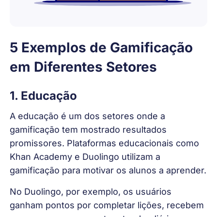
5 Exemplos de Gamificação
em Diferentes Setores
1. Educação
A educação é um dos setores onde a 
gamificação tem mostrado resultados 
promissores. Plataformas educacionais como 
Khan Academy e Duolingo utilizam a 
gamificação para motivar os alunos a aprender.
No Duolingo, por exemplo, os usuários 
ganham pontos por completar lições, recebem 