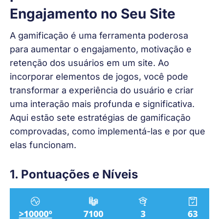
Engajamento no Seu Site
A gamificação é uma ferramenta poderosa 
para aumentar o engajamento, motivação e 
retenção dos usuários em um site. Ao 
incorporar elementos de jogos, você pode 
transformar a experiência do usuário e criar 
uma interação mais profunda e significativa. 
Aqui estão sete estratégias de gamificação 
comprovadas, como implementá-las e por que 
elas funcionam.
1. Pontuações e Níveis