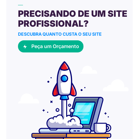
PRECISANDO DE UM SITE
PROFISSIONAL?
DESCUBRA QUANTO CUSTA O SEU SITE
Peça um Orçamento