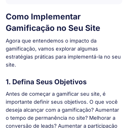
Como Implementar
Gamificação no Seu Site
Agora que entendemos o impacto da 
gamificação, vamos explorar algumas 
estratégias práticas para implementá-la no seu 
site.
1. Defina Seus Objetivos
Antes de começar a gamificar seu site, é 
importante definir seus objetivos. O que você 
deseja alcançar com a gamificação? Aumentar 
o tempo de permanência no site? Melhorar a 
conversão de leads? Aumentar a participação 