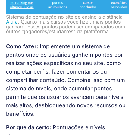
Sistema de pontuação no site de ensino a distância
Alura
. Quanto mais cursos você fizer, mais pontos
ganhará. Esses pontos podem ser comparados com
outros “jogadores/estudantes” da plataforma.
Como fazer:
 Implemente um sistema de 
pontos onde os usuários ganhem pontos por 
realizar ações específicas no seu site, como 
completar perfis, fazer comentários ou 
compartilhar conteúdo. Combine isso com um 
sistema de níveis, onde acumular pontos 
permite que os usuários avancem para níveis 
mais altos, desbloqueando novos recursos ou 
benefícios.
Por que dá certo: 
Pontuações e níveis 