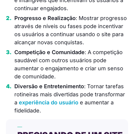
e intangíveis que incentivam os usuários a
continuar engajados.
Progresso e Realização
: Mostrar progresso
através de níveis ou fases pode incentivar
os usuários a continuar usando o site para
alcançar novas conquistas.
Competição e Comunidade
: A competição
saudável com outros usuários pode
aumentar o engajamento e criar um senso
de comunidade.
Diversão e Entretenimento
: Tornar tarefas
rotineiras mais divertidas pode transformar
a
experiência do usuário
e aumentar a
fidelidade.