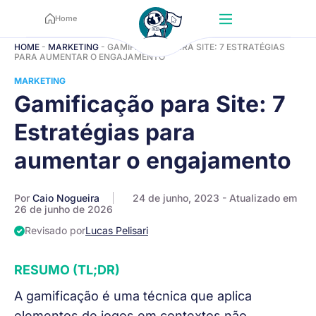
Home
HOME
-
MARKETING
-
GAMIFICAÇÃO PARA SITE: 7 ESTRATÉGIAS
PARA AUMENTAR O ENGAJAMENTO
MARKETING
Gamificação para Site: 7
Estratégias para
aumentar o engajamento
Por
Caio Nogueira
24 de junho, 2023
- Atualizado em
26 de junho de 2026
Revisado por
Lucas Pelisari
RESUMO (TL;DR)
A gamificação é uma técnica que aplica
elementos de jogos em contextos não