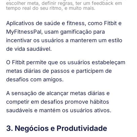
escolher meta, definir regras, ter um feedback em
tempo real do seu ritmo, e muito mais.
Aplicativos de saúde e fitness, como Fitbit e 
MyFitnessPal, usam gamificação para 
incentivar os usuários a manterem um estilo 
de vida saudável.
O Fitbit permite que os usuários estabeleçam 
metas diárias de passos e participem de 
desafios com amigos.
A sensação de alcançar metas diárias e 
competir em desafios promove hábitos 
saudáveis e mantém os usuários ativos.
3. Negócios e Produtividade