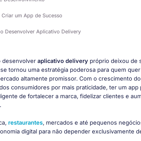
a Criar um App de Sucesso
 Desenvolver Aplicativo Delivery
 desenvolver 
aplicativo delivery
 próprio deixou de 
 se tornou uma estratégia poderosa para quem quer
rcado altamente promissor. Com o crescimento d
 dos consumidores por mais praticidade, ter um app 
igente de fortalecer a marca, fidelizar clientes e au
 
a, 
restaurantes
, mercados e até pequenos negócio
tonomia digital para não depender exclusivamente d