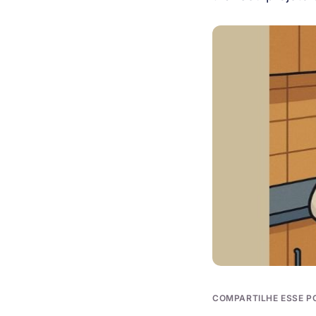
COMPARTILHE ESSE P