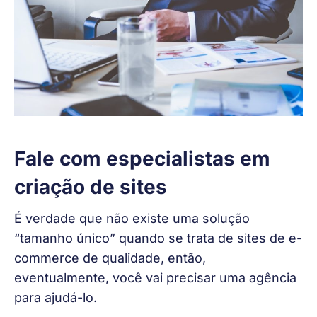
Fale com especialistas em
criação de sites
É verdade que não existe uma solução 
“tamanho único” quando se trata de sites de e-
commerce de qualidade, então, 
eventualmente, você vai precisar uma agência 
para ajudá-lo.