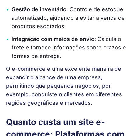
Gestão de inventário
: Controle de estoque
automatizado, ajudando a evitar a venda de
produtos esgotados.
Integração com meios de envio
: Calcula o
frete e fornece informações sobre prazos e
formas de entrega.
O e-commerce é uma excelente maneira de 
expandir o alcance de uma empresa, 
permitindo que pequenos negócios, por 
exemplo, conquistem clientes em diferentes 
regiões geográficas e mercados.
Quanto custa um site e-
commerce: Plataformas com