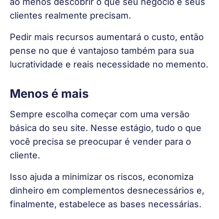
ao menos descobrir o que seu negócio e seus 
clientes realmente precisam.
Pedir mais recursos aumentará o custo, então 
pense no que é vantajoso também para sua 
lucratividade e reais necessidade no memento.
Menos é mais
Sempre escolha começar com uma versão 
básica do seu site. Nesse estágio, tudo o que 
você precisa se preocupar é vender para o 
cliente.
Isso ajuda a minimizar os riscos, economiza 
dinheiro em complementos desnecessários e, 
finalmente, estabelece as bases necessárias.