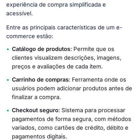
experiência de compra simplificada e 
acessível.
Entre as principais características de um e-
commerce estão:
Catálogo de produtos
: Permite que os
clientes visualizem descrições, imagens,
preços e avaliações de cada item.
Carrinho de compras
: Ferramenta onde os
usuários podem adicionar produtos antes de
finalizar a compra.
Checkout seguro
: Sistema para processar
pagamentos de forma segura, com métodos
variados, como cartões de crédito, débito e
pagamentos digitais.