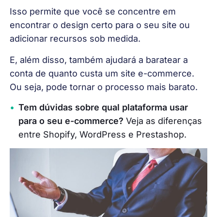
Isso permite que você se concentre em 
encontrar o design certo para o seu site ou 
adicionar recursos sob medida.
E, além disso, também ajudará a baratear a 
conta de quanto custa um site e-commerce. 
Ou seja, pode tornar o processo mais barato.
Tem dúvidas sobre qual plataforma usar
para o seu e-commerce?
Veja as diferenças
entre Shopify, WordPress e Prestashop.