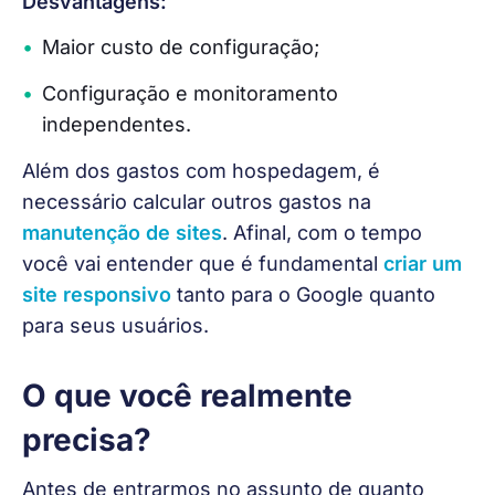
Desvantagens:
Maior custo de configuração;
Configuração e monitoramento
independentes.
Além dos gastos com hospedagem, é 
necessário calcular outros gastos na 
manutenção de sites
. Afinal, com o tempo 
você vai entender que é fundamental 
criar um 
site responsivo
 tanto para o Google quanto 
para seus usuários.
O que você realmente
precisa?
Antes de entrarmos no assunto de quanto 