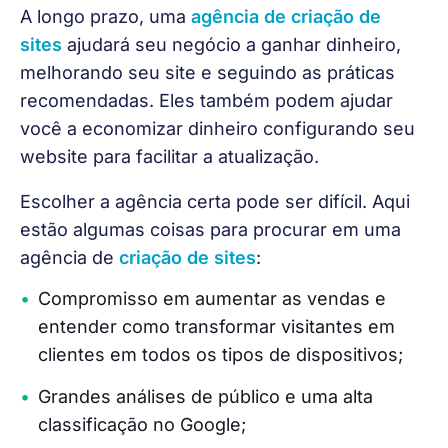
A longo prazo, uma 
agência de criação de 
sites
 ajudará seu negócio a ganhar dinheiro, 
melhorando seu site e seguindo as práticas 
recomendadas. Eles também podem ajudar 
você a economizar dinheiro configurando seu 
website para facilitar a atualização.
Escolher a agência certa pode ser difícil. Aqui 
estão algumas coisas para procurar em uma 
agência de 
criação de sites
:
Compromisso em aumentar as vendas e
entender como transformar visitantes em
clientes em todos os tipos de dispositivos;
Grandes análises de público e uma alta
classificação no Google;