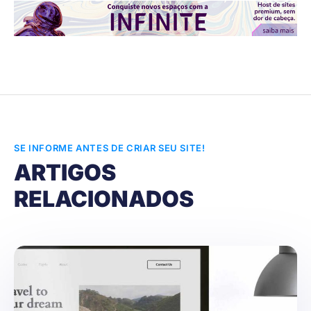
SE INFORME ANTES DE CRIAR SEU SITE!
ARTIGOS
RELACIONADOS