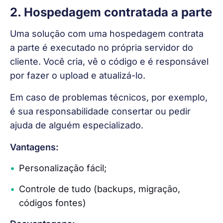
2. Hospedagem contratada a parte
Uma solução com uma hospedagem contrata 
a parte é executado no própria servidor do 
cliente. Você cria, vê o código e é responsável 
por fazer o upload e atualizá-lo.
Em caso de problemas técnicos, por exemplo, 
é sua responsabilidade consertar ou pedir 
ajuda de alguém especializado.
Vantagens:
Personalização fácil;
Controle de tudo (backups, migração,
códigos fontes)