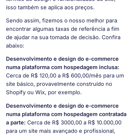
isso também se aplica aos preços.
Sendo assim, fizemos o nosso melhor para 
encontrar algumas taxas de referência a fim 
de ajudar na sua tomada de decisão. Confira 
abaixo:
Desenvolvimento e design do e-commerce 
numa plataforma com hospedagem inclusa:
Cerca de R$ 120,00 a R$ 600,00/mês para um 
site básico, provavelmente construído no 
Shopify ou Wix, por exemplo.
Desenvolvimento e design do e-commerce 
numa plataforma com hospedagem contratada 
a parte:
 Cerca de R$ 3000,00 a R$ 10.000,00 
para um site mais avançado e profissional, 