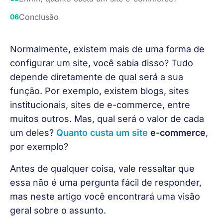
Conclusão
Normalmente, existem mais de uma forma de 
configurar um site, você sabia disso? Tudo 
depende diretamente de qual será a sua 
função. Por exemplo, existem blogs, sites 
institucionais, sites de e-commerce, entre 
muitos outros. Mas, qual será o valor de cada 
um deles? 
Quanto custa um site
 e-commerce
, 
por exemplo?
Antes de qualquer coisa, vale ressaltar que 
essa não é uma pergunta fácil de responder, 
mas neste artigo você encontrará uma visão 
geral sobre o assunto.