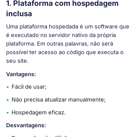
1. Plataforma com hospedagem
inclusa
Uma plataforma hospedada é um software que 
é executado no servidor nativo da própria 
plataforma. Em outras palavras, não será 
possível ter acesso ao código que executa o 
seu site.
Vantagens:
Fácil de usar;
Não precisa atualizar manualmente;
Hospedagem eficaz.
Desvantagens: