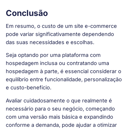
Conclusão
Em resumo, o custo de um site e-commerce 
pode variar significativamente dependendo 
das suas necessidades e escolhas.
Seja optando por uma plataforma com 
hospedagem inclusa ou contratando uma 
hospedagem à parte, é essencial considerar o 
equilíbrio entre funcionalidade, personalização 
e custo-benefício.
Avaliar cuidadosamente o que realmente é 
necessário para o seu negócio, começando 
com uma versão mais básica e expandindo 
conforme a demanda, pode ajudar a otimizar 