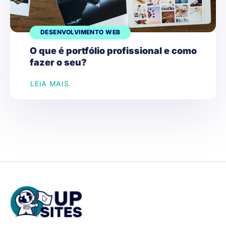
DESENVOLVIMENTO WEB
O que é portfólio profissional e como
fazer o seu?
LEIA MAIS