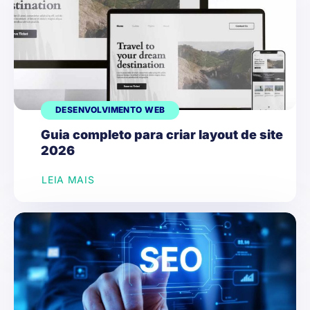
DESENVOLVIMENTO WEB
Guia completo para criar layout de site
2026
LEIA MAIS