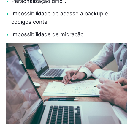
Personalização difícil.
Impossibilidade de acesso a backup e
códigos conte
Impossibilidade de migração