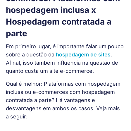
hospedagem inclusa x
Hospedagem contratada a
parte
Em primeiro lugar, é importante falar um pouco 
sobre a questão da 
hospedagem de sites
. 
Afinal, isso também influencia na questão de 
quanto custa um site e-commerce.
Qual é melhor: Plataformas com hospedagem 
inclusa ou e-commerces com hospedagem 
contratada a parte? Há vantagens e 
desvantagens em ambos os casos. Veja mais 
a seguir: