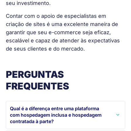
seu investimento.
Contar com o apoio de especialistas em 
criação de sites é uma excelente maneira de 
garantir que seu e-commerce seja eficaz, 
escalável e capaz de atender às expectativas 
de seus clientes e do mercado.
PERGUNTAS
FREQUENTES
Qual é a diferença entre uma plataforma
com hospedagem inclusa e hospedagem
contratada à parte?