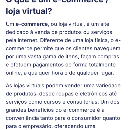
loja virtual?
Um 
e-commerce
, ou loja virtual, é um site 
dedicado à venda de produtos ou serviços 
pela internet. Diferente de uma loja física, o e-
commerce permite que os clientes naveguem 
por uma vasta gama de itens, façam compras 
e efetuem pagamentos de forma totalmente 
online, a qualquer hora e de qualquer lugar.
As lojas virtuais podem vender uma variedade 
de produtos, desde roupas e eletrônicos até 
serviços como cursos e consultorias. Um dos 
grandes benefícios do e-commerce é a 
conveniência tanto para o consumidor quanto 
para o empresário, oferecendo uma 