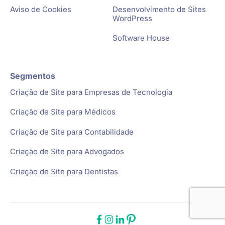
Aviso de Cookies
Desenvolvimento de Sites
WordPress
Software House
Segmentos
Criação de Site para Empresas de Tecnologia
Criação de Site para Médicos
Criação de Site para Contabilidade
Criação de Site para Advogados
Criação de Site para Dentistas