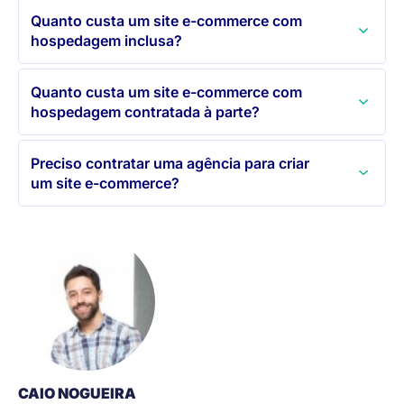
Quanto custa um site e-commerce com
hospedagem inclusa?
Quanto custa um site e-commerce com
hospedagem contratada à parte?
Preciso contratar uma agência para criar
um site e-commerce?
CAIO NOGUEIRA