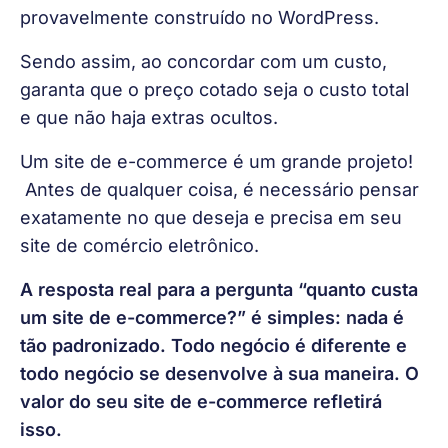
provavelmente construído no WordPress.
Sendo assim, ao concordar com um custo, 
garanta que o preço cotado seja o custo total 
e que não haja extras ocultos.
Um site de e-commerce é um grande projeto! 
 Antes de qualquer coisa, é necessário pensar 
exatamente no que deseja e precisa em seu 
site de comércio eletrônico.
A resposta real para a pergunta “quanto custa 
um site de e-commerce?” é simples: nada é 
tão padronizado. Todo negócio é diferente e 
todo negócio se desenvolve à sua maneira. O 
valor do seu site de e-commerce refletirá 
isso.