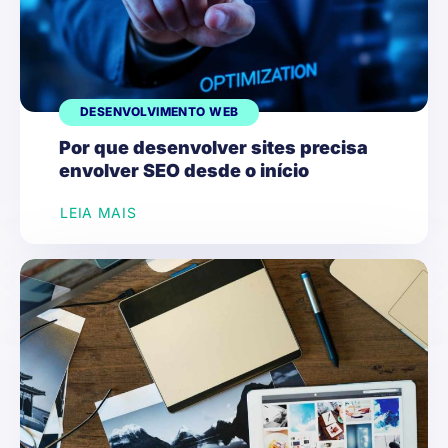
DESENVOLVIMENTO WEB
Por que desenvolver sites precisa
envolver SEO desde o início
LEIA MAIS