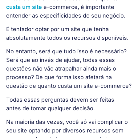
custa um site
 e-commerce, é importante 
entender as especificidades do seu negócio.
É tentador optar por um site que tenha 
absolutamente todos os recursos disponíveis.
No entanto, será que tudo isso é necessário? 
Será que ao invés de ajudar, todas essas 
questões não vão atrapalhar ainda mais o 
processo? De que forma isso afetará na 
questão de quanto custa um site e-commerce?
Todas essas perguntas devem ser feitas 
antes de tomar qualquer decisão.
Na maioria das vezes, você só vai complicar o 
seu site optando por diversos recursos sem 