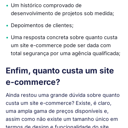
Um histórico comprovado de
desenvolvimento de projetos sob medida;
Depoimentos de clientes;
Uma resposta concreta sobre quanto custa
um site e-commerce pode ser dada com
total segurança por uma agência qualificada;
Enfim, quanto custa um site
e-commerce?
Ainda restou uma grande dúvida sobre quanto 
custa um site e-commerce? Existe, é claro, 
uma ampla gama de preços disponíveis e, 
assim como não existe um tamanho único em 
termos de design e funcionalidade do site, 