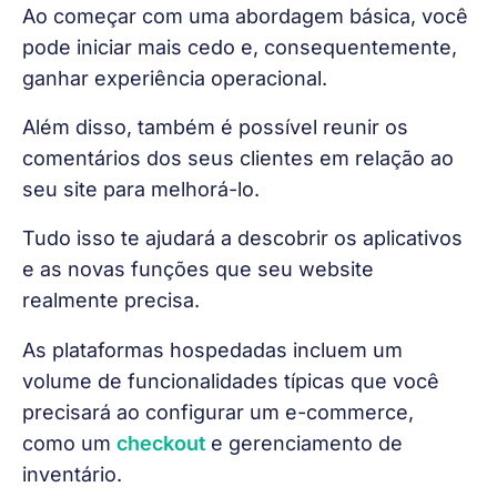
Ao começar com uma abordagem básica, você 
pode iniciar mais cedo e, consequentemente, 
ganhar experiência operacional.
Além disso, também é possível reunir os 
comentários dos seus clientes em relação ao 
seu site para melhorá-lo.
Tudo isso te ajudará a descobrir os aplicativos 
e as novas funções que seu website 
realmente precisa.
As plataformas hospedadas incluem um 
volume de funcionalidades típicas que você 
precisará ao configurar um e-commerce, 
como um 
checkout
 e gerenciamento de 
inventário.