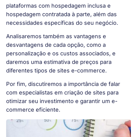
plataformas com hospedagem inclusa e
hospedagem contratada à parte, além das
necessidades específicas do seu negócio.
Analisaremos também as vantagens e
desvantagens de cada opção, como a
personalização e os custos associados, e
daremos uma estimativa de preços para
diferentes tipos de sites e-commerce.
Por fim, discutiremos a importância de falar
com especialistas em criação de sites para
otimizar seu investimento e garantir um e-
commerce eficiente.