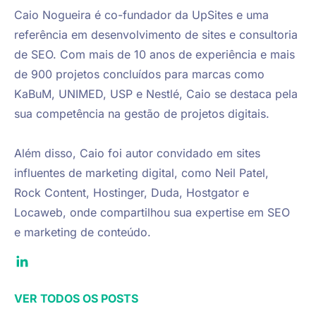
Caio Nogueira é co-fundador da UpSites e uma 
referência em desenvolvimento de sites e consultoria 
de SEO. Com mais de 10 anos de experiência e mais 
de 900 projetos concluídos para marcas como 
KaBuM, UNIMED, USP e Nestlé, Caio se destaca pela 
sua competência na gestão de projetos digitais.

Além disso, Caio foi autor convidado em sites 
influentes de marketing digital, como Neil Patel, 
Rock Content, Hostinger, Duda, Hostgator e 
Locaweb, onde compartilhou sua expertise em SEO 
e marketing de conteúdo.
VER TODOS OS POSTS