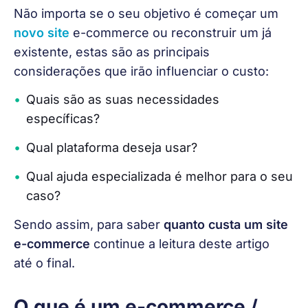
Não importa se o seu objetivo é começar um 
novo site
 e-commerce ou reconstruir um já 
existente, estas são as principais 
considerações que irão influenciar o custo:
Quais são as suas necessidades
específicas?
Qual plataforma deseja usar?
Qual ajuda especializada é melhor para o seu
caso?
Sendo assim, para saber 
quanto custa um site 
e-commerce
 continue a leitura deste artigo 
até o final.
O que é um e-commerce /