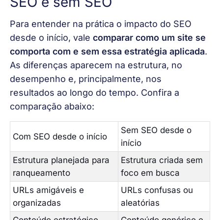
SEO e sem SEO
Para entender na prática o impacto do SEO 
desde o início, vale 
comparar como um site se 
comporta com e sem essa estratégia aplicada
. 
As diferenças aparecem na estrutura, no 
desempenho e, principalmente, nos 
resultados ao longo do tempo. Confira a 
comparação abaixo:
Sem SEO desde o
Com SEO desde o início
início
Estrutura planejada para
Estrutura criada sem
ranqueamento
foco em busca
URLs amigáveis e
URLs confusas ou
organizadas
aleatórias