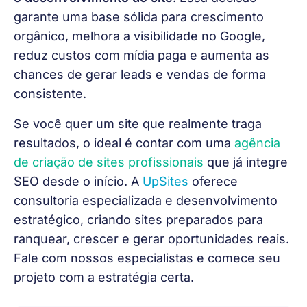
garante uma base sólida para crescimento 
orgânico, melhora a visibilidade no Google, 
reduz custos com mídia paga e aumenta as 
chances de gerar leads e vendas de forma 
consistente.
Se você quer um site que realmente traga 
resultados, o ideal é contar com uma
agência 
de criação de sites profissionais
 que já integre 
SEO desde o início. A
UpSites
 oferece 
consultoria especializada e desenvolvimento 
estratégico, criando sites preparados para 
ranquear, crescer e gerar oportunidades reais. 
Fale com nossos especialistas e comece seu 
projeto com a estratégia certa.