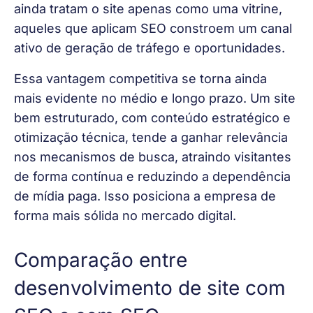
ainda tratam o site apenas como uma vitrine, 
aqueles que aplicam SEO constroem um canal 
ativo de geração de tráfego e oportunidades.
Essa vantagem competitiva se torna ainda 
mais evidente no médio e longo prazo. Um site 
bem estruturado, com conteúdo estratégico e 
otimização técnica, tende a ganhar relevância 
nos mecanismos de busca, atraindo visitantes 
de forma contínua e reduzindo a dependência 
de mídia paga. Isso posiciona a empresa de 
forma mais sólida no mercado digital.
Comparação entre
desenvolvimento de site com