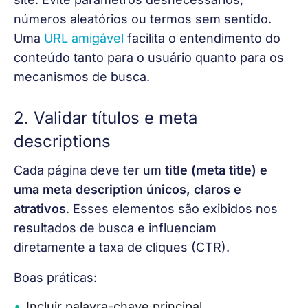
números aleatórios ou termos sem sentido. 
Uma
URL amigável
 facilita o entendimento do 
conteúdo tanto para o usuário quanto para os 
mecanismos de busca.
2. Validar títulos e meta
descriptions
Cada página deve ter um
 title (meta title) e 
uma meta description únicos, claros e 
atrativos
. Esses elementos são exibidos nos 
resultados de busca e influenciam 
diretamente a taxa de cliques (CTR).
Boas práticas:
Incluir palavra-chave principal