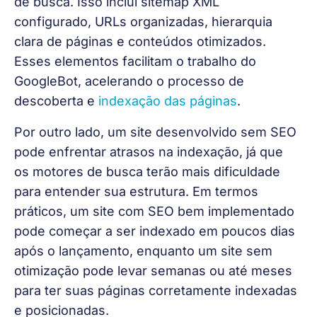
de busca. Isso inclui sitemap XML 
configurado, URLs organizadas, hierarquia 
clara de páginas e conteúdos otimizados. 
Esses elementos facilitam o trabalho do 
GoogleBot, acelerando o processo de 
descoberta e 
indexação das páginas
.
Por outro lado, um site desenvolvido sem SEO 
pode enfrentar atrasos na indexação, já que 
os motores de busca terão mais dificuldade 
para entender sua estrutura. Em termos 
práticos, um site com SEO bem implementado 
pode começar a ser indexado em poucos dias 
após o lançamento, enquanto um site sem 
otimização pode levar semanas ou até meses 
para ter suas páginas corretamente indexadas 
e posicionadas.