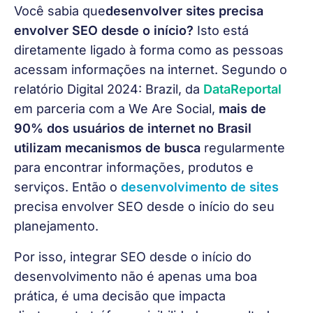
Você sabia que
desenvolver sites precisa 
envolver SEO desde o início?
 Isto está 
diretamente ligado à forma como as pessoas 
acessam informações na internet. Segundo o 
relatório 
Digital 2024: Brazil, da
 DataReportal
em parceria com a 
We Are Social
, 
mais de 
90% dos usuários de internet no Brasil 
utilizam mecanismos de busca 
regularmente 
para encontrar informações, produtos e 
serviços. Então o 
desenvolvimento de sites
precisa envolver SEO desde o início do seu 
planejamento.
Por isso, integrar SEO desde o início do 
desenvolvimento não é apenas uma boa 
prática, é uma decisão que impacta 