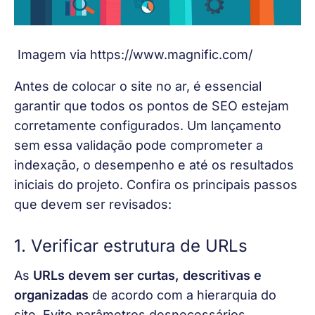
 Imagem via https://www.magnific.com/
Antes de colocar o site no ar, é essencial 
garantir que todos os pontos de SEO estejam 
corretamente configurados. Um lançamento 
sem essa validação pode comprometer a 
indexação, o desempenho e até os resultados 
iniciais do projeto. Confira os principais passos 
que devem ser revisados:
1. Verificar estrutura de URLs
As
 URLs devem ser curtas, descritivas e 
organizadas 
de acordo com a hierarquia do 
site. Evite parâmetros desnecessários, 