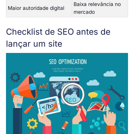
Baixa relevância no
Maior autoridade digital
mercado
Checklist de SEO antes de
lançar um site