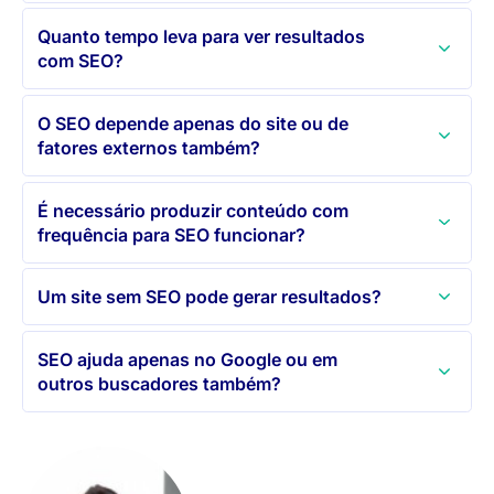
Quanto tempo leva para ver resultados
com SEO?
O SEO depende apenas do site ou de
fatores externos também?
É necessário produzir conteúdo com
frequência para SEO funcionar?
Um site sem SEO pode gerar resultados?
SEO ajuda apenas no Google ou em
outros buscadores também?