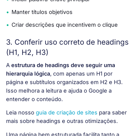
Manter títulos objetivos
Criar descrições que incentivem o clique
3. Conferir uso correto de headings
(H1, H2, H3)
A 
estrutura de headings deve seguir uma 
hierarquia lógica
, com apenas um H1 por 
página e subtítulos organizados em H2 e H3. 
Isso melhora a leitura e ajuda o Google a 
entender o conteúdo.
Leia nosso
guia de criação de sites
 para saber 
mais sobre headings e outras otimizações.
Uma página bem estruturada facilita tanto a 