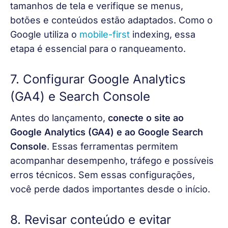
tamanhos de tela e verifique se menus, 
botões e conteúdos estão adaptados. Como o 
Google utiliza o
mobile-first
 indexing
, essa 
etapa é essencial para o ranqueamento.
7. Configurar Google Analytics
(GA4) e Search Console
Antes do lançamento, 
conecte o site ao 
Google Analytics (GA4) e ao Google Search 
Console
. Essas ferramentas permitem 
acompanhar desempenho, tráfego e possíveis 
erros técnicos. Sem essas configurações, 
você perde dados importantes desde o início.
8. Revisar conteúdo e evitar