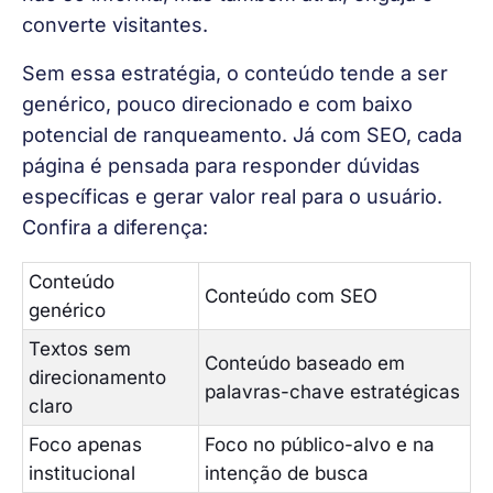
converte visitantes.
Sem essa estratégia, o conteúdo tende a ser 
genérico, pouco direcionado e com baixo 
potencial de ranqueamento. Já com SEO, cada 
página é pensada para responder dúvidas 
específicas e gerar valor real para o usuário. 
Confira a diferença:
Conteúdo
Conteúdo com SEO
genérico
Textos sem
Conteúdo baseado em
direcionamento
palavras-chave estratégicas
claro
Foco apenas
Foco no público-alvo e na
institucional
intenção de busca