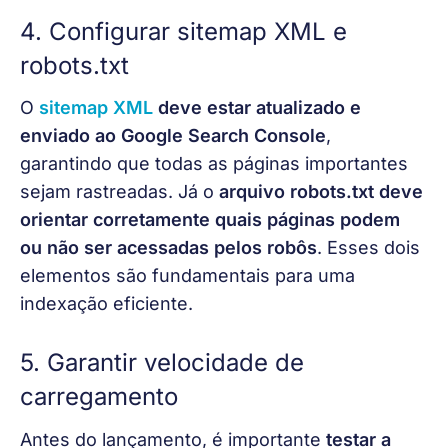
4. Configurar sitemap XML e
robots.txt
O
sitemap XML
 deve estar atualizado e 
enviado ao Google Search Console
, 
garantindo que todas as páginas importantes 
sejam rastreadas. Já o 
arquivo robots.txt deve 
orientar corretamente quais páginas podem 
ou não ser acessadas pelos robôs
. Esses dois 
elementos são fundamentais para uma 
indexação eficiente.
5. Garantir velocidade de
carregamento
Antes do lançamento, é importante
 testar a 