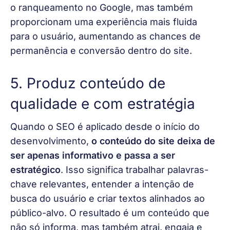
o ranqueamento no Google, mas também 
proporcionam uma experiência mais fluida 
para o usuário, aumentando as chances de 
permanência e conversão dentro do site.
5. Produz conteúdo de
qualidade e com estratégia
Quando o SEO é aplicado desde o início do 
desenvolvimento, 
o conteúdo do site deixa de 
ser apenas informativo e passa a ser 
estratégico
. Isso significa trabalhar palavras-
chave relevantes, entender a intenção de 
busca do usuário e criar textos alinhados ao 
público-alvo. O resultado é um conteúdo que 
não só informa, mas também atrai, engaja e 