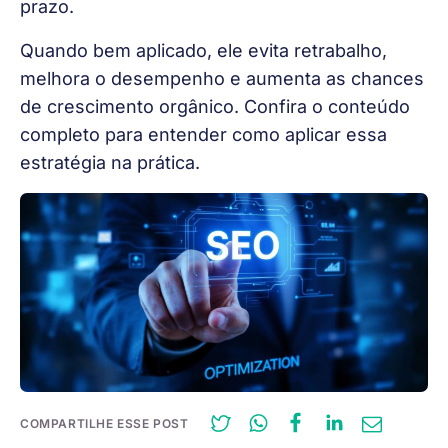
prazo.
Quando bem aplicado, ele evita retrabalho,
melhora o desempenho e aumenta as chances
de crescimento orgânico. Confira o conteúdo
completo para entender como aplicar essa
estratégia na prática.
COMPARTILHE ESSE POST