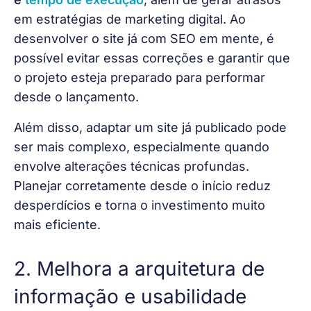
em estratégias de marketing digital. Ao 
desenvolver o site já com SEO em mente, é 
possível evitar essas correções e garantir que 
o projeto esteja preparado para performar 
desde o lançamento.
Além disso, adaptar um site já publicado pode 
ser mais complexo, especialmente quando 
envolve alterações técnicas profundas. 
Planejar corretamente desde o início reduz 
desperdícios e torna o investimento muito 
mais eficiente.
2. Melhora a arquitetura de
informação e usabilidade