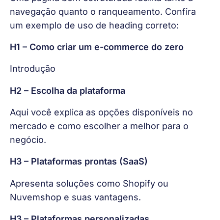
navegação quanto o ranqueamento. Confira 
um exemplo de uso de heading correto:
H1 – Como criar um e-commerce do zero
Introdução
H2 – Escolha da plataforma
Aqui você explica as opções disponíveis no 
mercado e como escolher a melhor para o 
negócio.
H3 – Plataformas prontas (SaaS)
Apresenta soluções como Shopify ou 
Nuvemshop e suas vantagens.
H3 – Plataformas personalizadas