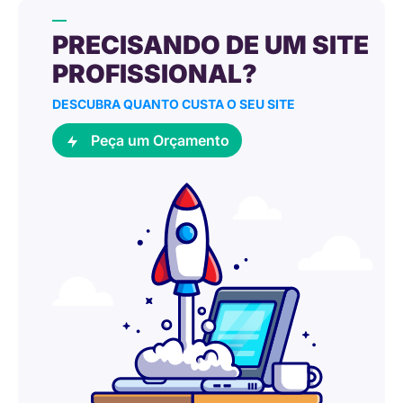
PRECISANDO DE UM SITE
PROFISSIONAL?
DESCUBRA QUANTO CUSTA O SEU SITE
Peça um Orçamento