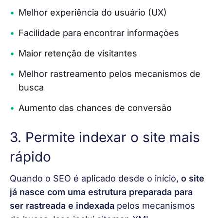
Melhor experiência do usuário (UX)
Facilidade para encontrar informações
Maior retenção de visitantes
Melhor rastreamento pelos mecanismos de
busca
Aumento das chances de conversão
3. Permite indexar o site mais
rápido
Quando o SEO é aplicado desde o início, 
o site 
já nasce com uma estrutura preparada para 
ser rastreada e indexada
 pelos mecanismos 