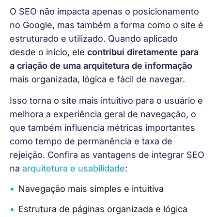
O SEO não impacta apenas o posicionamento 
no Google, mas também a forma como o site é 
estruturado e utilizado. Quando aplicado 
desde o início, ele 
contribui diretamente para 
a criação de uma arquitetura de informação
mais organizada, lógica e fácil de navegar.
Isso torna o site mais intuitivo para o usuário e 
melhora a experiência geral de navegação, o 
que também influencia métricas importantes 
como tempo de permanência e taxa de 
rejeição. Confira as vantagens de integrar SEO 
na
 arquitetura e usabilidade
:
Navegação mais simples e intuitiva
Estrutura de páginas organizada e lógica