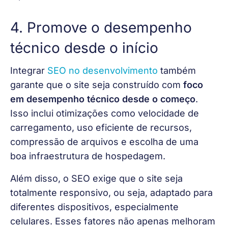
4. Promove o desempenho
técnico desde o início
Integrar
SEO no desenvolvimento
 também 
garante que o site seja construído com 
foco 
em desempenho técnico desde o começo
. 
Isso inclui otimizações como velocidade de 
carregamento, uso eficiente de recursos, 
compressão de arquivos e escolha de uma 
boa infraestrutura de hospedagem.
Além disso, o SEO exige que o site seja 
totalmente responsivo, ou seja, adaptado para 
diferentes dispositivos, especialmente 
celulares. Esses fatores não apenas melhoram 