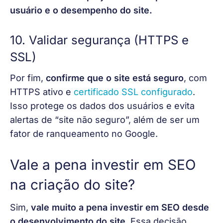
usuário e o desempenho do site.
10. Validar segurança (HTTPS e
SSL)
Por fim, 
confirme que o site está seguro
, com 
HTTPS ativo e
certificado SSL configurado
. 
Isso protege os dados dos usuários e evita 
alertas de “site não seguro”, além de ser um 
fator de ranqueamento no Google.
Vale a pena investir em SEO
na criação do site?
Sim, 
vale muito a pena investir em SEO desde 
o desenvolvimento do site
. Essa decisão 