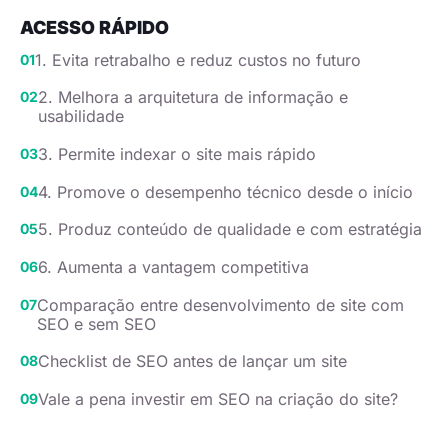
ACESSO RÁPIDO
1. Evita retrabalho e reduz custos no futuro
2. Melhora a arquitetura de informação e
usabilidade
3. Permite indexar o site mais rápido
4. Promove o desempenho técnico desde o início
5. Produz conteúdo de qualidade e com estratégia
6. Aumenta a vantagem competitiva
Comparação entre desenvolvimento de site com
SEO e sem SEO
Checklist de SEO antes de lançar um site
Vale a pena investir em SEO na criação do site?