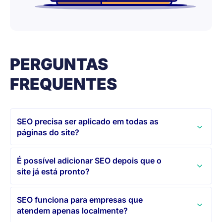
PERGUNTAS
FREQUENTES
SEO precisa ser aplicado em todas as
páginas do site?
É possível adicionar SEO depois que o
site já está pronto?
SEO funciona para empresas que
atendem apenas localmente?