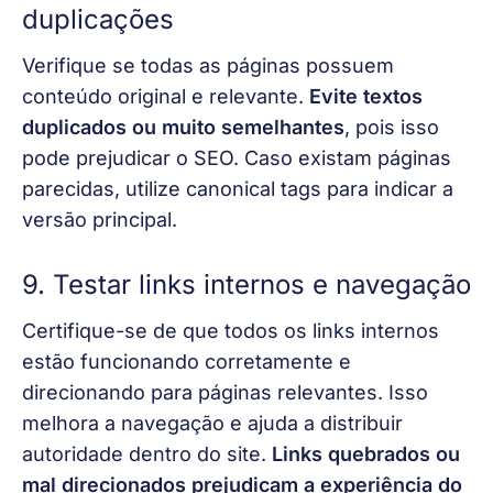
duplicações
Verifique se todas as páginas possuem 
conteúdo original e relevante. 
Evite textos 
duplicados ou muito semelhantes
, pois isso 
pode prejudicar o SEO. Caso existam páginas 
parecidas, utilize canonical tags para indicar a 
versão principal.
9. Testar links internos e navegação
Certifique-se de que todos os links internos 
estão funcionando corretamente e 
direcionando para páginas relevantes. Isso 
melhora a navegação e ajuda a distribuir 
autoridade dentro do site. 
Links quebrados ou 
mal direcionados prejudicam a experiência do 