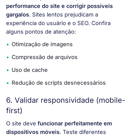
performance do site e corrigir possíveis 
gargalos
. Sites lentos prejudicam a 
experiência do usuário e o SEO. Confira 
alguns pontos de atenção:
Otimização de imagens
Compressão de arquivos
Uso de cache
Redução de scripts desnecessários
6. Validar responsividade (mobile-
first)
O site deve 
funcionar perfeitamente em 
dispositivos móveis
. Teste diferentes 