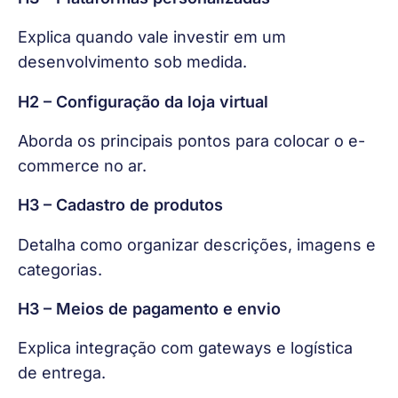
Explica quando vale investir em um 
desenvolvimento sob medida.
H2 – Configuração da loja virtual
Aborda os principais pontos para colocar o e-
commerce no ar.
H3 – Cadastro de produtos
Detalha como organizar descrições, imagens e 
categorias.
H3 – Meios de pagamento e envio
Explica integração com gateways e logística 
de entrega.