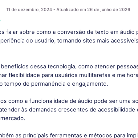
11 de dezembro, 2024
- Atualizado em 26 de junho de 2026
)
s falar sobre como a conversão de texto em áudio
periência do usuário, tornando sites mais acessíveis,
benefícios dessa tecnologia, como atender pessoas
nar flexibilidade para usuários multitarefas e melhor
o tempo de permanência e engajamento.
mos como a funcionalidade de áudio pode ser uma s
 atender às demandas crescentes de acessibilidade d
 mercado.
bém as principais ferramentas e métodos para imp