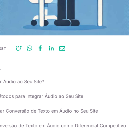
OST
O
r Áudio ao Seu Site?
todos para Integrar Áudio ao Seu Site
r Conversão de Texto em Áudio no Seu Site
nversão de Texto em Áudio como Diferencial Competitivo