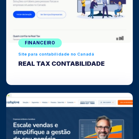
FINANCEIRO
Site para contabilidade no Canadá
REAL TAX CONTABILIDADE