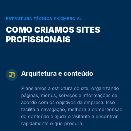
ESTRUTURA TÉCNICA E COMERCIAL
COMO CRIAMOS SITES
PROFISSIONAIS
Arquitetura e conteúdo
Planejamos a estrutura do site, organizando
páginas, menus, serviços e informações de
acordo com os objetivos da empresa. Isso
facilita a navegação, melhora a compreensão
do conteúdo e ajuda o visitante a encontrar
rapidamente o que procura.