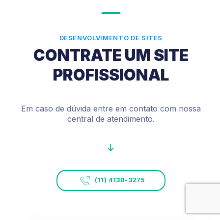
DESENVOLVIMENTO DE SITES
CONTRATE UM SITE
PROFISSIONAL
Em caso de dúvida entre em
contato com nossa
central de
atendimento.
(11) 4130-3275