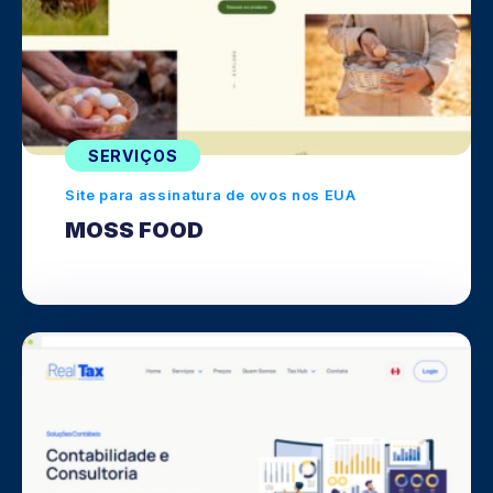
SERVIÇOS
Site para assinatura de ovos nos EUA
MOSS FOOD