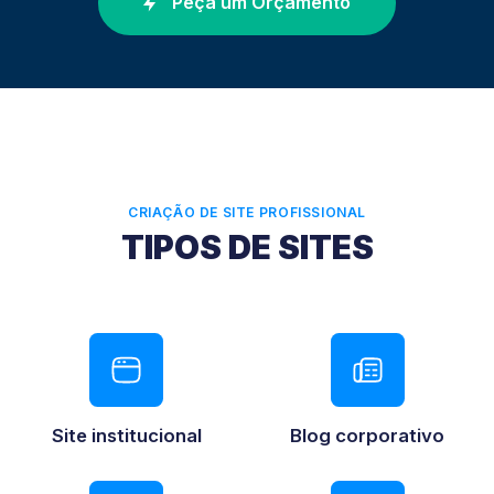
Peça um Orçamento
CRIAÇÃO DE SITE PROFISSIONAL
TIPOS DE SITES
Site institucional
Blog corporativo