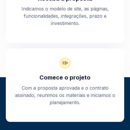
Indicamos o modelo de site, as páginas,
funcionalidades, integrações, prazo e
investimento.
Comece o projeto
Com a proposta aprovada e o contrato
assinado, reunimos os materiais e iniciamos o
planejamento.