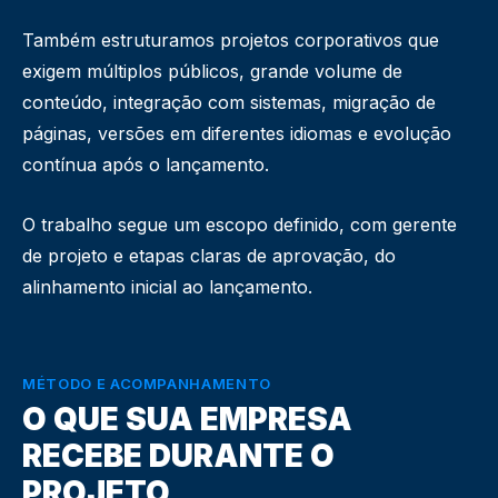
Também estruturamos projetos corporativos que
exigem múltiplos públicos, grande volume de
conteúdo, integração com sistemas, migração de
páginas, versões em diferentes idiomas e evolução
contínua após o lançamento.
O trabalho segue um escopo definido, com gerente
de projeto e etapas claras de aprovação, do
alinhamento inicial ao lançamento.
MÉTODO E ACOMPANHAMENTO
O QUE SUA EMPRESA
RECEBE DURANTE O
PROJETO