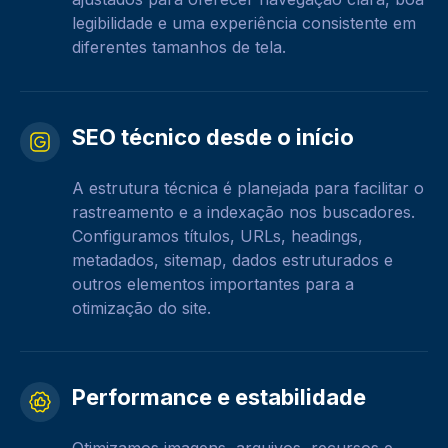
legibilidade e uma experiência consistente em
diferentes tamanhos de tela.
SEO técnico desde o início
A estrutura técnica é planejada para facilitar o
rastreamento e a indexação nos buscadores.
Configuramos títulos, URLs, headings,
metadados, sitemap, dados estruturados e
outros elementos importantes para a
otimização do site.
Performance e estabilidade