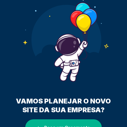
VAMOS PLANEJAR O NOVO
SITE DA SUA EMPRESA?