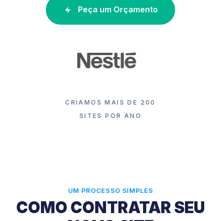
Peça um Orçamento
CRIAMOS MAIS DE 200
SITES POR ANO
UM PROCESSO SIMPLES
COMO CONTRATAR SEU