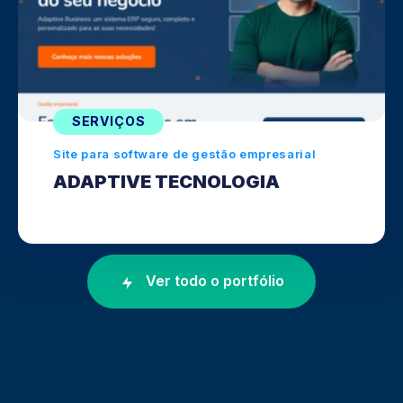
SERVIÇOS
Site para software de gestão empresarial
ADAPTIVE TECNOLOGIA
Ver todo o portfólio