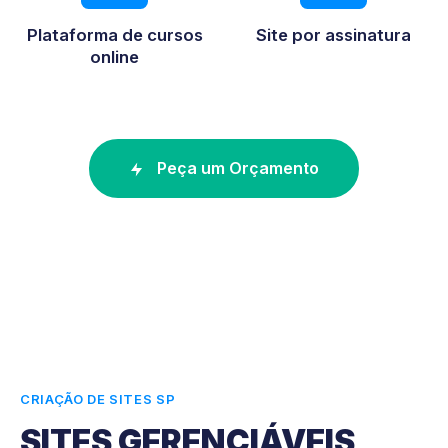
Plataforma de cursos
Site por assinatura
online
Peça um Orçamento
CRIAÇÃO DE SITES SP
SITES GERENCIÁVEIS