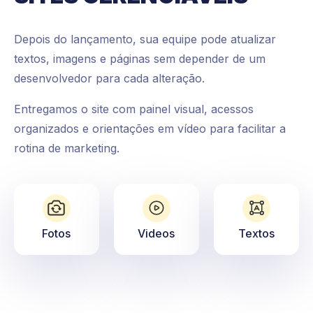
Depois do lançamento, sua equipe pode atualizar
textos, imagens e páginas sem depender de um
desenvolvedor para cada alteração.
Entregamos o site com painel visual, acessos
organizados e orientações em vídeo para facilitar a
rotina de marketing.
Fotos
Videos
Textos