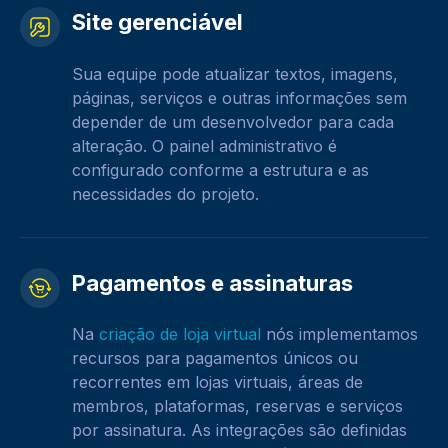
Site gerenciável
Sua equipe pode atualizar textos, imagens,
páginas, serviços e outras informações sem
depender de um desenvolvedor para cada
alteração. O painel administrativo é
configurado conforme a estrutura e as
necessidades do projeto.
Pagamentos e assinaturas
Na
criação de loja virtual
nós implementamos
recursos para pagamentos únicos ou
recorrentes em lojas virtuais, áreas de
membros, plataformas, reservas e serviços
por assinatura. As integrações são definidas