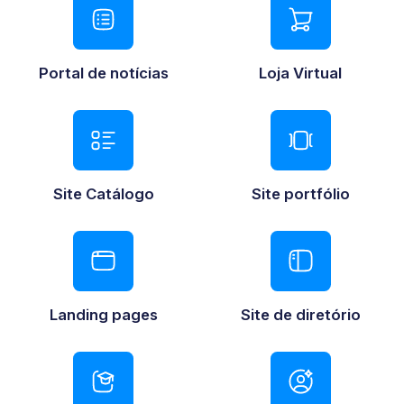
Portal de notícias
Loja Virtual
Site Catálogo
Site portfólio
Landing pages
Site de diretório