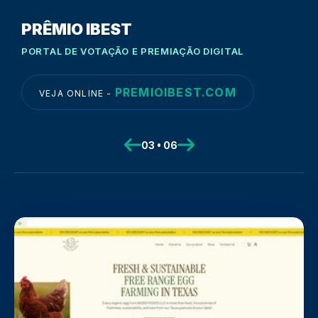
PRÊMIO IBEST
PORTAL DE VOTAÇÃO E PREMIAÇÃO DIGITAL
PREMIOIBEST.COM
VEJA ONLINE -
03
•
06