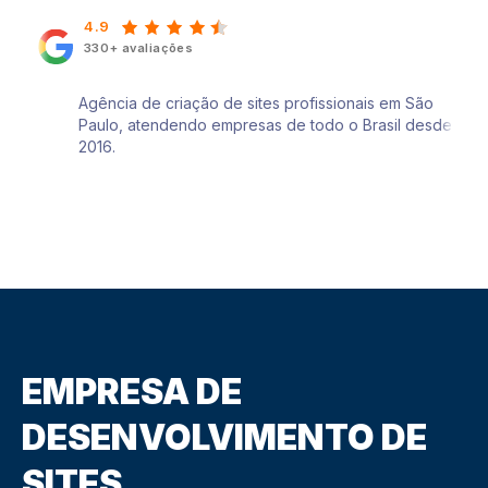
4.9
330+ avaliações
Agência de criação de sites profissionais em São
Paulo, atendendo empresas de todo o Brasil desde
2016.
EMPRESA DE
DESENVOLVIMENTO DE
SITES