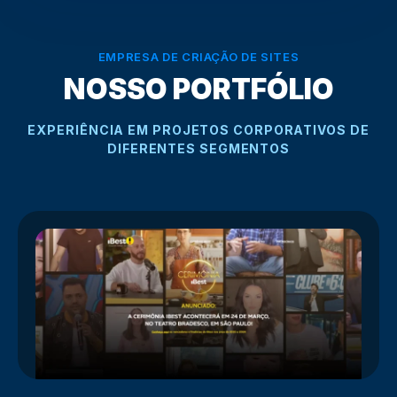
EMPRESA DE CRIAÇÃO DE SITES
NOSSO PORTFÓLIO
EXPERIÊNCIA EM PROJETOS CORPORATIVOS DE
DIFERENTES SEGMENTOS