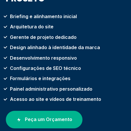
Briefing e alinhamento inicial
Arquitetura do site
Gerente de projeto dedicado
Design alinhado à identidade da marca
Desenvolvimento responsivo
Configurações de SEO técnico
Formulários e integrações
Painel administrativo personalizado
Acesso ao site e vídeos de treinamento
Peça um Orçamento