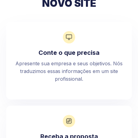
NOVO SITE
Conte o que precisa
Apresente sua empresa e seus objetivos. Nós
traduzimos essas informações em um site
profissional.
Receba a proposta