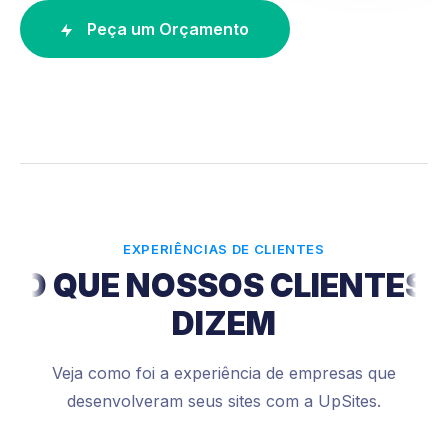
Peça um Orçamento
EXPERIÊNCIAS DE CLIENTES
O QUE NOSSOS CLIENTES
DIZEM
Veja como foi a experiência de empresas que
desenvolveram seus sites com a UpSites.