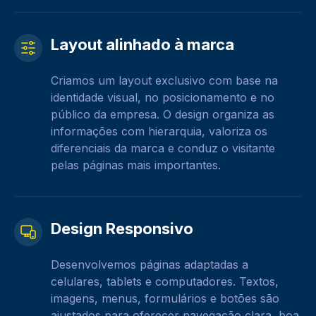
Layout alinhado à marca
Criamos um layout exclusivo com base na
identidade visual, no posicionamento e no
público da empresa. O design organiza as
informações com hierarquia, valoriza os
diferenciais da marca e conduz o visitante
pelas páginas mais importantes.
Design Responsivo
Desenvolvemos páginas adaptadas a
celulares, tablets e computadores. Textos,
imagens, menus, formulários e botões são
ajustados para oferecer navegação clara, boa