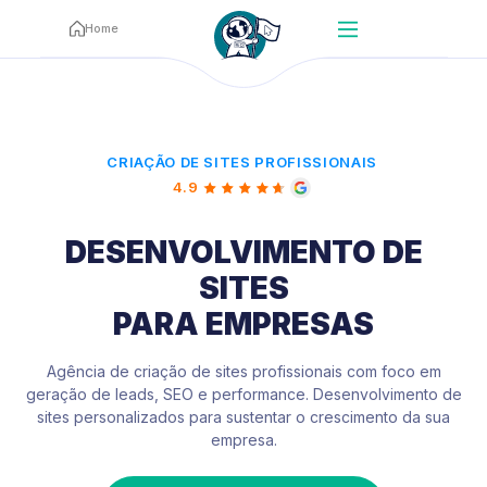
Home
CRIAÇÃO DE SITES PROFISSIONAIS
4.9
DESENVOLVIMENTO DE
SITES
PARA EMPRESAS
Agência de criação de sites profissionais com foco em
geração de leads, SEO e performance.
Desenvolvimento de
sites personalizados para sustentar o crescimento da sua
empresa.