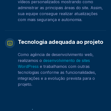
vídeos personalizados mostrando como
administrar as principais áreas do site. Assim,
sua equipe consegue realizar atualizações
com mais segurança e autonomia.
Tecnologia adequada ao projeto
Como agência de desenvolvimento web,
realizamos o
desenvolvimento de sites
WordPress
e trabalhamos com outras
tecnologias conforme as funcionalidades,
integrações e a evolução prevista para o
projeto.