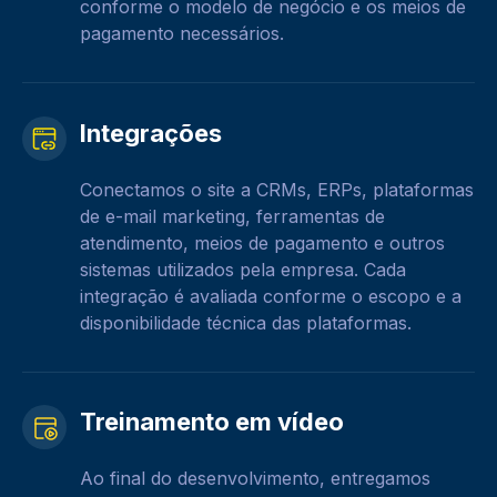
conforme o modelo de negócio e os meios de
pagamento necessários.
Integrações
Conectamos o site a CRMs, ERPs, plataformas
de e-mail marketing, ferramentas de
atendimento, meios de pagamento e outros
sistemas utilizados pela empresa. Cada
integração é avaliada conforme o escopo e a
disponibilidade técnica das plataformas.
Treinamento em vídeo
Ao final do desenvolvimento, entregamos