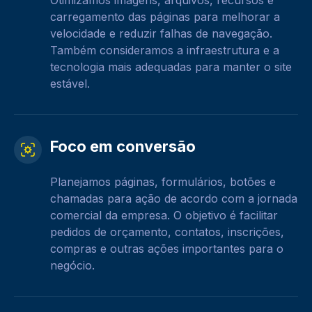
Otimizamos imagens, arquivos, recursos e
carregamento das páginas para melhorar a
velocidade e reduzir falhas de navegação.
Também consideramos a infraestrutura e a
tecnologia mais adequadas para manter o site
estável.
Foco em conversão
Planejamos páginas, formulários, botões e
chamadas para ação de acordo com a jornada
comercial da empresa. O objetivo é facilitar
pedidos de orçamento, contatos, inscrições,
compras e outras ações importantes para o
negócio.