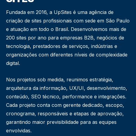
Fundada em 2016, a UpSites é uma agência de
criação de sites profissionais com sede em São Paulo
e atuação em todo o Brasil. Desenvolvemos mais de
200 sites por ano para empresas B2B, negócios de
tecnologia, prestadores de serviços, indústrias e
organizações com diferentes níveis de complexidade
digital.
Nos projetos sob medida, reunimos estratégia,
arquitetura da informação, UX/UI, desenvolvimento,
conteúdo, SEO técnico, performance e integrações.
Cada projeto conta com gerente dedicado, escopo,
cronograma, responsáveis e etapas de aprovação,
garantindo maior previsibilidade para as equipes
envolvidas.