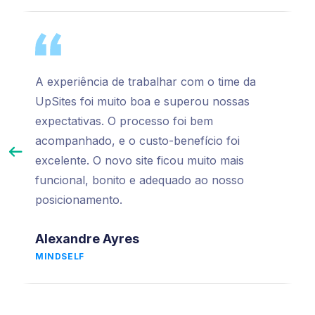
A experiência de trabalhar com o time da
UpSites foi muito boa e superou nossas
expectativas. O processo foi bem
acompanhado, e o custo-benefício foi
excelente. O novo site ficou muito mais
funcional, bonito e adequado ao nosso
posicionamento.
Alexandre Ayres
MINDSELF