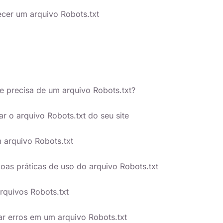
cer um arquivo Robots.txt
e precisa de um arquivo Robots.txt?
r o arquivo Robots.txt do seu site
 arquivo Robots.txt
boas práticas de uso do arquivo Robots.txt
rquivos Robots.txt
r erros em um arquivo Robots.txt