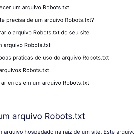
cer um arquivo Robots.txt
e precisa de um arquivo Robots.txt?
r o arquivo Robots.txt do seu site
 arquivo Robots.txt
boas práticas de uso do arquivo Robots.txt
rquivos Robots.txt
ar erros em um arquivo Robots.txt
 um arquivo Robots.txt
m arquivo hospedado na raiz de um site. Este arquivo