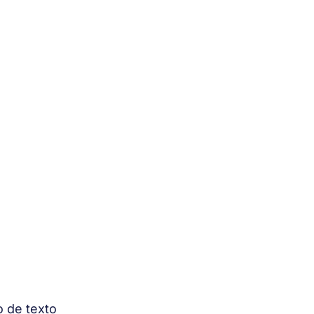
 de texto 