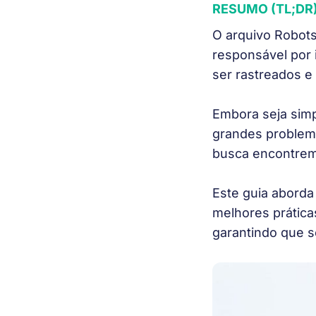
RESUMO (TL;DR
O arquivo
Robots
responsável por 
ser rastreados e
Embora seja simp
grandes problem
busca encontrem
Este guia aborda
melhores prática
garantindo que s