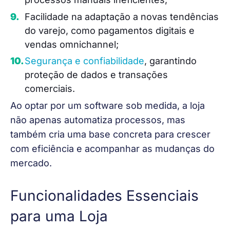
Facilidade na adaptação a novas tendências
do varejo, como pagamentos digitais e
vendas omnichannel;
Segurança e confiabilidade
, garantindo
proteção de dados e transações
comerciais.
Ao optar por um software sob medida, a loja 
não apenas automatiza processos, mas 
também cria uma base concreta para crescer 
com eficiência e acompanhar as mudanças do 
mercado. 
Funcionalidades Essenciais
para uma Loja