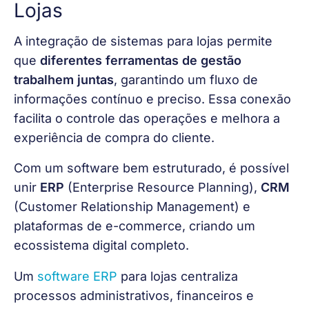
Lojas
A integração de sistemas para lojas permite 
que 
diferentes ferramentas de gestão 
trabalhem juntas
, garantindo um fluxo de 
informações contínuo e preciso. Essa conexão 
facilita o controle das operações e melhora a 
experiência de compra do cliente. 
Com um software bem estruturado, é possível 
unir 
ERP 
(Enterprise Resource Planning), 
CRM 
(Customer Relationship Management) e 
plataformas de e-commerce, criando um 
ecossistema digital completo.
Um 
software ERP
 para lojas centraliza 
processos administrativos, financeiros e 