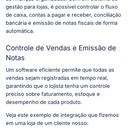
gestão para lojas, é possível controlar o fluxo 
de caixa, contas a pagar e receber, conciliação 
bancária e emissão de notas fiscais de forma 
automática. 
Controle de Vendas e Emissão de
Notas
Um software eficiente permite que todas as 
vendas sejam registradas em tempo real, 
garantindo que o lojista tenha um controle 
preciso sobre faturamento, estoque e 
desempenho de cada produto.
Veja este exemplo de integração que fizemos 
em uma loja de um cliente nosso: