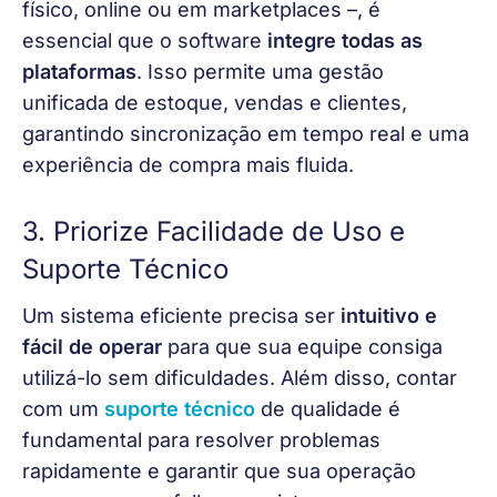
físico, online ou em marketplaces –, é 
essencial que o software 
integre todas as 
plataformas
. Isso permite uma gestão 
unificada de estoque, vendas e clientes, 
garantindo sincronização em tempo real e uma 
experiência de compra mais fluida.
3. Priorize Facilidade de Uso e
Suporte Técnico
Um sistema eficiente precisa ser 
intuitivo e 
fácil de operar 
para que sua equipe consiga 
utilizá-lo sem dificuldades. Além disso, contar 
com um 
suporte técnico
 de qualidade é 
fundamental para resolver problemas 
rapidamente e garantir que sua operação 