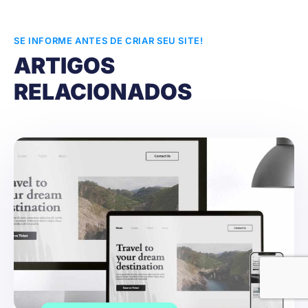
SE INFORME ANTES DE CRIAR SEU SITE!
ARTIGOS
RELACIONADOS