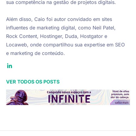
sua competência na gestão de projetos digitais.

Além disso, Caio foi autor convidado em sites 
influentes de marketing digital, como Neil Patel, 
Rock Content, Hostinger, Duda, Hostgator e 
Locaweb, onde compartilhou sua expertise em SEO 
e marketing de conteúdo.
VER TODOS OS POSTS