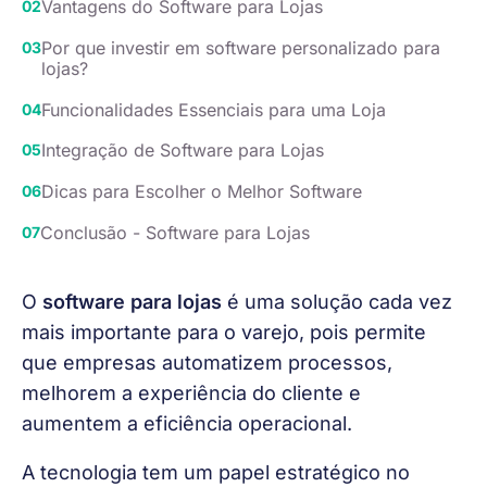
Vantagens do Software para Lojas
Por que investir em software personalizado para
lojas?
Funcionalidades Essenciais para uma Loja
Integração de Software para Lojas
Dicas para Escolher o Melhor Software
Conclusão -
Software para Lojas
O 
software para lojas
 é uma solução cada vez 
mais importante para o varejo, pois permite 
que empresas automatizem processos, 
melhorem a experiência do cliente e 
aumentem a eficiência operacional. 
A tecnologia tem um papel estratégico no 