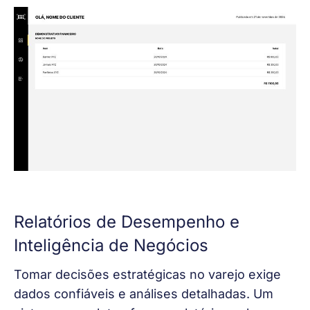
Relatórios de Desempenho e
Inteligência de Negócios
Tomar decisões estratégicas no varejo exige 
dados confiáveis e análises detalhadas. Um 