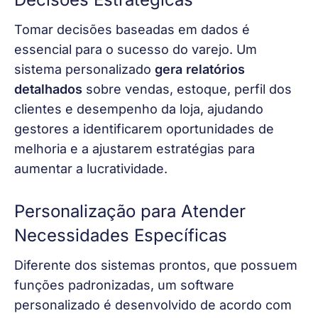
Tomar decisões baseadas em dados é 
essencial para o sucesso do varejo. Um 
sistema personalizado 
gera relatórios 
detalhados
 sobre vendas, estoque, perfil dos 
clientes e desempenho da loja, ajudando 
gestores a identificarem oportunidades de 
melhoria e a ajustarem estratégias para 
aumentar a lucratividade.
Personalização para Atender
Necessidades Específicas
Diferente dos sistemas prontos, que possuem 
funções padronizadas, um software 
personalizado é desenvolvido de acordo com 