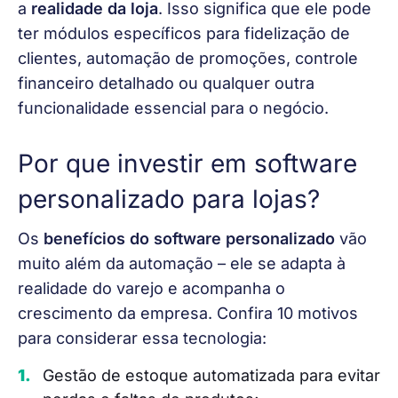
a 
realidade da loja
. Isso significa que ele pode 
ter módulos específicos para fidelização de 
clientes, automação de promoções, controle 
financeiro detalhado ou qualquer outra 
funcionalidade essencial para o negócio.
Por que investir em software
personalizado para lojas?
Os 
benefícios do software personalizado 
vão 
muito além da automação – ele se adapta à 
realidade do varejo e acompanha o 
crescimento da empresa. Confira 10 motivos 
para considerar essa tecnologia:
Gestão de estoque automatizada para evitar