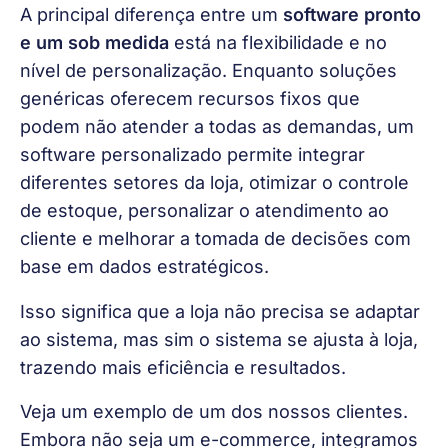
A principal diferença entre um 
software pronto 
e um sob medida
 está na flexibilidade e no 
nível de personalização. Enquanto soluções 
genéricas oferecem recursos fixos que 
podem não atender a todas as demandas, um 
software personalizado permite integrar 
diferentes setores da loja, otimizar o controle 
de estoque, personalizar o atendimento ao 
cliente e melhorar a tomada de decisões com 
base em dados estratégicos. 
Isso significa que a loja não precisa se adaptar 
ao sistema, mas sim o sistema se ajusta à loja, 
trazendo mais eficiência e resultados.
Veja um exemplo de um dos nossos clientes. 
Embora não seja um e-commerce, integramos 