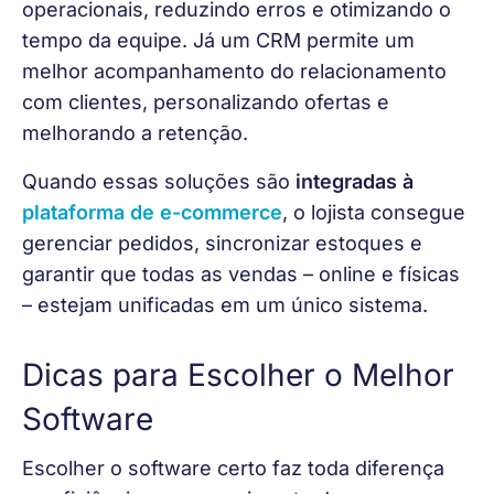
operacionais, reduzindo erros e otimizando o 
tempo da equipe. Já um CRM permite um 
melhor acompanhamento do relacionamento 
com clientes, personalizando ofertas e 
melhorando a retenção. 
Quando essas soluções são 
integradas à 
plataforma de e-commerce
, o lojista consegue 
gerenciar pedidos, sincronizar estoques e 
garantir que todas as vendas – online e físicas 
– estejam unificadas em um único sistema.
Dicas para Escolher o Melhor
Software
Escolher o software certo faz toda diferença 