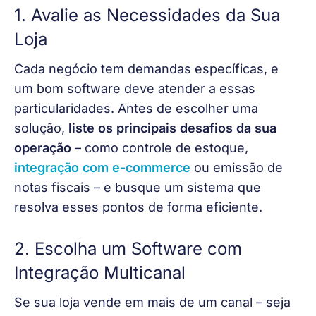
1. Avalie as Necessidades da Sua
Loja
Cada negócio tem demandas específicas, e 
um bom software deve atender a essas 
particularidades. Antes de escolher uma 
solução, 
liste os principais desafios da sua 
operação 
– como controle de estoque, 
integração com e-commerce
 ou emissão de 
notas fiscais – e busque um sistema que 
resolva esses pontos de forma eficiente.
2. Escolha um Software com
Integração Multicanal
Se sua loja vende em mais de um canal – seja 