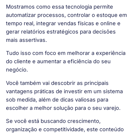
Mostramos como essa tecnologia permite
automatizar processos, controlar o estoque em
tempo real, integrar vendas físicas e online e
gerar relatórios estratégicos para decisões
mais assertivas.
Tudo isso com foco em melhorar a experiência
do cliente e aumentar a eficiência do seu
negócio.
Você também vai descobrir as principais
vantagens práticas de investir em um sistema
sob medida
, além de dicas valiosas para
escolher a melhor solução para o seu varejo.
Se você está buscando crescimento,
organização e competitividade, este conteúdo