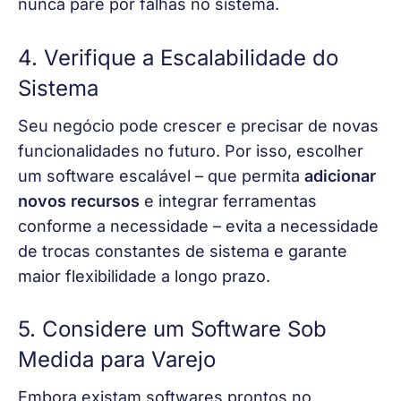
nunca pare por falhas no sistema.
4. Verifique a Escalabilidade do
Sistema
Seu negócio pode crescer e precisar de novas 
funcionalidades no futuro. Por isso, escolher 
um software escalável – que permita 
adicionar 
novos recursos 
e integrar ferramentas 
conforme a necessidade – evita a necessidade 
de trocas constantes de sistema e garante 
maior flexibilidade a longo prazo.
5. Considere um Software Sob
Medida para Varejo
Embora existam softwares prontos no 