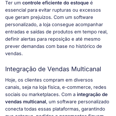
Ter um 
controle eficiente do estoque 
é 
essencial para evitar rupturas ou excessos 
que geram prejuízos. Com um software 
personalizado, a loja consegue acompanhar 
entradas e saídas de produtos em tempo real, 
definir alertas para reposição e até mesmo 
prever demandas com base no histórico de 
vendas. 
Integração de Vendas Multicanal
Hoje, os clientes compram em diversos 
canais, seja na loja física, e-commerce, redes 
sociais ou marketplaces. Com a 
integração de 
vendas multicanal
, um software personalizado 
conecta todas essas plataformas, garantindo 