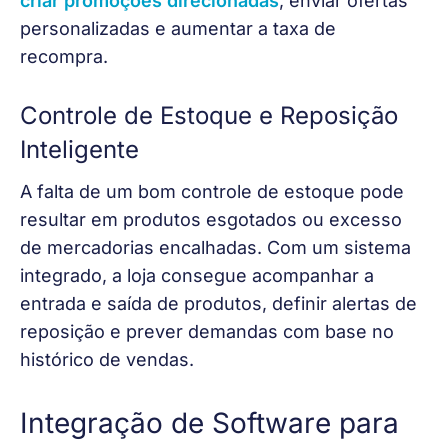
criar promoções direcionadas
, enviar ofertas 
personalizadas e aumentar a taxa de 
recompra.
Controle de Estoque e Reposição
Inteligente
A falta de um bom controle de estoque pode 
resultar em produtos esgotados ou excesso 
de mercadorias encalhadas. Com um sistema 
integrado, a loja consegue acompanhar a 
entrada e saída de produtos, definir alertas de 
reposição e prever demandas com base no 
histórico de vendas.
Integração de Software para