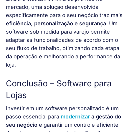
mercado, uma solução desenvolvida 
especificamente para o seu negócio traz mais 
eficiência, personalização e segurança
. Um 
software sob medida para varejo permite 
adaptar as funcionalidades de acordo com o 
seu fluxo de trabalho, otimizando cada etapa 
da operação e melhorando a performance da 
loja.
Conclusão –
Software para
Lojas
Investir em um software personalizado é um 
passo essencial para 
modernizar
 a gestão do 
seu negócio
 e garantir um controle eficiente 