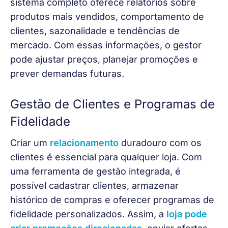
sistema completo oferece relatórios sobre 
produtos mais vendidos, comportamento de 
clientes, sazonalidade e tendências de 
mercado. Com essas informações, o gestor 
pode ajustar preços, planejar promoções e 
prever demandas futuras.
Gestão de Clientes e Programas de
Fidelidade
Criar um 
relacionamento
 duradouro com os 
clientes é essencial para qualquer loja. Com 
uma ferramenta de gestão integrada, é 
possível cadastrar clientes, armazenar 
histórico de compras e oferecer programas de 
fidelidade personalizados. Assim, a 
loja pode 