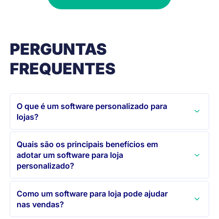
PERGUNTAS
FREQUENTES
O que é um software personalizado para
lojas?
Quais são os principais benefícios em
adotar um software para loja
personalizado?
Como um software para loja pode ajudar
nas vendas?