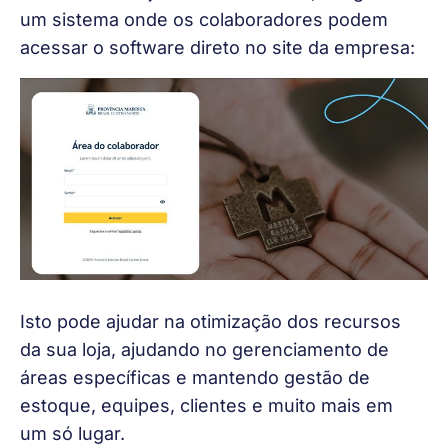
um sistema onde os colaboradores podem 
acessar o software direto no site da empresa:
Isto pode ajudar na otimização dos recursos 
da sua loja, ajudando no gerenciamento de 
áreas específicas e mantendo gestão de 
estoque, equipes, clientes e muito mais em 
um só lugar.