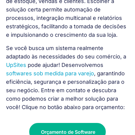
de estoque, vendas e clientes. Escolher a 
solução certa permite automação de 
processos, integração multicanal e relatórios 
estratégicos, facilitando a tomada de decisões 
e impulsionando o crescimento da sua loja.
Se você busca um sistema realmente 
adaptado às necessidades do seu comércio, a 
UpSites
 pode ajudar! Desenvolvemos 
softwares sob medida para varejo
, garantindo 
eficiência, segurança e personalização para o 
seu negócio. Entre em contato e descubra 
como podemos criar a melhor solução para 
você! 
Clique no botão abaixo para orçamento:
Orçamento de Software