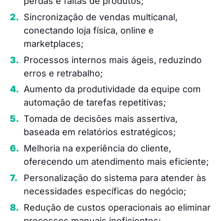
perdas e faltas de produtos;
Sincronização de vendas multicanal,
conectando loja física, online e
marketplaces;
Processos internos mais ágeis, reduzindo
erros e retrabalho;
Aumento da produtividade da equipe com
automação de tarefas repetitivas;
Tomada de decisões mais assertiva,
baseada em relatórios estratégicos;
Melhoria na experiência do cliente,
oferecendo um atendimento mais eficiente;
Personalização do sistema para atender às
necessidades específicas do negócio;
Redução de custos operacionais ao eliminar
processos manuais ineficientes;