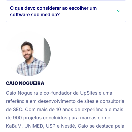
O que devo considerar ao escolher um
software sob medida?
CAIO NOGUEIRA
Caio Nogueira é co-fundador da UpSites e uma 
referência em desenvolvimento de sites e consultoria 
de SEO. Com mais de 10 anos de experiência e mais 
de 900 projetos concluídos para marcas como 
KaBuM, UNIMED, USP e Nestlé, Caio se destaca pela 