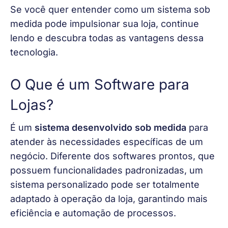
Se você quer entender como um sistema sob 
medida pode impulsionar sua loja, continue 
lendo e descubra todas as vantagens dessa 
tecnologia.
O Que é um Software para
Lojas?
É um 
sistema desenvolvido sob medida
 para 
atender às necessidades específicas de um 
negócio. Diferente dos softwares prontos, que 
possuem funcionalidades padronizadas, um 
sistema personalizado pode ser totalmente 
adaptado à operação da loja, garantindo mais 
eficiência e automação de processos.