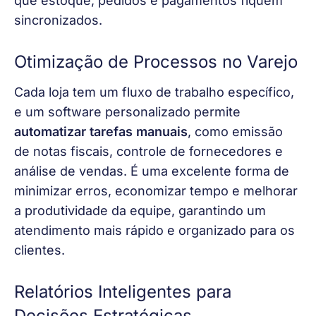
que estoque, pedidos e pagamentos fiquem 
sincronizados.
Otimização de Processos no Varejo
Cada loja tem um fluxo de trabalho específico, 
e um software personalizado permite 
automatizar tarefas manuais
, como emissão 
de notas fiscais, controle de fornecedores e 
análise de vendas. É uma excelente forma de 
minimizar erros, economizar tempo e melhorar 
a produtividade da equipe, garantindo um 
atendimento mais rápido e organizado para os 
clientes.
Relatórios Inteligentes para
Decisões Estratégicas