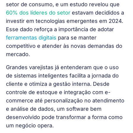
setor de consumo, e um estudo revelou que 
60% dos líderes do setor
 estavam decididos a 
investir em tecnologias emergentes em 2024. 
Esse dado reforça a importância de adotar 
ferramentas digitais
 para se manter 
competitivo e atender às novas demandas do 
mercado.
Grandes varejistas já entenderam que o uso 
de sistemas inteligentes facilita a jornada do 
cliente e otimiza a gestão interna. Desde 
controle de estoque e integração com e-
commerce até personalização no atendimento 
e análise de dados, um software bem 
desenvolvido pode transformar a forma como 
um negócio opera. 