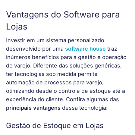
Vantagens do Software para
Lojas
Investir em um sistema personalizado 
desenvolvido por uma 
software house 
traz 
inúmeros benefícios para a gestão e operação 
do varejo. Diferente das soluções genéricas, 
ter tecnologias sob medida permite 
automação de processos para varejo, 
otimizando desde o controle de estoque até a 
experiência do cliente. Confira algumas das 
principais vantagens
 dessa tecnologia:
Gestão de Estoque em Lojas