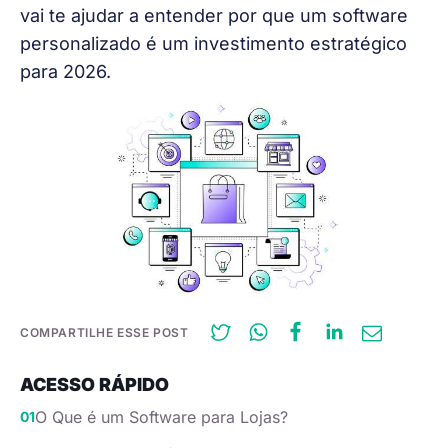
vai te ajudar a entender por que um software
personalizado é um investimento estratégico
para 2026.
COMPARTILHE ESSE POST
ACESSO RÁPIDO
O Que é um Software para Lojas?