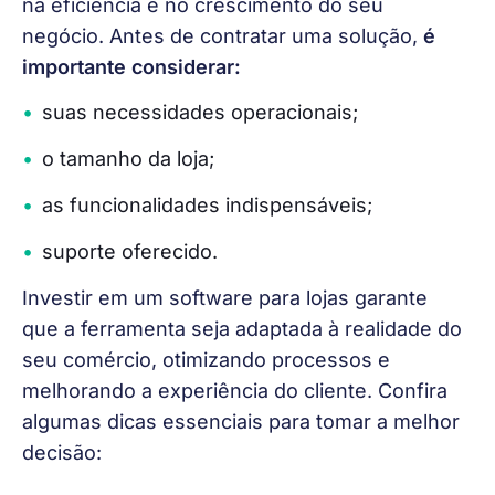
na eficiência e no crescimento do seu 
negócio. Antes de contratar uma solução,
 é 
importante considerar:
suas necessidades operacionais;
o tamanho da loja;
as funcionalidades indispensáveis;
suporte oferecido.
Investir em um software para lojas garante 
que a ferramenta seja adaptada à realidade do 
seu comércio, otimizando processos e 
melhorando a experiência do cliente. Confira 
algumas dicas essenciais para tomar a melhor 
decisão: