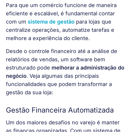
Para que um comércio funcione de maneira 
eficiente e escalável, é fundamental contar 
com um 
sistema de gestão
 para lojas que 
centralize operações, automatize tarefas e 
melhore a experiência do cliente. 
Desde o controle financeiro até a análise de 
relatórios de vendas, um software bem 
estruturado pode 
melhorar a administração do 
negócio
. Veja algumas das principais 
funcionalidades que podem transformar a 
gestão da sua loja:
Gestão Financeira Automatizada
Um dos maiores desafios no varejo é manter 
as finanças organizadas. Com um sistema de 