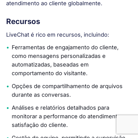
atendimento ao cliente globalmente.
Recursos
LiveChat é rico em recursos, incluindo:
Ferramentas de engajamento do cliente,
como mensagens personalizadas e
automatizadas, baseadas em
comportamento do visitante.
Opções de compartilhamento de arquivos
durante as conversas.
Análises e relatórios detalhados para
monitorar a performance do atendimento e a
satisfação do cliente.
Gestão de equipe, permitindo a supervisão