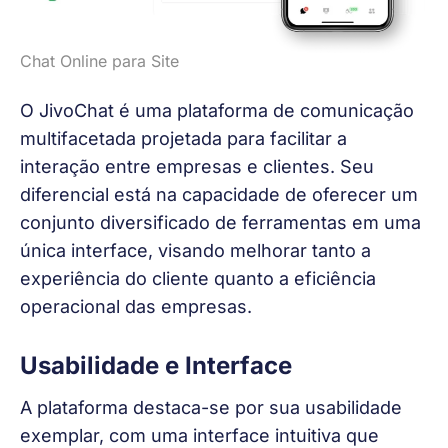
Chat Online para Site
O JivoChat é uma plataforma de comunicação 
multifacetada projetada para facilitar a 
interação entre empresas e clientes. Seu 
diferencial está na capacidade de oferecer um 
conjunto diversificado de ferramentas em uma 
única interface, visando melhorar tanto a 
experiência do cliente quanto a eficiência 
operacional das empresas.
Usabilidade e Interface
A plataforma destaca-se por sua usabilidade 
exemplar, com uma interface intuitiva que 