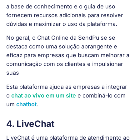
a base de conhecimento e o guia de uso 
fornecem recursos adicionais para resolver 
dúvidas e maximizar o uso da plataforma.
No geral, o Chat Online da SendPulse se 
destaca como uma solução abrangente e 
eficaz para empresas que buscam melhorar a 
comunicação com os clientes e impulsionar 
suas
Esta plataforma ajuda as empresas a integrar 
o 
chat ao vivo em um site
 e combiná-lo com 
um 
chatbot
.
4. LiveChat
LiveChat é uma plataforma de atendimento ao 