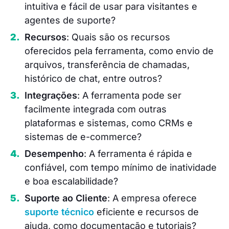
intuitiva e fácil de usar para visitantes e
agentes de suporte?
Recursos
: Quais são os recursos
oferecidos pela ferramenta, como envio de
arquivos, transferência de chamadas,
histórico de chat, entre outros?
Integrações
: A ferramenta pode ser
facilmente integrada com outras
plataformas e sistemas, como CRMs e
sistemas de e-commerce?
Desempenho
: A ferramenta é rápida e
confiável, com tempo mínimo de inatividade
e boa escalabilidade?
Suporte ao Cliente
: A empresa oferece
suporte técnico
eficiente e recursos de
ajuda, como documentação e tutoriais?