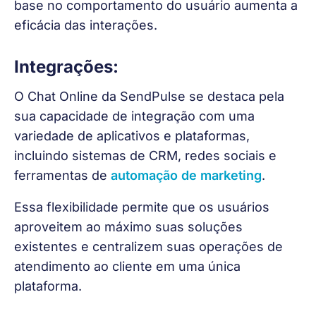
base no comportamento do usuário aumenta a 
eficácia das interações.
Integrações:
O Chat Online da SendPulse se destaca pela 
sua capacidade de integração com uma 
variedade de aplicativos e plataformas, 
incluindo sistemas de CRM, redes sociais e 
ferramentas de 
automação de marketing
.
Essa flexibilidade permite que os usuários 
aproveitem ao máximo suas soluções 
existentes e centralizem suas operações de 
atendimento ao cliente em uma única 
plataforma.