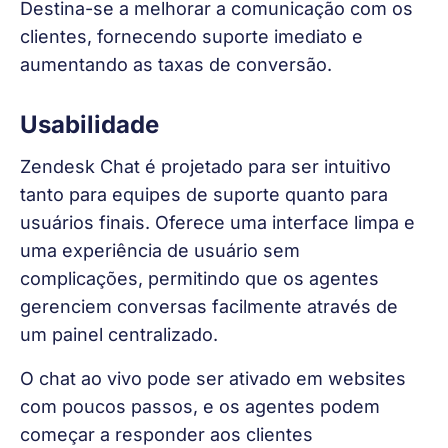
Destina-se a melhorar a comunicação com os 
clientes, fornecendo suporte imediato e 
aumentando as taxas de conversão.
Usabilidade
Zendesk Chat é projetado para ser intuitivo 
tanto para equipes de suporte quanto para 
usuários finais. Oferece uma interface limpa e 
uma experiência de usuário sem 
complicações, permitindo que os agentes 
gerenciem conversas facilmente através de 
um painel centralizado.
O chat ao vivo pode ser ativado em websites 
com poucos passos, e os agentes podem 
começar a responder aos clientes 