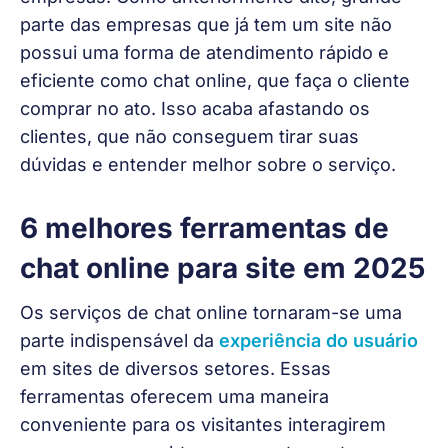
parte das empresas que já tem um site não 
possui uma forma de atendimento rápido e 
eficiente como chat online, que faça o cliente 
comprar no ato. Isso acaba afastando os 
clientes, que não conseguem tirar suas 
dúvidas e entender melhor sobre o serviço.
6 melhores ferramentas de
chat online para site em 2025
Os serviços de chat online tornaram-se uma 
parte indispensável da 
experiência do usuário
em sites de diversos setores. Essas 
ferramentas oferecem uma maneira 
conveniente para os visitantes interagirem 