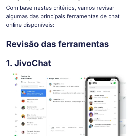
Com base nestes critérios, vamos revisar 
algumas das principais ferramentas de chat 
online disponíveis:
Revisão das ferramentas
1. JivoChat