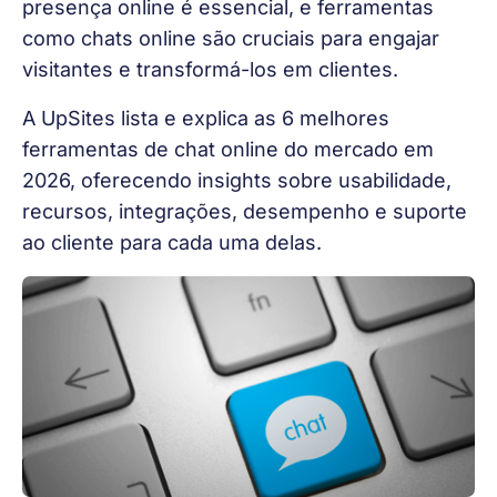
presença online é essencial, e ferramentas
como chats online são cruciais para engajar
visitantes e transformá-los em clientes.
A UpSites lista e explica as 6 melhores
ferramentas de chat online do mercado em
2026, oferecendo insights sobre usabilidade,
recursos, integrações, desempenho e suporte
ao cliente para cada uma delas.