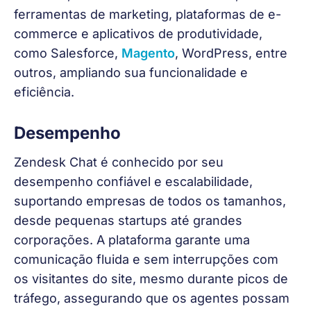
ferramentas de marketing, plataformas de e-
commerce e aplicativos de produtividade, 
como Salesforce, 
Magento
, WordPress, entre 
outros, ampliando sua funcionalidade e 
eficiência.
Desempenho
Zendesk Chat é conhecido por seu 
desempenho confiável e escalabilidade, 
suportando empresas de todos os tamanhos, 
desde pequenas startups até grandes 
corporações. A plataforma garante uma 
comunicação fluida e sem interrupções com 
os visitantes do site, mesmo durante picos de 
tráfego, assegurando que os agentes possam 