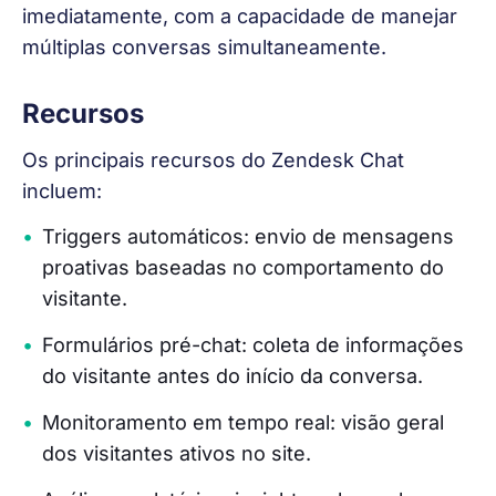
imediatamente, com a capacidade de manejar 
múltiplas conversas simultaneamente.
Recursos
Os principais recursos do Zendesk Chat 
incluem:
Triggers automáticos: envio de mensagens
proativas baseadas no comportamento do
visitante.
Formulários pré-chat: coleta de informações
do visitante antes do início da conversa.
Monitoramento em tempo real: visão geral
dos visitantes ativos no site.