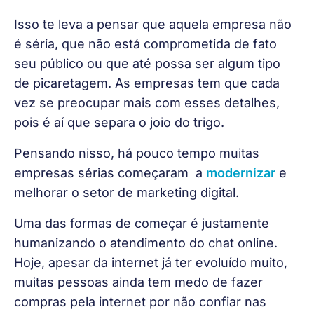
Isso te leva a pensar que aquela empresa não 
é séria, que não está comprometida de fato 
seu público ou que até possa ser algum tipo 
de picaretagem. As empresas tem que cada 
vez se preocupar mais com esses detalhes, 
pois é aí que separa o joio do trigo.
Pensando nisso, há pouco tempo muitas 
empresas sérias começaram  a 
modernizar
 e 
melhorar o setor de marketing digital.
Uma das formas de começar é justamente 
humanizando o atendimento do chat online. 
Hoje, apesar da internet já ter evoluído muito, 
muitas pessoas ainda tem medo de fazer 
compras pela internet por não confiar nas 