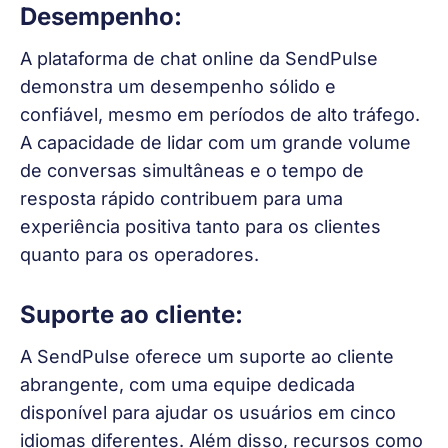
Desempenho:
A plataforma de chat online da SendPulse 
demonstra um desempenho sólido e 
confiável, mesmo em períodos de alto tráfego. 
A capacidade de lidar com um grande volume 
de conversas simultâneas e o tempo de 
resposta rápido contribuem para uma 
experiência positiva tanto para os clientes 
quanto para os operadores.
Suporte ao cliente:
A SendPulse oferece um suporte ao cliente 
abrangente, com uma equipe dedicada 
disponível para ajudar os usuários em cinco 
idiomas diferentes. Além disso, recursos como 