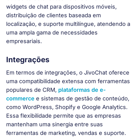
widgets de chat para dispositivos móveis, 
distribuição de clientes baseada em 
localização, e suporte multilíngue, atendendo a 
uma ampla gama de necessidades 
empresariais.
Integrações
Em termos de integrações, o JivoChat oferece 
uma compatibilidade extensa com ferramentas 
populares de CRM, 
plataformas de e-
commerce
 e sistemas de gestão de conteúdo, 
como WordPress, Shopify e Google Analytics. 
Essa flexibilidade permite que as empresas 
mantenham uma sinergia entre suas 
ferramentas de marketing, vendas e suporte.