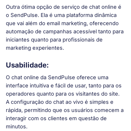
Outra ótima opção de serviço de chat online é 
o SendPulse. Ela é uma plataforma dinâmica 
que vai além do email marketing, oferecendo 
automação de campanhas acessível tanto para 
iniciantes quanto para profissionais de 
marketing experientes.
Usabilidade:
O chat online da SendPulse oferece uma 
interface intuitiva e fácil de usar, tanto para os 
operadores quanto para os visitantes do site. 
A configuração do chat ao vivo é simples e 
rápida, permitindo que os usuários comecem a 
interagir com os clientes em questão de 
minutos.