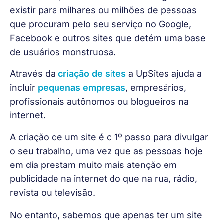
existir para milhares ou milhões de pessoas 
que procuram pelo seu serviço no Google, 
Facebook e outros sites que detém uma base 
de usuários monstruosa.
Através da 
criação de sites
 a UpSites ajuda a 
incluir 
pequenas empresas
, empresários, 
profissionais autônomos ou blogueiros na 
internet.
A criação de um site é o 1º passo para divulgar 
o seu trabalho, uma vez que as pessoas hoje 
em dia prestam muito mais atenção em 
publicidade na internet do que na rua, rádio, 
revista ou televisão.
No entanto, sabemos que apenas ter um site 