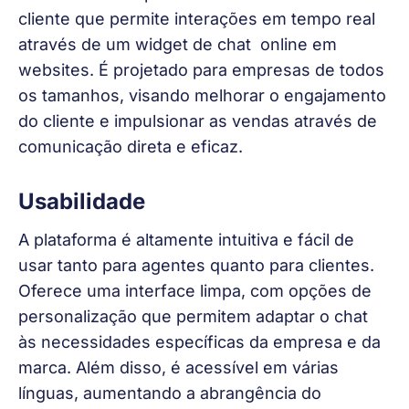
cliente que permite interações em tempo real 
através de um widget de chat  online em 
websites. É projetado para empresas de todos 
os tamanhos, visando melhorar o engajamento 
do cliente e impulsionar as vendas através de 
comunicação direta e eficaz.
Usabilidade
A plataforma é altamente intuitiva e fácil de 
usar tanto para agentes quanto para clientes. 
Oferece uma interface limpa, com opções de 
personalização que permitem adaptar o chat 
às necessidades específicas da empresa e da 
marca. Além disso, é acessível em várias 
línguas, aumentando a abrangência do 