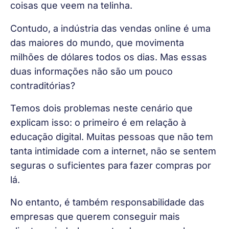
coisas que veem na telinha.
Contudo, a indústria das vendas online é uma 
das maiores do mundo, que movimenta 
milhões de dólares todos os dias. Mas essas 
duas informações não são um pouco 
contraditórias?
Temos dois problemas neste cenário que 
explicam isso: o primeiro é em relação à 
educação digital. Muitas pessoas que não tem 
tanta intimidade com a internet, não se sentem 
seguras o suficientes para fazer compras por 
lá.
No entanto, é também responsabilidade das 
empresas que querem conseguir mais 