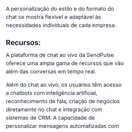
A personalização do estilo e do formato do 
chat se mostra flexível e adaptável às 
necessidades individuais de cada empresa.
Recursos:
A plataforma de chat ao vivo da SendPulse 
oferece uma ampla gama de recursos que vão 
além das conversas em tempo real.
Além do chat ao vivo, os usuários têm acesso 
a chatbots com inteligência artificial, 
reconhecimento de fala, criação de negócios 
diretamente no chat e integração com 
sistemas de CRM. A capacidade de 
personalizar mensagens automatizadas com 