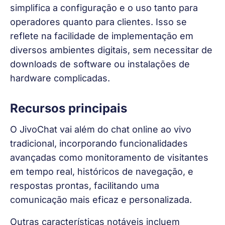
simplifica a configuração e o uso tanto para 
operadores quanto para clientes. Isso se 
reflete na facilidade de implementação em 
diversos ambientes digitais, sem necessitar de 
downloads de software ou instalações de 
hardware complicadas.
Recursos principais
O JivoChat vai além do chat online ao vivo 
tradicional, incorporando funcionalidades 
avançadas como monitoramento de visitantes 
em tempo real, históricos de navegação, e 
respostas prontas, facilitando uma 
comunicação mais eficaz e personalizada.
Outras características notáveis incluem 