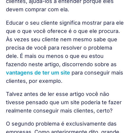
clientes, ajuda-los a entender porque eles 
devem comprar com ela.
Educar o seu cliente significa mostrar para ele 
que o que você oferece é o que ele procura. 
Às vezes seu cliente nem mesmo sabe que 
precisa de você para resolver o problema 
dele. É mais ou menos o que eu estou 
fazendo neste artigo, discorrendo sobre as 
vantagens de ter um site
 para conseguir mais 
clientes, por exemplo.
Talvez antes de ler esse artigo você não 
tivesse pensado que um site poderia te fazer 
realmente conseguir mais clientes, certo?
O segundo problema é exclusivamente das 
empresas. Como anteriormente dito, grande 