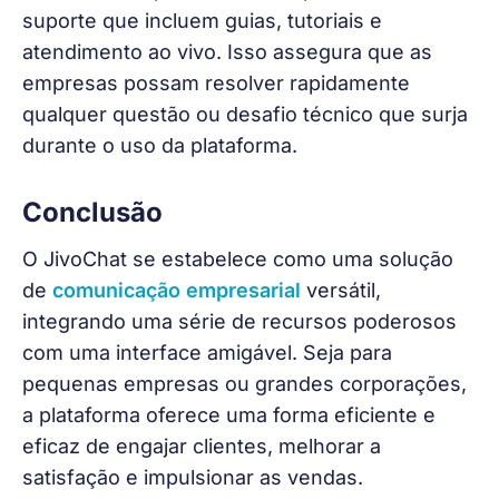
suporte que incluem guias, tutoriais e 
atendimento ao vivo. Isso assegura que as 
empresas possam resolver rapidamente 
qualquer questão ou desafio técnico que surja 
durante o uso da plataforma.
Conclusão
O JivoChat se estabelece como uma solução 
de 
comunicação empresarial
 versátil, 
integrando uma série de recursos poderosos 
com uma interface amigável. Seja para 
pequenas empresas ou grandes corporações, 
a plataforma oferece uma forma eficiente e 
eficaz de engajar clientes, melhorar a 
satisfação e impulsionar as vendas.