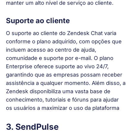
manter um alto nível de serviço ao cliente.
Suporte ao cliente
O suporte ao cliente do Zendesk Chat varia 
conforme o plano adquirido, com opções que 
incluem acesso ao centro de ajuda, 
comunidade e suporte por e-mail. O plano 
Enterprise oferece suporte ao vivo 24/7, 
garantindo que as empresas possam receber 
assistência a qualquer momento. Além disso, a 
Zendesk disponibiliza uma vasta base de 
conhecimento, tutoriais e fóruns para ajudar 
os usuários a maximizar o uso da plataforma
3. SendPulse