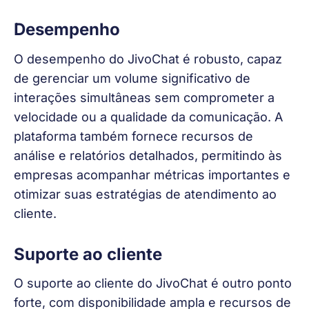
Desempenho
O desempenho do JivoChat é robusto, capaz 
de gerenciar um volume significativo de 
interações simultâneas sem comprometer a 
velocidade ou a qualidade da comunicação. A 
plataforma também fornece recursos de 
análise e relatórios detalhados, permitindo às 
empresas acompanhar métricas importantes e 
otimizar suas estratégias de atendimento ao 
cliente.
Suporte ao cliente
O suporte ao cliente do JivoChat é outro ponto 
forte, com disponibilidade ampla e recursos de 