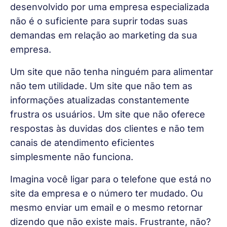
desenvolvido por uma empresa especializada 
não é o suficiente para suprir todas suas 
demandas em relação ao marketing da sua 
empresa.
Um site que não tenha ninguém para alimentar 
não tem utilidade. Um site que não tem as 
informações atualizadas constantemente 
frustra os usuários. Um site que não oferece 
respostas às duvidas dos clientes e não tem 
canais de atendimento eficientes 
simplesmente não funciona.
Imagina você ligar para o telefone que está no 
site da empresa e o número ter mudado. Ou 
mesmo enviar um email e o mesmo retornar 
dizendo que não existe mais. Frustrante, não?