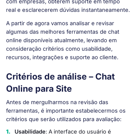
com empresas, obterem suporte em tempo 
real e esclarecerem dúvidas instantaneamente.
A partir de agora vamos analisar e revisar 
algumas das melhores ferramentas de chat 
online disponíveis atualmente, levando em 
consideração critérios como usabilidade, 
recursos, integrações e suporte ao cliente.
Critérios de análise – Chat
Online para Site
Antes de mergulharmos na revisão das 
ferramentas, é importante estabelecermos os 
critérios que serão utilizados para avaliação:
Usabilidade
: A interface do usuário é