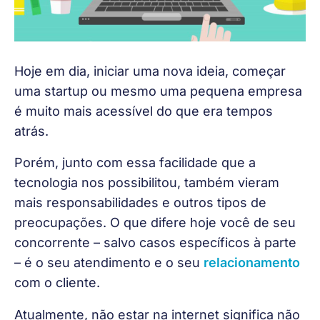
Hoje em dia, iniciar uma nova ideia, começar 
uma startup ou mesmo uma pequena empresa 
é muito mais acessível do que era tempos 
atrás.
Porém, junto com essa facilidade que a 
tecnologia nos possibilitou, também vieram 
mais responsabilidades e outros tipos de 
preocupações. O que difere hoje você de seu 
concorrente – salvo casos específicos à parte 
– é o seu atendimento e o seu 
relacionamento
com o cliente.
Atualmente, não estar na internet significa não 