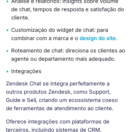
Análise e relatórios: insights sobre volume
de chat, tempos de resposta e satisfação do
cliente.
Customização do widget de chat: para
combinar com a marca e o
design do site
.
Roteamento de chat: direciona os clientes ao
agente ou departamento mais adequado.
Integrações
Zendesk Chat se integra perfeitamente a 
outros produtos Zendesk, como Support, 
Guide e Sell, criando um ecossistema coeso 
de ferramentas de atendimento ao cliente.
Oferece integrações com plataformas de 
terceiros, incluindo sistemas de CRM, 